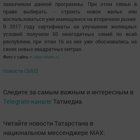
заказчиком данной программы. При этом семьи в
праве выбирать - строить новое жилье или
воспользоваться уже имеющимся на вторичном рынке.
В 2017 году сертификаты на улучшение жилищных
условий получили 50 многодетных семей по всей
республике, при этом 16 из них уже обосновались на
своих новых квадратных метрах.
Фото с сайта
m.tatar-inform.ru.
Новости СМИ2
Следите за самым важным и интересным в
Telegram-канале
Татмедиа
Читайте новости Татарстана в
национальном мессенджере MАХ: