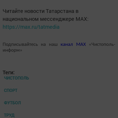
Читайте новости Татарстана в
национальном мессенджере MАХ:
https://max.ru/tatmedia
Подписывайтесь на наш
канал
MAX
«Чистополь-
информ»
Теги:
ЧИСТОПОЛЬ
СПОРТ
ФУТБОЛ
ТРУД