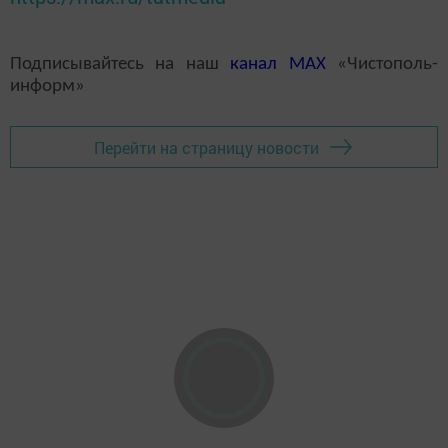
Подписывайтесь на наш
канал
MAX
«Чистополь-
информ»
Перейти на страницу новости