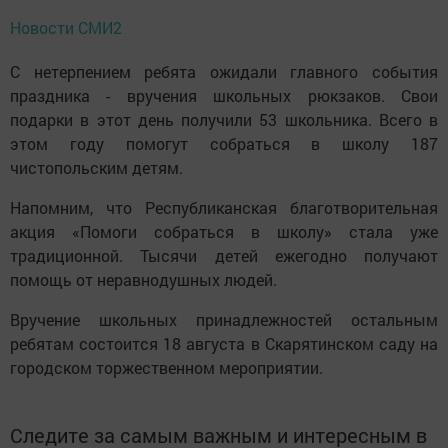
Новости СМИ2
С нетерпением ребята ожидали главного события
праздника - вручения школьных рюкзаков. Свои
подарки в этот день получили 53 школьника. Всего в
этом году помогут собраться в школу 187
чистопольским детям.
Напомним, что Республиканская благотворительная
акция «Помоги собраться в школу» стала уже
традиционной. Тысячи детей ежегодно получают
помощь от неравнодушных людей.
Вручение школьных принадлежностей остальным
ребятам состоится 18 августа в Скарятинском саду на
городском торжественном мероприятии.
Следите за самым важным и интересным в