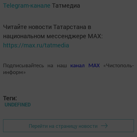
Telegram-канале
Татмедиа
Читайте новости Татарстана в
национальном мессенджере MАХ:
https://max.ru/tatmedia
Подписывайтесь на наш
канал
MAX
«Чистополь-
информ»
Теги:
UNDEFINED
Перейти на страницу новости