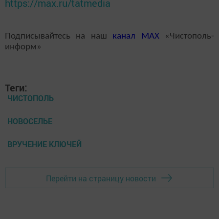
https://max.ru/tatmedia
Подписывайтесь на наш
канал
MAX
«Чистополь-
информ»
Теги:
ЧИСТОПОЛЬ
НОВОСЕЛЬЕ
ВРУЧЕНИЕ КЛЮЧЕЙ
Перейти на страницу новости