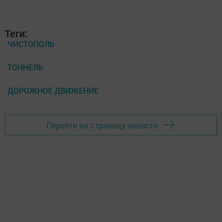
Теги:
ЧИСТОПОЛЬ
ТОННЕЛЬ
ДОРОЖНОЕ ДВИЖЕНИЕ
Перейти на страницу новости