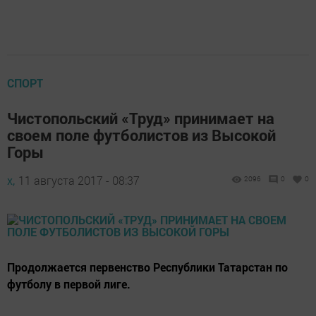
СПОРТ
Чистопольский «Труд» принимает на
своем поле футболистов из Высокой
Горы
х,
11 августа 2017 - 08:37
2096
0
0
Продолжается первенство Республики Татарстан по
футболу в первой лиге.