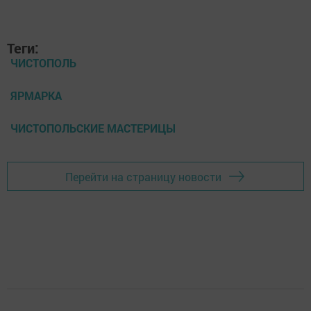
Теги:
ЧИСТОПОЛЬ
ЯРМАРКА
ЧИСТОПОЛЬСКИЕ МАСТЕРИЦЫ
Перейти на страницу новости