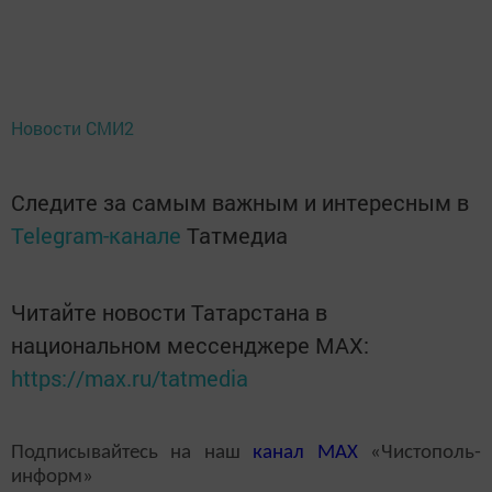
Новости СМИ2
Следите за самым важным и интересным в
Telegram-канале
Татмедиа
Читайте новости Татарстана в
национальном мессенджере MАХ:
https://max.ru/tatmedia
Подписывайтесь на наш
канал
MAX
«Чистополь-
информ»