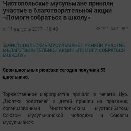
Чистопольские мусульмане приняли
участие в благотворительной акции
«Помоги собраться в школу»
х,
11 августа 2017 - 18:40
1942
0
0
Свои школьные рюкзаки сегодня получили 53
школьника.
Торжественное мероприятие прошло в мечети Нур.
Десятки родителей и детей пришли на праздник,
организованный Чистопольским мухтасибатом,
Союзом мусульманской молодежи и Союзом
мусульманок.