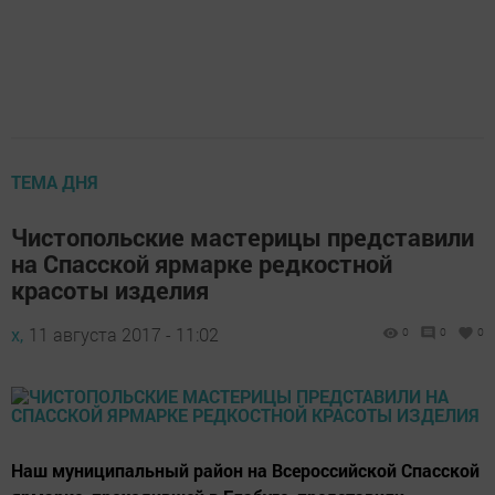
ТЕМА ДНЯ
Чистопольские мастерицы представили
на Спасской ярмарке редкостной
красоты изделия
х,
11 августа 2017 - 11:02
0
0
0
Наш муниципальный район на Всероссийской Спасской