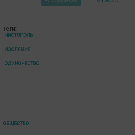
Теги:
ЧИСТОПОЛЬ
ИЗОЛЯЦИЯ
ОДИНОЧЕСТВО
ОБЩЕСТВО