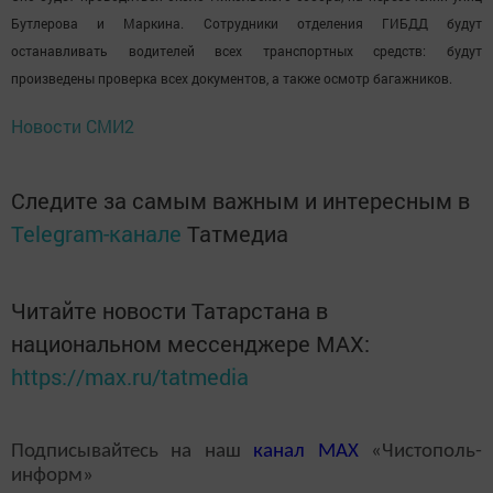
Бутлерова и Маркина. Сотрудники отделения ГИБДД будут
останавливать водителей всех транспортных средств: будут
произведены проверка всех документов, а также осмотр багажников.
Новости СМИ2
Следите за самым важным и интересным в
Telegram-канале
Татмедиа
Читайте новости Татарстана в
национальном мессенджере MАХ:
https://max.ru/tatmedia
Подписывайтесь на наш
канал
MAX
«Чистополь-
информ»