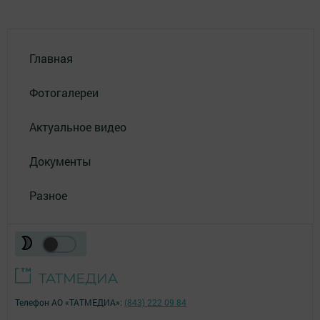
Главная
Фотогалереи
Актуальное видео
Документы
Разное
Телефон АО «ТАТМЕДИА»:
(843) 222 09 84