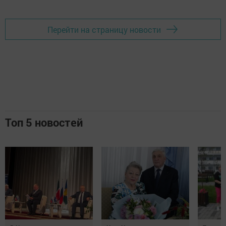
Перейти на страницу новости
Топ 5 новостей