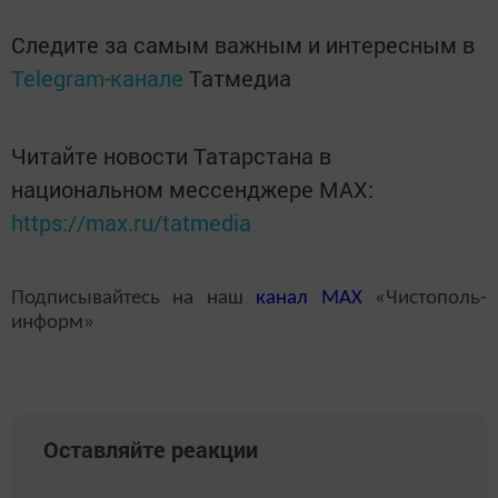
Следите за самым важным и интересным в
Telegram-канале
Татмедиа
Читайте новости Татарстана в
национальном мессенджере MАХ:
https://max.ru/tatmedia
Подписывайтесь на наш
канал
MAX
«Чистополь-
информ»
Оставляйте реакции