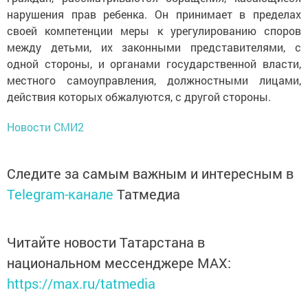
нарушения прав ребенка. Он принимает в пределах
своей компетенции меры к урегулированию споров
между детьми, их законными представителями, с
одной стороны, и органами государственной власти,
местного самоуправления, должностными лицами,
действия которых обжалуются, с другой стороны.
Новости СМИ2
Следите за самым важным и интересным в
Telegram-канале
Татмедиа
Читайте новости Татарстана в
национальном мессенджере MАХ:
https://max.ru/tatmedia