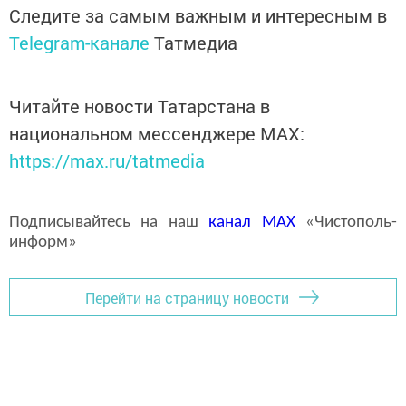
Следите за самым важным и интересным в
Telegram-канале
Татмедиа
Читайте новости Татарстана в
национальном мессенджере MАХ:
https://max.ru/tatmedia
Подписывайтесь на наш
канал
MAX
«Чистополь-
информ»
Перейти на страницу новости