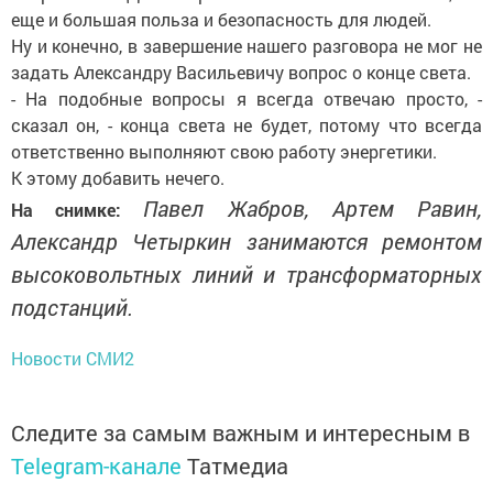
еще и большая польза и безопасность для людей.
Ну и конечно, в завершение нашего разговора не мог не
задать Александру Васильевичу вопрос о конце света.
- На подобные вопросы я всегда отвечаю просто, -
сказал он, - конца света не будет, потому что всегда
ответственно выполняют свою работу энергетики.
К этому добавить нечего.
Павел Жабров, Артем Равин,
На снимке:
Александр Четыркин занимаются ремонтом
высоковольтных линий и трансформаторных
подстанций.
Новости СМИ2
Следите за самым важным и интересным в
Telegram-канале
Татмедиа