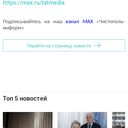
https://max.ru/tatmedia
Подписывайтесь на наш
канал
MAX
«Чистополь-
информ»
Перейти на страницу новости
Топ 5 новостей