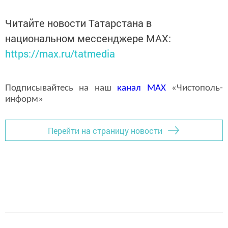
Читайте новости Татарстана в
национальном мессенджере MАХ:
https://max.ru/tatmedia
Подписывайтесь на наш
канал
MAX
«Чистополь-
информ»
Перейти на страницу новости