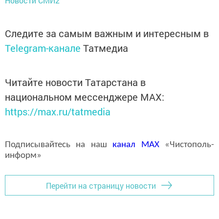
Новости СМИ2
Следите за самым важным и интересным в
Telegram-канале
Татмедиа
Читайте новости Татарстана в
национальном мессенджере MАХ:
https://max.ru/tatmedia
Подписывайтесь на наш
канал
MAX
«Чистополь-
информ»
Перейти на страницу новости