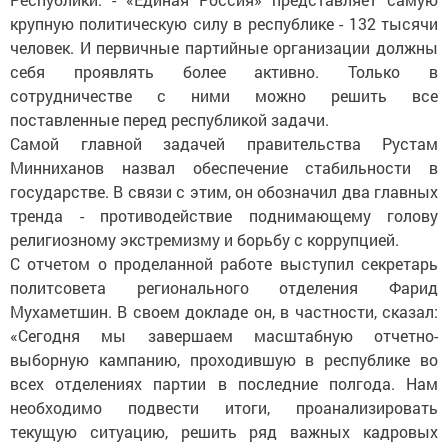
крупную политическую силу в республике - 132 тысячи
человек. И первичные партийные организации должны
себя проявлять более активно. Только в
сотрудничестве с ними можно решить все
поставленные перед республикой задачи.
Самой главной задачей правительства Рустам
Минниханов назвал обеспечение стабильности в
государстве. В связи с этим, он обозначил два главных
тренда - противодействие поднимающему голову
религиозному экстремизму и борьбу с коррупцией.
С отчетом о проделанной работе выступил секретарь
политсовета регионального отделения Фарид
Мухаметшин. В своем докладе он, в частности, сказал:
«Сегодня мы завершаем масштабную отчетно-
выборную кампанию, проходившую в республике во
всех отделениях партии в последние полгода. Нам
необходимо подвести итоги, проанализировать
текущую ситуацию, решить ряд важных кадровых