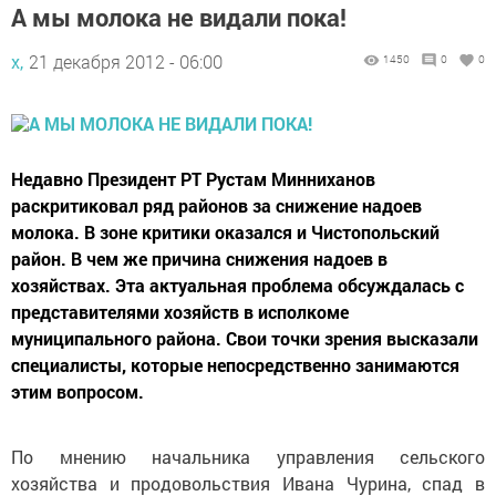
А мы молока не видали пока!
х,
21 декабря 2012 - 06:00
1450
0
0
Недавно Президент РТ Рустам Минниханов
раскритиковал ряд районов за снижение надоев
молока. В зоне критики оказался и Чистопольский
район. В чем же причина снижения надоев в
хозяйствах. Эта актуальная проблема обсуждалась с
представителями хозяйств в исполкоме
муниципального района. Свои точки зрения высказали
специалисты, которые непосредственно занимаются
этим вопросом.
По мнению начальника управления сельского
хозяйства и продовольствия Ивана Чурина, спад в