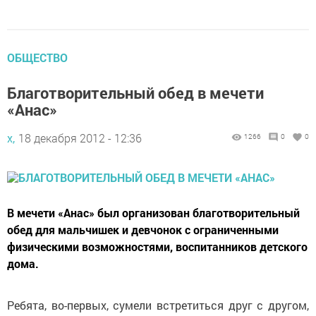
ОБЩЕСТВО
Благотворительный обед в мечети
«Анас»
х,
18 декабря 2012 - 12:36
1266
0
0
В мечети «Анас» был организован благотворительный
обед для мальчишек и девчонок с ограниченными
физическими возможностями, воспитанников детского
дома.
Ребята, во-первых, сумели встретиться друг с другом,