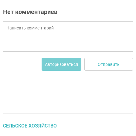
Нет комментариев
Отправить
Авторизоваться
СЕЛЬСКОЕ ХОЗЯЙСТВО