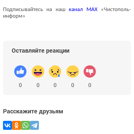
Подписывайтесь на наш
канал
MAX
«Чистополь-
информ»
Оставляйте реакции
0
0
0
0
0
Расскажите друзьям