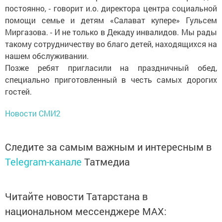
постоянно, - говорит и.о. директора центра социальной
помощи семье и детям «Салават купере» Гульсем
Миргазова. - И не только в Декаду инвалидов. Мы рады
такому сотрудничеству во благо детей, находящихся на
нашем обслуживании.
Позже ребят пригласили на праздничный обед,
специально приготовленный в честь самых дорогих
гостей.
Новости СМИ2
Следите за самым важным и интересным в
Telegram-канале
Татмедиа
Читайте новости Татарстана в
национальном мессенджере MАХ: