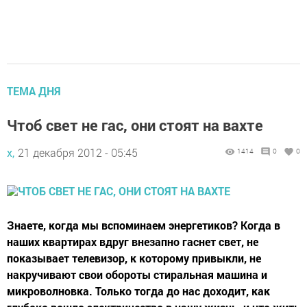
ТЕМА ДНЯ
Чтоб свет не гас, они стоят на вахте
х,
21 декабря 2012 - 05:45
1414
0
0
Знаете, когда мы вспоминаем энергетиков? Когда в
наших квартирах вдруг внезапно гаснет свет, не
показывает телевизор, к которому привыкли, не
накручивают свои обороты стиральная машина и
микроволновка. Только тогда до нас доходит, как