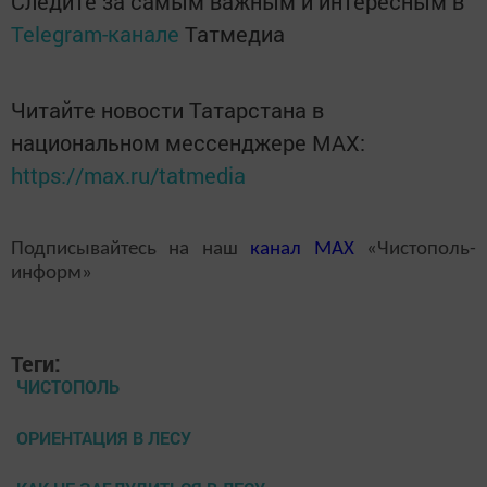
Следите за самым важным и интересным в
Telegram-канале
Татмедиа
Читайте новости Татарстана в
национальном мессенджере MАХ:
https://max.ru/tatmedia
Подписывайтесь на наш
канал
MAX
«Чистополь-
информ»
Теги:
ЧИСТОПОЛЬ
ОРИЕНТАЦИЯ В ЛЕСУ