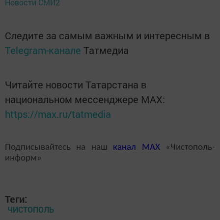
Новости СМИ2
Следите за самым важным и интересным в
Telegram-канале
Татмедиа
Читайте новости Татарстана в
национальном мессенджере MАХ:
https://max.ru/tatmedia
Подписывайтесь на наш
канал
MAX
«Чистополь-
информ»
Теги:
ЧИСТОПОЛЬ