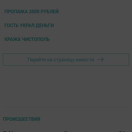
ПРОПАЖА 3500 РУБЛЕЙ
ГОСТЬ УКРАЛ ДЕНЬГИ
КРАЖА ЧИСТОПОЛЬ
Перейти на страницу новости
ПРОИСШЕСТВИЯ