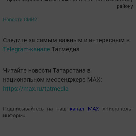
району
Новости СМИ2
Следите за самым важным и интересным в
Telegram-канале
Татмедиа
Читайте новости Татарстана в
национальном мессенджере MАХ:
https://max.ru/tatmedia
Подписывайтесь на наш
канал
MAX
«Чистополь-
информ»