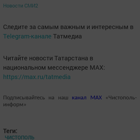
Новости СМИ2
Следите за самым важным и интересным в
Telegram-канале
Татмедиа
Читайте новости Татарстана в
национальном мессенджере MАХ:
https://max.ru/tatmedia
Подписывайтесь на наш
канал
MAX
«Чистополь-
информ»
Теги:
ЧИСТОПОЛЬ