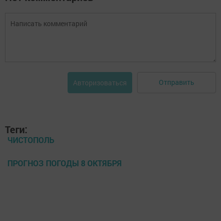
Отправить
Авторизоваться
Теги:
ЧИСТОПОЛЬ
ПРОГНОЗ ПОГОДЫ 8 ОКТЯБРЯ