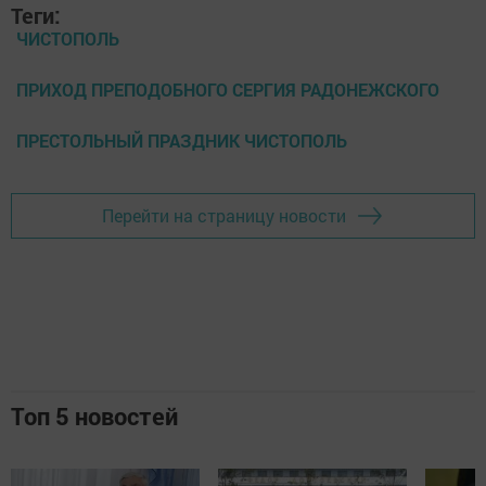
Теги:
ЧИСТОПОЛЬ
ПРИХОД ПРЕПОДОБНОГО СЕРГИЯ РАДОНЕЖСКОГО
ПРЕСТОЛЬНЫЙ ПРАЗДНИК ЧИСТОПОЛЬ
Перейти на страницу новости
Топ 5 новостей