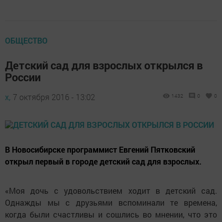
ОБЩЕСТВО
Детский сад для взрослых открылся в
России
х,
7 октября 2016 - 13:02
1432
0
0
В Новосибирске программист Евгений Пятковский
открыл первый в городе детский сад для взрослых.
«Моя дочь с удовольствием ходит в детский сад.
Однажды мы с друзьями вспоминали те времена,
когда были счастливы и сошлись во мнении, что это