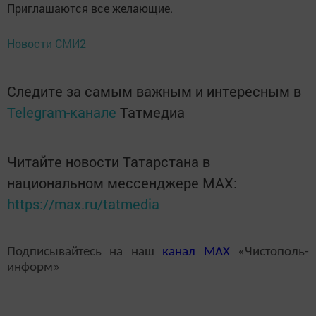
Приглашаются все желающие.
Новости СМИ2
Следите за самым важным и интересным в
Telegram-канале
Татмедиа
Читайте новости Татарстана в
национальном мессенджере MАХ:
https://max.ru/tatmedia
Подписывайтесь на наш
канал
MAX
«Чистополь-
информ»