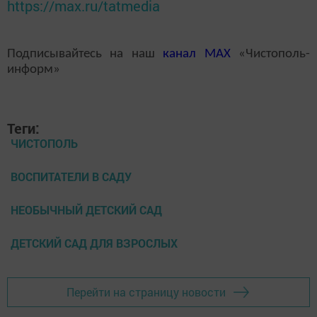
https://max.ru/tatmedia
Подписывайтесь на наш
канал
MAX
«Чистополь-
информ»
Теги:
ЧИСТОПОЛЬ
ВОСПИТАТЕЛИ В САДУ
НЕОБЫЧНЫЙ ДЕТСКИЙ САД
ДЕТСКИЙ САД ДЛЯ ВЗРОСЛЫХ
Перейти на страницу новости