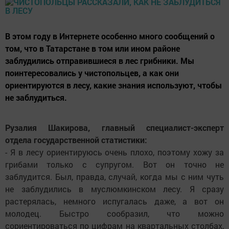
В этом году в Интернете особенно много сообщений о
том, что в Татарстане в том или ином районе
заблудились отправившиеся в лес грибники. Мы
поинтересовались у чистопольцев, а как они
ориентируются в лесу, какие знания используют, чтобы
не заблудиться.
Рузалия Шакирова, главный специалист-эксперт
отдела государственной статистики:
- Я в лесу ориентируюсь очень плохо, поэтому хожу за
грибами только с супругом. Вот он точно не
заблудится. Был, правда, случай, когда мы с ним чуть
не заблудились в муслюмкинском лесу. Я сразу
растерялась, немного испугалась даже, а вот он
молодец. Быстро сообразил, что можно
сориентироваться по цифрам на квартальных столбах,