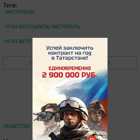
Теги:
ЧИСТОПОЛЬ
УГОН МОТОЦИКЛА ЧИСТОПОЛЬ
УГОН АВТО
Перейти на страницу новости
ОБЩЕСТВО