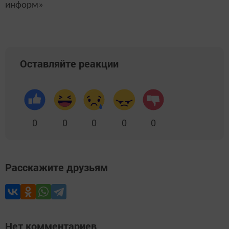
информ»
Оставляйте реакции
0
0
0
0
0
Расскажите друзьям
Нет комментариев