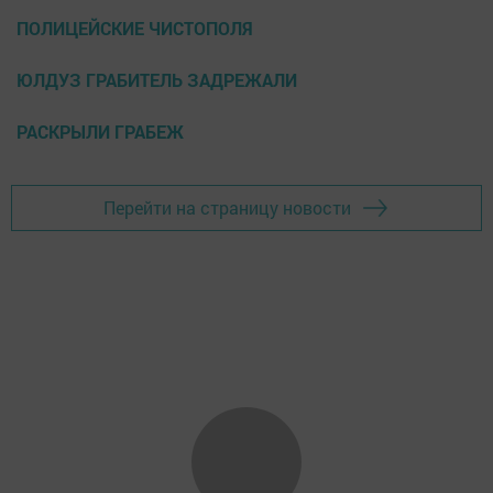
ПОЛИЦЕЙСКИЕ ЧИСТОПОЛЯ
ЮЛДУЗ ГРАБИТЕЛЬ ЗАДРЕЖАЛИ
РАСКРЫЛИ ГРАБЕЖ
Перейти на страницу новости