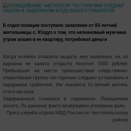
В отдел полиции поступило заявление от 85-летней
жительницы с. Юлдуз о том, что незнакомый мужчина
утром вошел в ее квартиру, потребовал деньги
Когда хозяйка отказала выдать ему наличные, он, из
кармана ее халата открыто похитил 1000 рублей.
Прибывшая на место происшествия следственно-
оперативная группа «по горячим следам» установила и
задержала грабителя. Им оказался 51-летний житель
этого же села.
Задержанный сознался в содеянном. Похищенное
изъято. По данному факту возбуждено уголовное дело.
Пресс-служба отдела МВД России по Чистопольскому
району