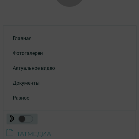
Главная
Фотогалереи
Актуальное видео
Документы
Разное