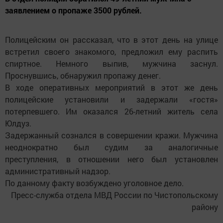
заявлением о пропаже 3500 рублей.
Полицейским он рассказал, что в этот день на улице
встретил своего знакомого, предложил ему распить
спиртное. Немного выпив, мужчина заснул.
Проснувшись, обнаружил пропажу денег.
В ходе оперативных мероприятий в этот же день
полицейские установили и задержали «гостя»
потерпевшего. Им оказался 26-летний житель села
Юлдуз.
Задержанный сознался в совершении кражи. Мужчина
неоднократно был судим за аналогичные
преступления, в отношении него был установлен
административный надзор.
По данному факту возбуждено уголовное дело.
Пресс-служба отдела МВД России по Чистопольскому
району