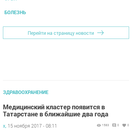
БОЛЕЗНЬ
Перейти на страницу новости
ЗДРАВООХРАНЕНИЕ
Медицинский кластер появится в
Татарстане в ближайшие два года
х,
15 ноября 2017 - 08:11
1583
0
0