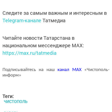
Следите за самым важным и интересным в
Telegram-канале
Татмедиа
Читайте новости Татарстана в
национальном мессенджере MАХ:
https://max.ru/tatmedia
Подписывайтесь на наш
канал
MAX
«Чистополь-
информ»
Теги:
ЧИСТОПОЛЬ