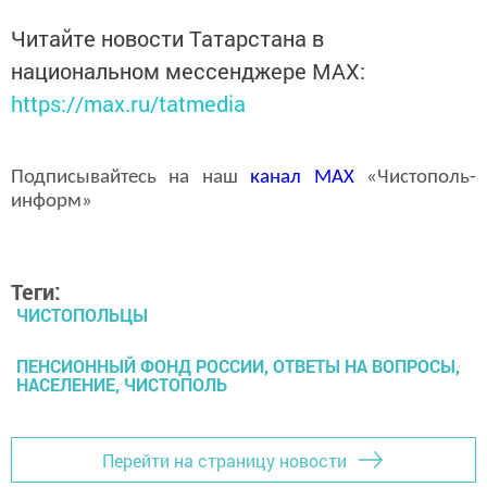
Читайте новости Татарстана в
национальном мессенджере MАХ:
https://max.ru/tatmedia
Подписывайтесь на наш
канал
MAX
«Чистополь-
информ»
Теги:
ЧИСТОПОЛЬЦЫ
ПЕНСИОННЫЙ ФОНД РОССИИ, ОТВЕТЫ НА ВОПРОСЫ,
НАСЕЛЕНИЕ, ЧИСТОПОЛЬ
Перейти на страницу новости