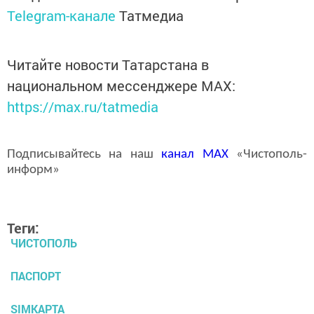
Telegram-канале
Татмедиа
Читайте новости Татарстана в
национальном мессенджере MАХ:
https://max.ru/tatmedia
Подписывайтесь на наш
канал
MAX
«Чистополь-
информ»
Теги:
ЧИСТОПОЛЬ
ПАСПОРТ
SIMКАРТА