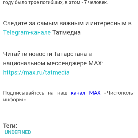
году было трое погибших, в этом - 7 человек.
Следите за самым важным и интересным в
Telegram-канале
Татмедиа
Читайте новости Татарстана в
национальном мессенджере MАХ:
https://max.ru/tatmedia
Подписывайтесь на наш
канал
MAX
«Чистополь-
информ»
Теги:
UNDEFINED