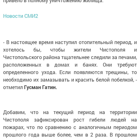
привело в полному уничтожению жилища.
Новости СМИ2
- В настоящее время наступил отопительный период, и
хотелось бы, чтобы жители Чистополя и
Чистопольского района тщательнее следили за печами,
расположенных в домах и банях. Они требуют
определенного ухода. Если появляются трещины, то
необходимо их замазывать и красить белой побелкой, -
отметил
Гусман Гатин.
Добавим, что на текущий период на территории
Чистополя зафиксирован рост гибели людей на
пожарах, что по сравнению с аналогичным периодом
прошлого года выше более, чем в 2 раза. В прошлом