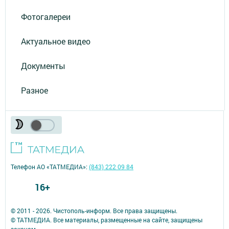
Фотогалереи
Актуальное видео
Документы
Разное
Телефон АО «ТАТМЕДИА»:
(843) 222 09 84
16+
© 2011 - 2026. Чистополь-информ. Все права защищены.
© ТАТМЕДИА. Все материалы, размещенные на сайте, защищены