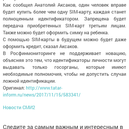
Как сообщил Анатолий Аксаков, один человек вправе
будет купить более чем одну SIM-карту, каждая станет
полноценным идентификатором. Запрещена будет
передача приобретенных SIM-карт третьим лицам.
Также можно будет оформить симку на ребенка.
С помощью SIM-карты в будущем можно будет даже
оформить кредит, сказал Аксаков.
В Росфинмониторинге не поддерживает новацию,
объясняя это тем, что идентификаторы личности могут
выдавать только госорганы, которые имеют
необходимые полномочия, чтобы не допустить случаи
ложной идентификации.
Оригинал:
http://www.tatar-
inform.ru/news/2017/11/15/583341/
Новости СМИ2
Следите за самым важным и интересным в