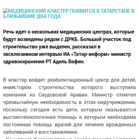
Речь идет о нескольких медицинских центрах, которые
будут возведены рядом с ДРКБ. Большой участок под
строительство уже выделен, рассказал в
эксклюзивном интервью ИА «Татар-информ» министр
здравоохранения РТ Адель Вафин.
В кластер войдет реабилитационный центр для детей,
инвестором строительства которого выступила
компания из Саудовской Аравии. Министр отметил
чрезвычайную необходимость в этом медучреждении,
поскольку сегодня есть дети, которым оказывается
высокотехнологичная помощь и которым необходима
постоянная помощь врачей для лечения врожденных
заболеваний и восстановления.