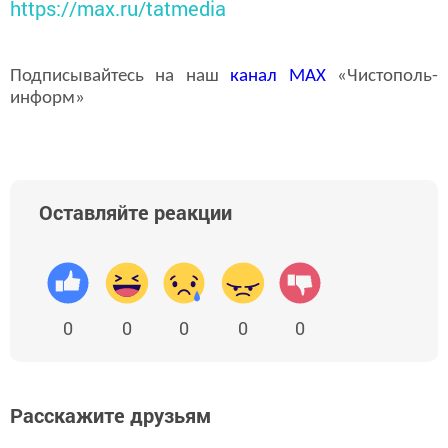
https://max.ru/tatmedia
Подписывайтесь на наш
канал
MAX
«Чистополь-
информ»
Оставляйте реакции
0
0
0
0
0
Расскажите друзьям