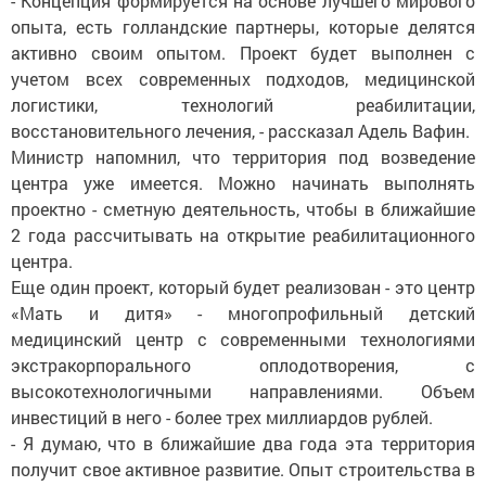
- Концепция формируется на основе лучшего мирового
опыта, есть голландские партнеры, которые делятся
активно своим опытом. Проект будет выполнен с
учетом всех современных подходов, медицинской
логистики, технологий реабилитации,
восстановительного лечения, - рассказал Адель Вафин.
Министр напомнил, что территория под возведение
центра уже имеется. Можно начинать выполнять
проектно - сметную деятельность, чтобы в ближайшие
2 года рассчитывать на открытие реабилитационного
центра.
Еще один проект, который будет реализован - это центр
«Мать и дитя» - многопрофильный детский
медицинский центр с современными технологиями
экстракорпорального оплодотворения, с
высокотехнологичными направлениями. Объем
инвестиций в него - более трех миллиардов рублей.
- Я думаю, что в ближайшие два года эта территория
получит свое активное развитие. Опыт строительства в