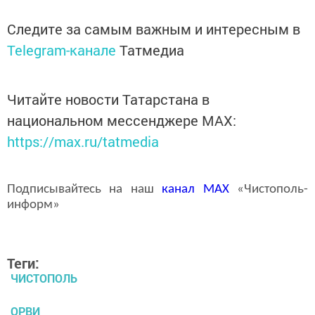
Следите за самым важным и интересным в
Telegram-канале
Татмедиа
Читайте новости Татарстана в
национальном мессенджере MАХ:
https://max.ru/tatmedia
Подписывайтесь на наш
канал
MAX
«Чистополь-
информ»
Теги:
ЧИСТОПОЛЬ
ОРВИ