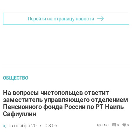
Перейти на страницу новости
ОБЩЕСТВО
На вопросы чистопольцев ответит
заместитель управляющего отделением
Пенсионного фонда России по РТ Наиль
Сафиуллин
х,
15 ноября 2017 - 08:05
1681
0
0