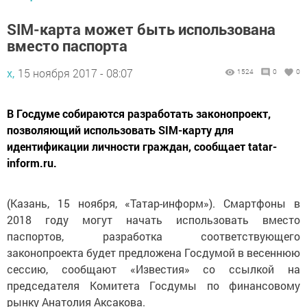
SIM-карта может быть использована
вместо паспорта
х,
15 ноября 2017 - 08:07
1524
0
0
В Госдуме собираются разработать законопроект,
позволяющий использовать SIM-карту для
идентификации личности граждан, сообщает tatar-
inform.ru.
(Казань, 15 ноября, «Татар-информ»). Смартфоны в
2018 году могут начать использовать вместо
паспортов, разработка соответствующего
законопроекта будет предложена Госдумой в весеннюю
сессию, сообщают «Известия» со ссылкой на
председателя Комитета Госдумы по финансовому
рынку Анатолия Аксакова.