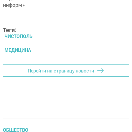
информ»
Теги:
ЧИСТОПОЛЬ
МЕДИЦИНА
Перейти на страницу новости
ОБЩЕСТВО