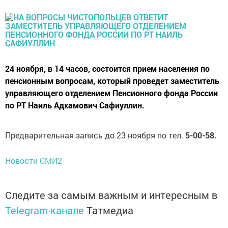
24 ноября, в 14 часов, состоится прием населения по
пенсионным вопросам, который проведет заместитель
управляющего отделением Пенсионного фонда России
по РТ Наиль Адхамович Сафиуллин.
Предварительная запись до 23 ноября по тел.
5-00-58.
Новости СМИ2
Следите за самым важным и интересным в
Telegram-канале
Татмедиа