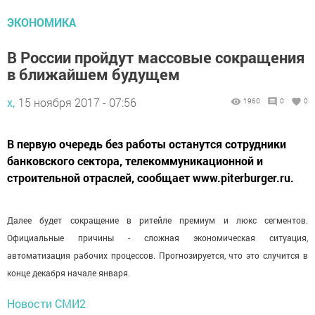
ЭКОНОМИКА
В России пройдут массовые сокращения
в ближайшем будущем
х,
15 ноября 2017 - 07:56
1960
0
0
В первую очередь без работы останутся сотрудники
банковского сектора, телекоммуникационной и
строительной отраслей, сообщает www.piterburger.ru.
Далее будет сокращение в ритейле премиум и люкс сегментов.
Официальные причины - сложная экономическая ситуация,
автоматизация рабочих процессов. Прогнозируется, что это случится в
конце декабря начале января.
Новости СМИ2