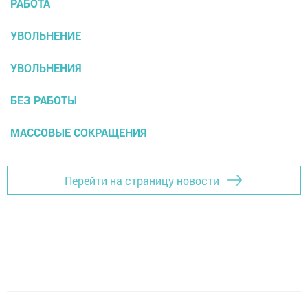
РАБОТА
УВОЛЬНЕНИЕ
УВОЛЬНЕНИЯ
БЕЗ РАБОТЫ
МАССОВЫЕ СОКРАЩЕНИЯ
Перейти на страницу новости