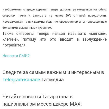
Изображения о вреде курения теперь должны размещаться на обеих
сторонах пачки и занимать не менее 50% от всей поверхности.
Изображаться на них должны будут человеческие органы, поврежденные
болезнями, вызванными курением.
Также сигареты теперь нельзя называть «мягкие»,
«лёгкие», потому что это вводит в заблуждение
потребителя..
Новости СМИ2
Следите за самым важным и интересным в
Telegram-канале
Татмедиа
Читайте новости Татарстана в
национальном мессенджере MАХ: