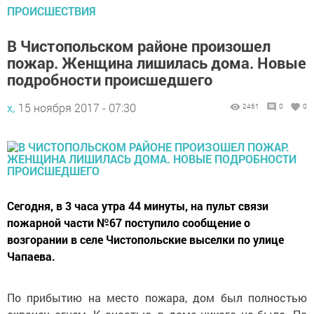
ПРОИСШЕСТВИЯ
В Чистопольском районе произошел
пожар. Женщина лишилась дома. Новые
подробности происшедшего
х,
15 ноября 2017 - 07:30
2461
0
0
Сегодня, в 3 часа утра 44 минуты, на пульт связи
пожарной части №67 поступило сообщение о
возгорании в селе Чистопольские выселки по улице
Чапаева.
По прибытию на место пожара, дом был полностью