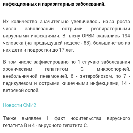
инфекционных и паразитарных заболеваний.
Их количество значительно увеличилось из-за роста
числа заболеваний острыми респираторными
вирусными инфекциями. В плену ОРВИ оказались 194
человека (на предыдущей неделе - 83), большинство из
них дети и подростки до 17 лет.
В том числе зафиксировано по 1 случаю заболевания
хроническим гепатитом С, микроспорией,
внебольничной пневмонией, 6 - энтеробиозом, по 7 -
педикулезом и острыми кишечными инфекциями, 14 -
ветряной оспой.
Новости СМИ2
Также выявлен 1 факт носительства вирусного
гепатита В и 4 - вирусного гепатита С.