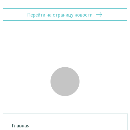
Перейти на страницу новости
Главная