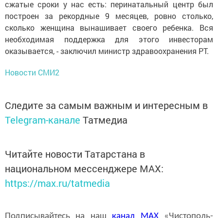
сжатые сроки у нас есть: перинатальный центр был
построен за рекордные 9 месяцев, ровно столько,
сколько женщина вынашивает своего ребенка. Вся
необходимая поддержка для этого инвесторам
оказывается, - заключил министр здравоохранения РТ.
Новости СМИ2
Следите за самым важным и интересным в
Telegram-канале
Татмедиа
Читайте новости Татарстана в
национальном мессенджере MАХ:
https://max.ru/tatmedia
Подписывайтесь на наш
канал
MAX
«Чистополь-