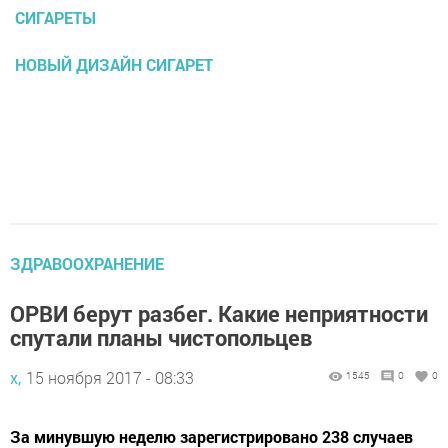
СИГАРЕТЫ
НОВЫЙ ДИЗАЙН СИГАРЕТ
ЗДРАВООХРАНЕНИЕ
ОРВИ берут разбег. Какие неприятности
спутали планы чистопольцев
х,
15 ноября 2017 - 08:33
1545
0
0
За минувшую неделю зарегистрировано 238 случаев