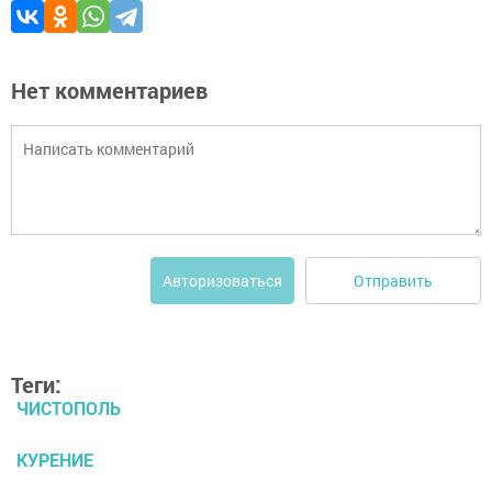
Нет комментариев
Отправить
Авторизоваться
Теги:
ЧИСТОПОЛЬ
КУРЕНИЕ