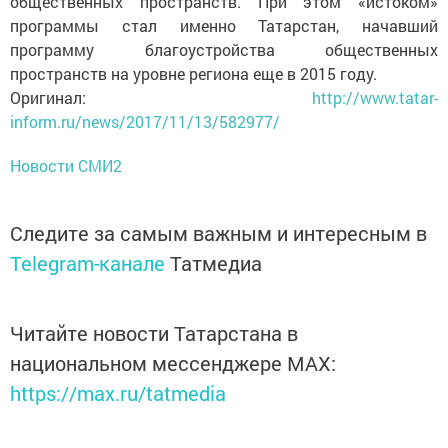
общественных пространств. При этом «истоком»
программы стал именно Татарстан, начавший
программу благоустройства общественных
пространств на уровне региона еще в 2015 году.
Оригинал:
http://www.tatar-
inform.ru/news/2017/11/13/582977/
Новости СМИ2
Следите за самым важным и интересным в
Telegram-канале
Татмедиа
Читайте новости Татарстана в
национальном мессенджере MАХ:
https://max.ru/tatmedia