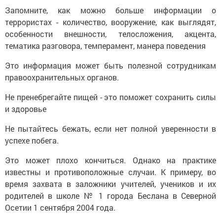
Запомните, как можно больше информации о
террористах - количество, вооружение, как выглядят,
особенности внешности, телосложения, акцента,
тематика разговора, темперамент, манера поведения
Это информация может быть полезной сотрудникам
правоохранительных органов.
Не пренебрегайте пищей - это поможет сохранить силы
и здоровье
Не пытайтесь бежать, если нет полной уверенности в
успехе побега.
Это может плохо кончиться. Однако на практике
известны и противоположные случаи. К примеру, во
время захвата в заложники учителей, учеников и их
родителей в школе № 1 города Беслана в Северной
Осетии 1 сентября 2004 года.