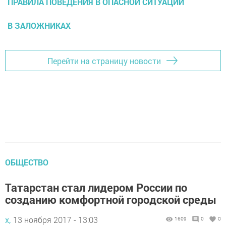
ПРАВИЛА ПОВЕДЕНИЯ В ОПАСНОЙ СИТУАЦИИ
В ЗАЛОЖНИКАХ
Перейти на страницу новости
ОБЩЕСТВО
Татарстан стал лидером России по
созданию комфортной городской среды
х,
13 ноября 2017 - 13:03
1609
0
0