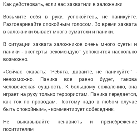
Как действовать, если вас захватили в заложники
Возьмите себя в руки, успокойтесь, не паникуйте.
Разговаривайте спокойным голосом. Во время захвата
в заложники бывает много суматохи и паники.
В ситуации захвата заложников очень много суеты и
паники - эксперты рекомендуют успокоится насколько
возможно.
«Сейчас сказать: "Ребята, давайте, не паникуйте!" -
невозможно. Паника все равно будет, такова
человеческая сущность. К большому сожалению, она
играет на руку только террористам. Паника передается,
как ток по проводам. Поэтому надо в любом случае
быть спокойным», - комментирует собеседник.
Не выказывайте ненависть и пренебрежение
похитителям