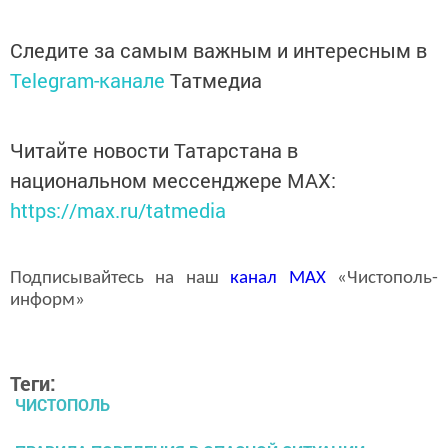
Следите за самым важным и интересным в
Telegram-канале
Татмедиа
Читайте новости Татарстана в
национальном мессенджере MАХ:
https://max.ru/tatmedia
Подписывайтесь на наш
канал
MAX
«Чистополь-
информ»
Теги:
ЧИСТОПОЛЬ