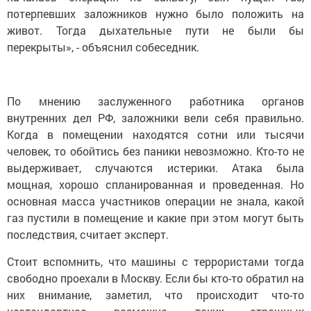
потерпевших заложников нужно было положить на
живот. Тогда дыхательные пути не были бы
перекрыты», - объяснил собеседник.
По мнению заслуженного работника органов
внутренних дел РФ, заложники вели себя правильно.
Когда в помещении находятся сотни или тысячи
человек, то обойтись без паники невозможно. Кто-то не
выдерживает, случаются истерики. Атака была
мощная, хорошо спланированная и проведенная. Но
основная масса участников операции не знала, какой
газ пустили в помещение и какие при этом могут быть
последствия, считает эксперт.
Стоит вспомнить, что машины с террористами тогда
свободно проехали в Москву. Если бы кто-то обратил на
них внимание, заметил, что происходит что-то