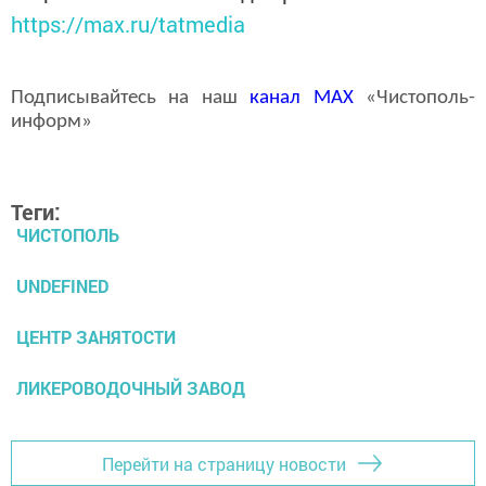
https://max.ru/tatmedia
Подписывайтесь на наш
канал
MAX
«Чистополь-
информ»
Теги:
ЧИСТОПОЛЬ
UNDEFINED
ЦЕНТР ЗАНЯТОСТИ
ЛИКЕРОВОДОЧНЫЙ ЗАВОД
Перейти на страницу новости