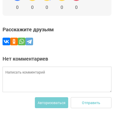
0
0
0
0
0
Расскажите друзьям
Нет комментариев
Отправить
Авторизоваться