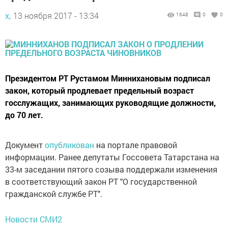
х,
13 ноября 2017 - 13:34
1648
0
0
Президентом РТ Рустамом Миннихановым подписал
закон, который продлевает предельный возраст
госслужащих, занимающих руководящие должности,
до 70 лет.
Документ
опубликован
на портале правовой
информации. Ранее депутаты Госсовета Татарстана на
33-м заседании пятого созыва поддержали изменения
в соответствующий закон РТ "О государственной
гражданской службе РТ".
Новости СМИ2