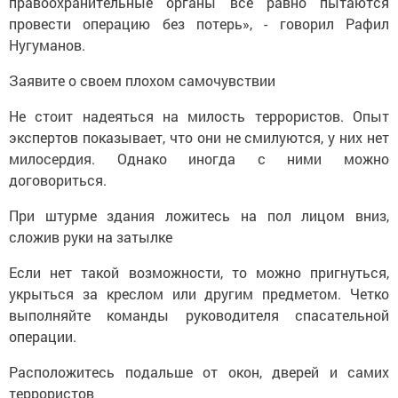
правоохранительные органы все равно пытаются
провести операцию без потерь», - говорил Рафил
Нугуманов.
Заявите о своем плохом самочувствии
Не стоит надеяться на милость террористов. Опыт
экспертов показывает, что они не смилуются, у них нет
милосердия. Однако иногда с ними можно
договориться.
При штурме здания ложитесь на пол лицом вниз,
сложив руки на затылке
Если нет такой возможности, то можно пригнуться,
укрыться за креслом или другим предметом. Четко
выполняйте команды руководителя спасательной
операции.
Расположитесь подальше от окон, дверей и самих
террористов