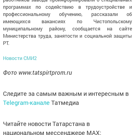
программах по содействию в трудоустройстве и
профессиональному обучению, рассказали об
имеющихся вакансиях по Чистопольскому
муниципальному району, сообщается на сайте
Министерства труда, занятости и социальной защиты
РТ.
Новости СМИ2
Фото www.tatspirtprom.ru
Следите за самым важным и интересным в
Telegram-канале
Татмедиа
Читайте новости Татарстана в
национальном мессенджере MАХ: