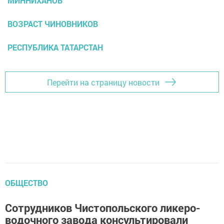
МИННИХАНОВ
ВОЗРАСТ ЧИНОВНИКОВ
РЕСПУБЛИКА ТАТАРСТАН
Перейти на страницу новости
ОБЩЕСТВО
Сотрудников Чистопольского ликеро-
водочного завода консультировали