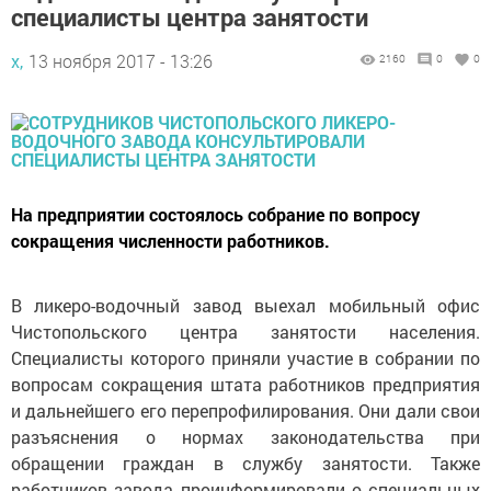
специалисты центра занятости
х,
13 ноября 2017 - 13:26
2160
0
0
На предприятии состоялось собрание по вопросу
сокращения численности работников.
В ликеро-водочный завод выехал мобильный офис
Чистопольского центра занятости населения.
Специалисты которого приняли участие в собрании по
вопросам сокращения штата работников предприятия
и дальнейшего его перепрофилирования. Они дали свои
разъяснения о нормах законодательства при
обращении граждан в службу занятости. Также
работников завода проинформировали о специальных