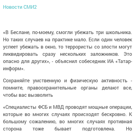
Новости СМИ2
«В Беслане, по-моему, смогли убежать три школьника.
Но таких случаев на практике мало. Если один человек
успеет убежать в окно, то террористы со злости могут
ликвидировать сразу нескольких заложников. Это
опасно для других», - объяснил собеседник ИА «Татар-
информ».
Сохраняйте умственную и физическую активность -
помните, правоохранительные органы делают все,
чтобы вас вызволить
«Специалисты ФСБ и МВД проводят мощные операции,
которые во многих случаях происходят бескровно. К
большому сожалению, во многих случаях противная
сторона тоже бывает подготовлена. Но