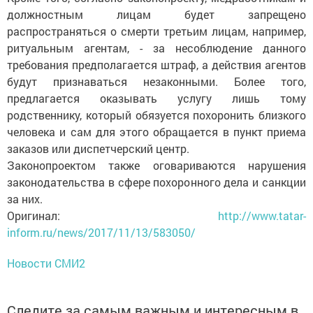
должностным лицам будет запрещено
распространяться о смерти третьим лицам, например,
ритуальным агентам, - за несоблюдение данного
требования предполагается штраф, а действия агентов
будут признаваться незаконными. Более того,
предлагается оказывать услугу лишь тому
родственнику, который обязуется похоронить близкого
человека и сам для этого обращается в пункт приема
заказов или диспетчерский центр.
Законопроектом также оговариваются нарушения
законодательства в сфере похоронного дела и санкции
за них.
Оригинал:
http://www.tatar-
inform.ru/news/2017/11/13/583050/
Новости СМИ2
Следите за самым важным и интересным в