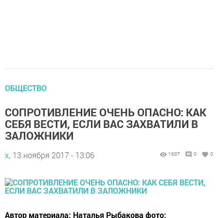
ОБЩЕСТВО
СОПРОТИВЛЕНИЕ ОЧЕНЬ ОПАСНО: КАК
СЕБЯ ВЕСТИ, ЕСЛИ ВАС ЗАХВАТИЛИ В
ЗАЛОЖНИКИ
х,
13 ноября 2017 - 13:06
1607
0
0
Автор материала: Наталья Рыбакова фото: