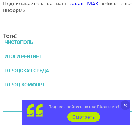
Подписывайтесь на наш
канал
MAX
«Чистополь-
информ»
Теги:
ЧИСТОПОЛЬ
ИТОГИ РЕЙТИНГ
ГОРОДСКАЯ СРЕДА
ГОРОД КОМФОРТ
Перейти на страницу новости
Подписывайтесь на нас ВКонтакте!
Cмотреть