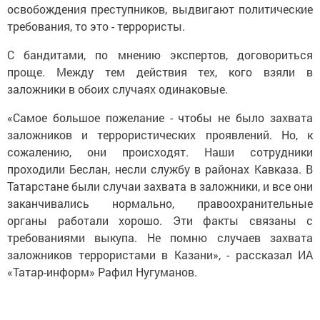
освобождения преступников, выдвигают политические
требования, то это - террористы.
С бандитами, по мнению экспертов, договориться
проще. Между тем действия тех, кого взяли в
заложники в обоих случаях одинаковые.
«Самое большое пожелание - чтобы не было захвата
заложников и террористических проявлений. Но, к
сожалению, они происходят. Наши сотрудники
проходили Беслан, несли службу в районах Кавказа. В
Татарстане были случаи захвата в заложники, и все они
заканчивались нормально, правоохранительные
органы работали хорошо. Эти факты связаны с
требованиями выкупа. Не помню случаев захвата
заложников террористами в Казани», - рассказал ИА
«Татар-информ» Рафил Нугуманов.