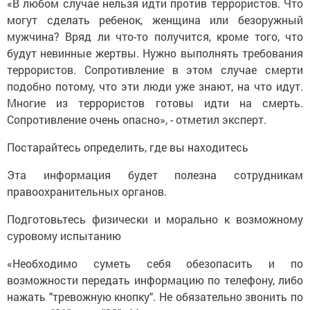
«В любом случае нельзя идти против террористов. Что
могут сделать ребенок, женщина или безоружный
мужчина? Вряд ли что-то получится, кроме того, что
будут невинные жертвы. Нужно выполнять требования
террористов. Сопротивление в этом случае смерти
подобно потому, что эти люди уже знают, на что идут.
Многие из террористов готовы идти на смерть.
Сопротивление очень опасно», - отметил эксперт.
Постарайтесь определить, где вы находитесь
Эта информация будет полезна сотрудникам
правоохранительных органов.
Подготовьтесь физически и морально к возможному
суровому испытанию
«Необходимо суметь себя обезопасить и по
возможности передать информацию по телефону, либо
нажать "тревожную кнопку". Не обязательно звонить по