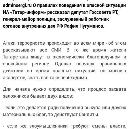
adminsergi.ru О правилах поведения в опасной ситуации
ИА «Татар-информ» рассказал депутат Госсовета РТ,
генерал-майор полиции, заслуженный работник
органов внутренних дел РФ Рафил Нугуманов.
Атаки террористов происходят во всем мире - об этом
рассказывают все СМИ. В то же время жители
Татарстана живут в экономически благополучном и
спокойном регионе. Однако порядок правильных
действий во время опасных ситуаций, по мнению
экспертов, знать все-таки необходимо.
Для начала нужно определить, что процесс захвата
заложников бывает двух видов:
- если это делается ради получения выкупа или других
материальных благ, то действуют бандиты.
- если же злоумышленники требуют смены власти,