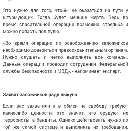
Это нужно для того, чтобы не оказаться на пути у
штурмующих. Тогда будет меньше жертв. Ведь во
время спасательной операции возможна стрельба и
можно попасть под пулю.
«Во время операции по освобождению заложников
необходимо довериться правоохранительным органам.
Нужно слушать и четко выполнять все команды.
Данные операции проводят сотрудники Федеральной
службы безопасности и МВД», - напоминает эксперт.
Захват заложников ради выкупа
Если вас захватили и в обмен на свободу требуют
какие-либо ценности, это значит, что орудуют не
террористы, а бандиты. Однако действовать нужно по
той же самой системе и выполнять их требования.