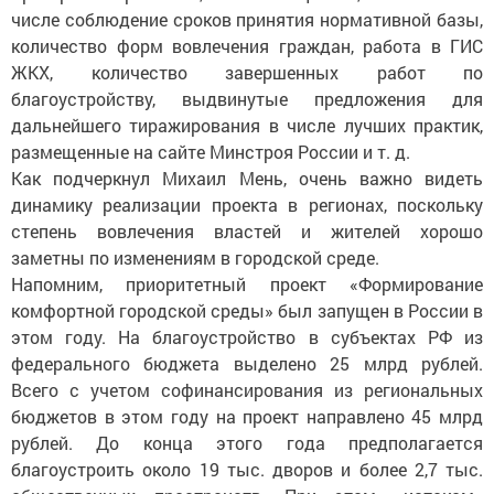
числе соблюдение сроков принятия нормативной базы,
количество форм вовлечения граждан, работа в ГИС
ЖКХ, количество завершенных работ по
благоустройству, выдвинутые предложения для
дальнейшего тиражирования в числе лучших практик,
размещенные на сайте Минстроя России и т. д.
Как подчеркнул Михаил Мень, очень важно видеть
динамику реализации проекта в регионах, поскольку
степень вовлечения властей и жителей хорошо
заметны по изменениям в городской среде.
Напомним, приоритетный проект «Формирование
комфортной городской среды» был запущен в России в
этом году. На благоустройство в субъектах РФ из
федерального бюджета выделено 25 млрд рублей.
Всего с учетом софинансирования из региональных
бюджетов в этом году на проект направлено 45 млрд
рублей. До конца этого года предполагается
благоустроить около 19 тыс. дворов и более 2,7 тыс.