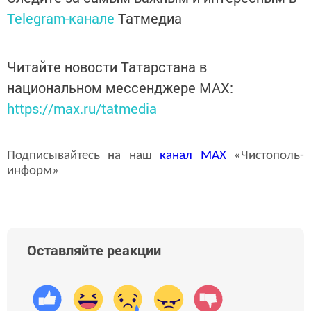
Telegram-канале
Татмедиа
Читайте новости Татарстана в
национальном мессенджере MАХ:
https://max.ru/tatmedia
Подписывайтесь на наш
канал
MAX
«Чистополь-
информ»
Оставляйте реакции