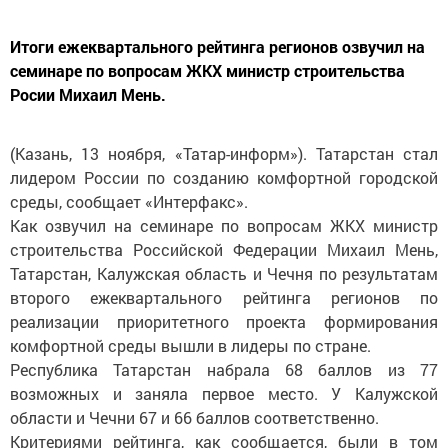
Итоги ежеквартального рейтинга регионов озвучил на
семинаре по вопросам ЖКХ министр строительства
Росии Михаил Мень.
(Казань, 13 ноября, «Татар-информ»). Татарстан стал
лидером России по созданию комфортной городской
среды, сообщает «Интерфакс».
Как озвучил на семинаре по вопросам ЖКХ министр
строительства Российской Федерации Михаил Мень,
Татарстан, Калужская область и Чечня по результатам
второго ежеквартального рейтинга регионов по
реализации приоритетного проекта формирования
комфортной среды вышли в лидеры по стране.
Республика Татарстан набрала 68 баллов из 77
возможных и заняла первое место. У Калужской
области и Чечни 67 и 66 баллов соответственно.
Критериями рейтинга, как сообщается, были в том