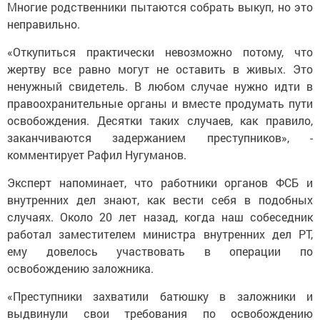
Многие родственники пытаются собрать выкуп, но это
неправильно.
«Откупиться практически невозможно потому, что
жертву все равно могут не оставить в живых. Это
ненужный свидетель. В любом случае нужно идти в
правоохранительные органы и вместе продумать пути
освобождения. Десятки таких случаев, как правило,
заканчиваются задержанием преступников», -
комментирует Рафил Нугуманов.
Эксперт напоминает, что работники органов ФСБ и
внутренних дел знают, как вести себя в подобных
случаях. Около 20 лет назад, когда наш собеседник
работал заместителем министра внутренних дел РТ,
ему довелось участвовать в операции по
освобождению заложника.
«Преступники захватили батюшку в заложники и
выдвинули свои требования по освобождению