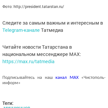
Фото: http://president.tatarstan.ru/
Следите за самым важным и интересным в
Telegram-канале
Татмедиа
Читайте новости Татарстана в
национальном мессенджере MАХ:
https://max.ru/tatmedia
Подписывайтесь на наш
канал
MAX
«Чистополь-
информ»
Теги: