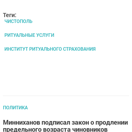
Теги:
ЧИСТОПОЛЬ
РИТУАЛЬНЫЕ УСЛУГИ
ИНСТИТУТ РИТУАЛЬНОГО СТРАХОВАНИЯ
ПОЛИТИКА
Минниханов подписал закон о продлении
предельного возраста чиновников