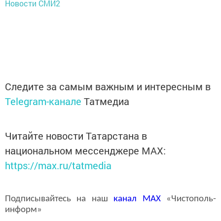
Новости СМИ2
Следите за самым важным и интересным в
Telegram-канале
Татмедиа
Читайте новости Татарстана в
национальном мессенджере MАХ:
https://max.ru/tatmedia
Подписывайтесь на наш
канал
MAX
«Чистополь-
информ»