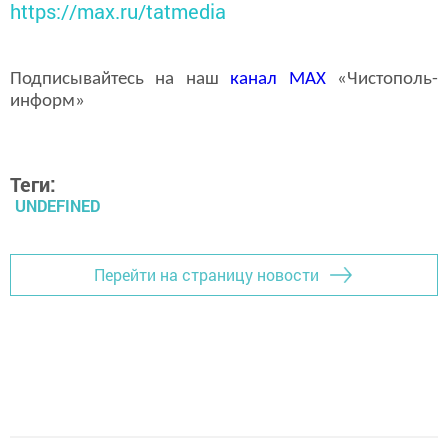
https://max.ru/tatmedia
Подписывайтесь на наш
канал
MAX
«Чистополь-
информ»
Теги:
UNDEFINED
Перейти на страницу новости