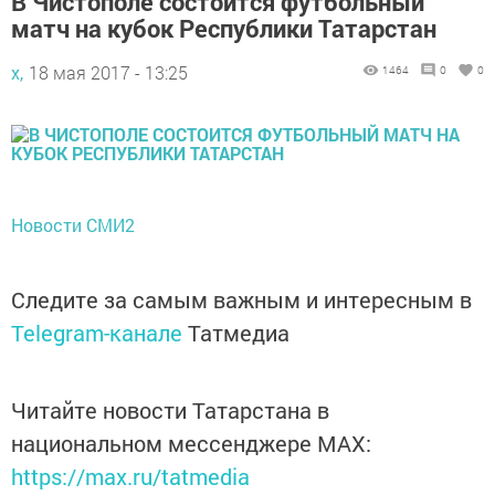
В Чистополе состоится футбольный
матч на кубок Республики Татарстан
х,
18 мая 2017 - 13:25
1464
0
0
Новости СМИ2
Следите за самым важным и интересным в
Telegram-канале
Татмедиа
Читайте новости Татарстана в
национальном мессенджере MАХ:
https://max.ru/tatmedia