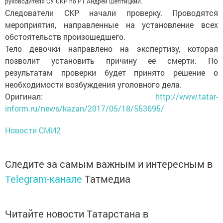
руководителя СУ СКР по РТ Андрей Шептицкий.
Следователи СКР начали проверку. Проводятся
мероприятия, направленные на установление всех
обстоятельств произошедшего.
Тело девочки направлено на экспертизу, которая
позволит установить причину ее смерти. По
результатам проверки будет принято решение о
необходимости возбуждения уголовного дела.
Оригинал:
http://www.tatar-
inform.ru/news/kazan/2017/05/18/553695/
Новости СМИ2
Следите за самым важным и интересным в
Telegram-канале
Татмедиа
Читайте новости Татарстана в