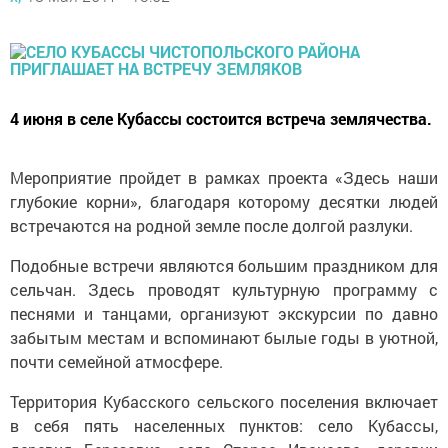
4 июня в селе Кубассы состоится встреча землячества.
Мероприятие пройдет в рамках проекта «Здесь наши
глубокие корни», благодаря которому десятки людей
встречаются на родной земле после долгой разлуки.
Подобные встречи являются большим праздником для
сельчан. Здесь проводят культурную программу с
песнями и танцами, организуют экскурсии по давно
забытым местам и вспоминают былые годы в уютной,
почти семейной атмосфере.
Территория Кубасского сельского поселения включает
в себя пять населенных пунктов: село Кубассы,