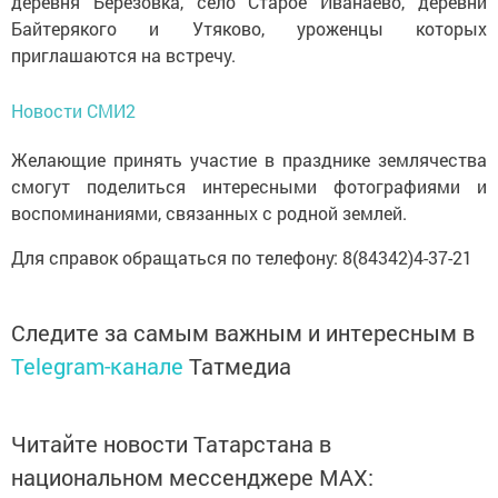
деревня Березовка, село Старое Иванаево, деревни
Байтерякого и Утяково, уроженцы которых
приглашаются на встречу.
Новости СМИ2
Желающие принять участие в празднике землячества
смогут поделиться интересными фотографиями и
воспоминаниями, связанных с родной землей.
Для справок обращаться по телефону: 8(84342)4-37-21
Следите за самым важным и интересным в
Telegram-канале
Татмедиа
Читайте новости Татарстана в
национальном мессенджере MАХ: