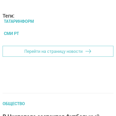
Теги:
ТАТАРИНФОРМ
СМИ РТ
Перейти на страницу новости
ОБЩЕСТВО