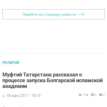
Перейти на страницу новости
РЕЛИГИЯ
Муфтий Татарстана рассказал о
процессе запуска Болгарской исламской
академии
х,
18 мая 2017 - 19:13
1728
0
0