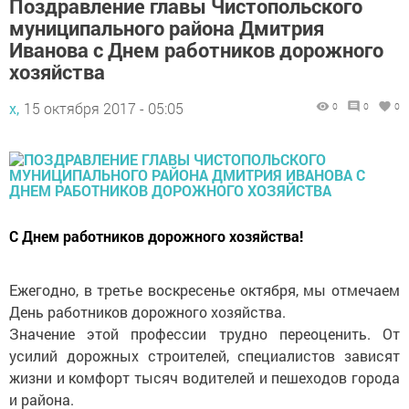
Поздравление главы Чистопольского
муниципального района Дмитрия
Иванова с Днем работников дорожного
хозяйства
х,
15 октября 2017 - 05:05
0
0
0
С Днем работников дорожного хозяйства!
Ежегодно, в третье воскресенье октября, мы отмечаем
День работников дорожного хозяйства.
Значение этой профессии трудно переоценить. От
усилий дорожных строителей, специалистов зависят
жизни и комфорт тысяч водителей и пешеходов города
и района.