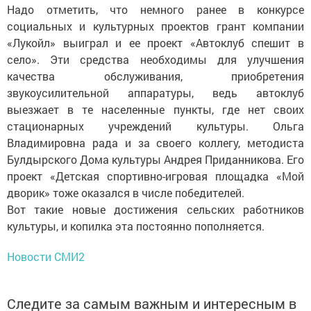
Надо отметить, что немного ранее в конкурсе
социальных и культурных проектов грант компании
«Лукойл» выиграл и ее проект «Автоклуб спешит в
село». Эти средства необходимы для улучшения
качества обслуживания, приобретения
звукоусилительной аппаратуры, ведь автоклуб
выезжает в те населенные пункты, где нет своих
стационарных учреждений культуры. Ольга
Владимировна рада и за своего коллегу, методиста
Булдырского Дома культуры Андрея Приданникова. Его
проект «Детская спортивно-игровая площадка «Мой
дворик» тоже оказался в числе победителей.
Вот такие новые достижения сельских работников
культуры, и копилка эта постоянно пополняется.
Новости СМИ2
Следите за самым важным и интересным в