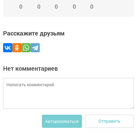
0
0
0
0
0
Расскажите друзьям
Нет комментариев
Отправить
Авторизоваться