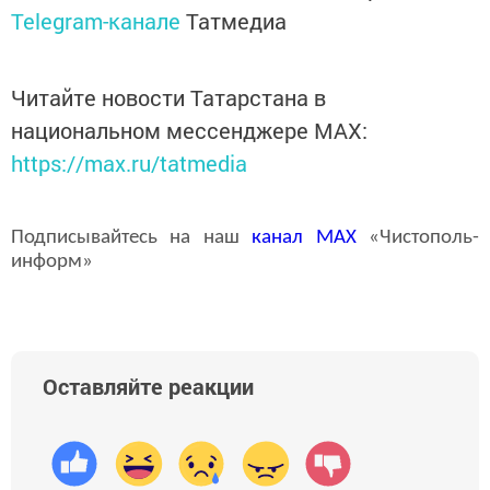
Telegram-канале
Татмедиа
Читайте новости Татарстана в
национальном мессенджере MАХ:
https://max.ru/tatmedia
Подписывайтесь на наш
канал
MAX
«Чистополь-
информ»
Оставляйте реакции