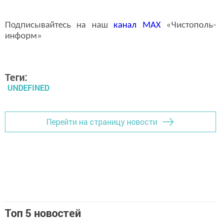
Подписывайтесь на наш
канал
MAX
«Чистополь-
информ»
Теги:
UNDEFINED
Перейти на страницу новости
Топ 5 новостей