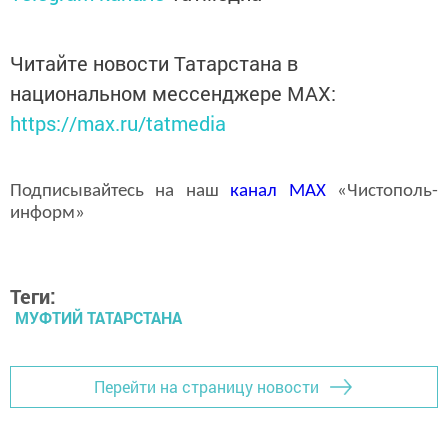
Читайте новости Татарстана в
национальном мессенджере MАХ:
https://max.ru/tatmedia
Подписывайтесь на наш
канал
MAX
«Чистополь-
информ»
Теги:
МУФТИЙ ТАТАРСТАНА
Перейти на страницу новости