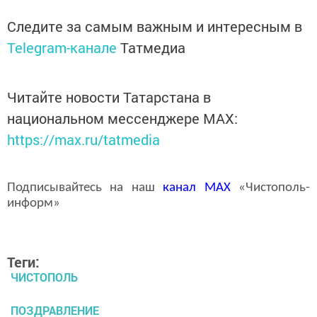
Следите за самым важным и интересным в
Telegram-канале
Татмедиа
Читайте новости Татарстана в
национальном мессенджере MАХ:
https://max.ru/tatmedia
Подписывайтесь на наш
канал
MAX
«Чистополь-
информ»
Теги:
ЧИСТОПОЛЬ
ПОЗДРАВЛЕНИЕ