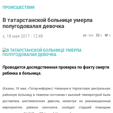
ПРОИСШЕСТВИЯ
В татарстанской больнице умерла
полугодовалая девочка
х,
18 мая 2017 - 12:49
1596
0
0
Проводится доследственная проверка по факту смерти
ребенка в больнице.
(Казань, 18 мая, «Татар-информ»). Накануне в Нурлатскую центральную
районную больницу в тяжелом состоянии с высокой температурой была
доставлена шестимесячная девочка, несмотря на реанимационные
мероприятия, ребенок скончался, сообщил старший помощник