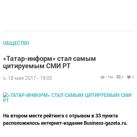
ОБЩЕСТВО
«Татар-информ» стал самым
цитируемым СМИ РТ
х,
18 мая 2017 - 19:05
1786
0
0
На втором месте рейтинга с отрывом в 33 пункта
расположилось интернет-издание Business-gazeta.ru.