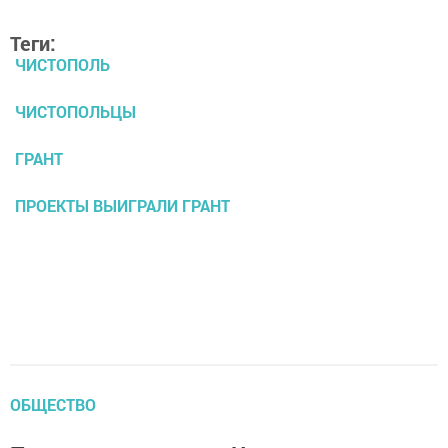
Теги:
ЧИСТОПОЛЬ
ЧИСТОПОЛЬЦЫ
ГРАНТ
ПРОЕКТЫ ВЫИГРАЛИ ГРАНТ
ОБЩЕСТВО