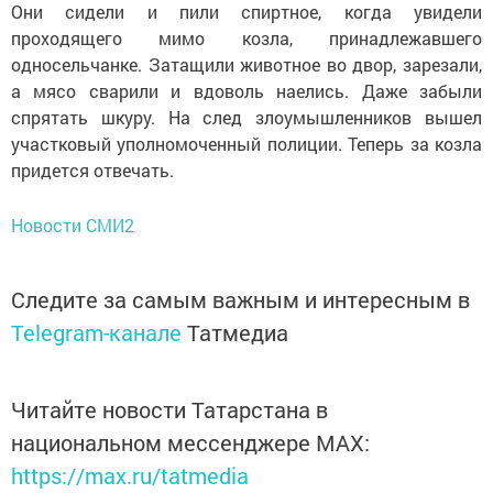
Они сидели и пили спиртное, когда увидели
проходящего мимо козла, принадлежавшего
односельчанке. Затащили животное во двор, зарезали,
а мясо сварили и вдоволь наелись. Даже забыли
спрятать шкуру. На след злоумышленников вышел
участковый уполномоченный полиции. Теперь за козла
придется отвечать.
Новости СМИ2
Следите за самым важным и интересным в
Telegram-канале
Татмедиа
Читайте новости Татарстана в
национальном мессенджере MАХ:
https://max.ru/tatmedia