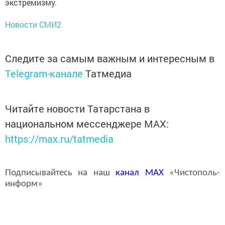
экстремизму.
Новости СМИ2
Следите за самым важным и интересным в
Telegram-канале
Татмедиа
Читайте новости Татарстана в
национальном мессенджере MАХ:
https://max.ru/tatmedia
Подписывайтесь на наш
канал
MAX
«Чистополь-
информ»