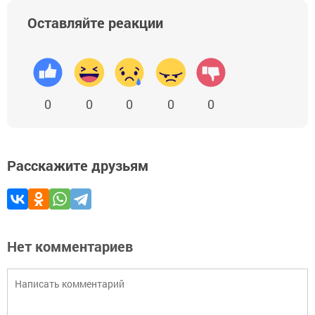
Оставляйте реакции
0
0
0
0
0
Расскажите друзьям
Нет комментариев