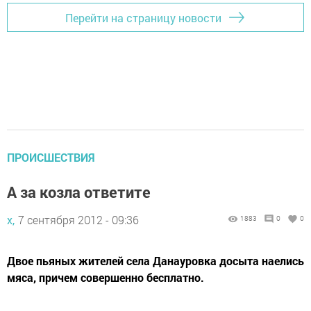
Перейти на страницу новости
ПРОИСШЕСТВИЯ
А за козла ответите
х,
7 сентября 2012 - 09:36
1883
0
0
Двое пьяных жителей села Данауровка досыта наелись
мяса, причем совершенно бесплатно.