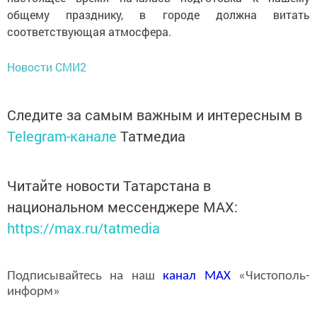
общему празднику, в городе должна витать
соответствующая атмосфера.
Новости СМИ2
Следите за самым важным и интересным в
Telegram-канале
Татмедиа
Читайте новости Татарстана в
национальном мессенджере MАХ:
https://max.ru/tatmedia
Подписывайтесь на наш
канал
MAX
«Чистополь-
информ»