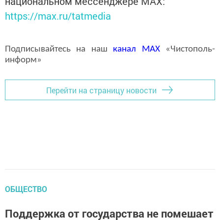
национальном мессенджере MАХ:
https://max.ru/tatmedia
Подписывайтесь на наш
канал
MAX
«Чистополь-
информ»
Перейти на страницу новости
ОБЩЕСТВО
Поддержка от государства не помешает