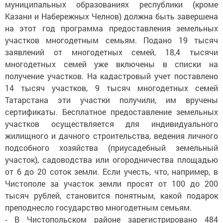
муниципальных образованиях республики (кроме
Казани и Набережных Челнов) должна быть завершена
на этот год программа предоставления земельных
участков многодетным семьям. Подано 19 тысяч
заявлений от многодетных семей, 18,4 тысячи
многодетных семей уже включены в списки на
получение участков. На кадастровый учет поставлено
14 тысяч участков, 9 тысяч многодетных семей
Татарстана эти участки получили, им вручены
сертификаты. Бесплатное предоставление земельных
участков осуществляется для индивидуального
жилищного и дачного строительства, ведения личного
подсобного хозяйства (приусадебный земельный
участок), садоводства или огородничества площадью
от 6 до 20 соток земли. Если учесть, что, например, в
Чистополе за участок земли просят от 100 до 200
тысяч рублей, становится понятным, какой подарок
преподнесло государство многодетным семьям.
- В Чистопольском районе зарегистрировано 484