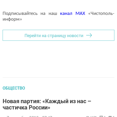
Подписывайтесь на наш
канал
MAX
«Чистополь-
информ»
Перейти на страницу новости
ОБЩЕСТВО
Новая партия: «Каждый из нас –
частичка России»