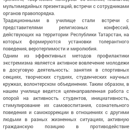
мультимедийных презентаций, встречи с сотрудниками
органов правопорядка.
Традиционными в училище стали встречи с
представителями религиозных конфессий,
действующих на территории Республики Татарстан, на
которых формируются установки толерантного
поведения, веротерпимости и миролюбия.
Одним из эффективных методов профилактики
экстремизма является активное вовлечение молодежи
в досуговую деятельность: занятия в спортивных
секциях­, творческих студиях, студенческих научных
кружках, волонтерском объединении. Таким образом, в
нашем училище ведется целенаправленная работа с
опорой на активность студентов, инициативность,
стимулирование их самовоспитания, сознательного
поведения и самокоррекции в отношениях с другими
людьми в разных жизненных ситуациях, активную
гражданскую позицию в противодействие