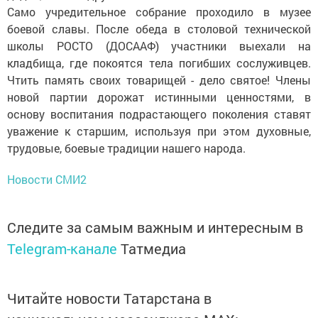
Само учредительное собрание проходило в музее
боевой славы. Пос­ле обеда в столовой технической
школы РОСТО (ДОСААФ) участники выехали на
кладбища, где покоятся тела погибших сослуживцев.
Чтить память своих товарищей - дело святое! Члены
новой партии дорожат истинными ценностями, в
основу воспитания подрастающего поколения ставят
уважение к старшим, используя при этом духовные,
трудовые, боевые традиции нашего народа.
Новости СМИ2
Следите за самым важным и интересным в
Telegram-канале
Татмедиа
Читайте новости Татарстана в