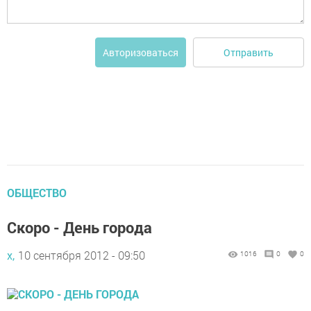
Отправить
Авторизоваться
ОБЩЕСТВО
Скоро - День города
х,
10 сентября 2012 - 09:50
1016
0
0