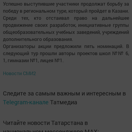
Успешно выступившие участники продолжат борьбу за
победу в региональном туре, который пройдет в Казани.
Среди тех, кто отстаивал право на дальнейшее
продвижение своих разработок, инициативные группы
общеобразовательных учебных заведений, учреждений
дополнительного образования.
Организаторы акции предложили пять номинаций. В
следующий тур прошли авторы проектов школ №№ 6,
1, гимназии №1, лицея №1.
Новости СМИ2
Следите за самым важным и интересным в
Telegram-канале
Татмедиа
Читайте новости Татарстана в
национальном мессенджере MАХ: