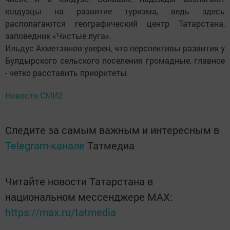
юлдузцы на развитие туризма, ведь здесь
располагаются географический центр Татарстана,
заповедник «Чистые луга».
Ильдус Ахметзянов уверен, что перспективы развития у
Булдырского сельского поселения громадные, главное
- четко расставить приоритеты.
Новости СМИ2
Следите за самым важным и интересным в
Telegram-канале
Татмедиа
Читайте новости Татарстана в
национальном мессенджере MАХ:
https://max.ru/tatmedia