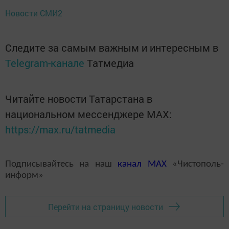
Новости СМИ2
Следите за самым важным и интересным в
Telegram-канале
Татмедиа
Читайте новости Татарстана в
национальном мессенджере MАХ:
https://max.ru/tatmedia
Подписывайтесь на наш
канал
MAX
«Чистополь-
информ»
Перейти на страницу новости