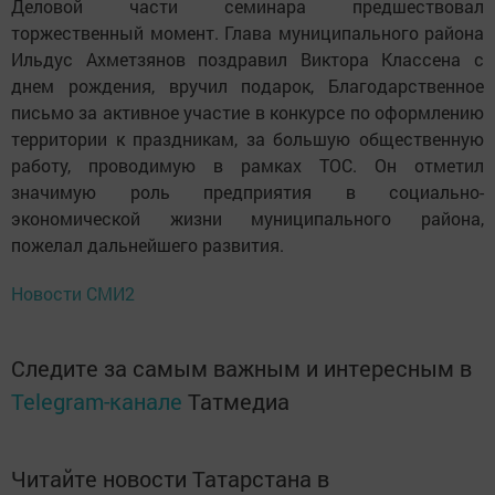
Деловой части семинара предшествовал
торжественный момент. Глава муниципального района
Ильдус Ахметзянов поздравил Виктора Классена с
днем рождения, вручил подарок, Благодарственное
письмо за активное участие в конкурсе по оформлению
территории к праздникам, за большую общественную
работу, проводимую в рамках ТОС. Он отметил
значимую роль предприятия в социально-
экономической жизни муниципального района,
пожелал дальнейшего развития.
Новости СМИ2
Следите за самым важным и интересным в
Telegram-канале
Татмедиа
Читайте новости Татарстана в