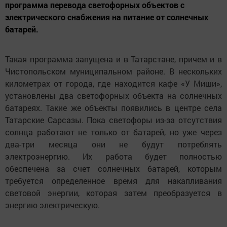
программа перевода светофорных объектов с
электрического снабжения на питание от солнечных
батарей.
Такая программа запущена и в Татарстане, причем и в
Чистопольском муниципальном районе. В нескольких
километрах от города, где находится кафе «У Миши»,
установлены два светофорных объекта на солнечных
батареях. Такие же объекты появились в центре села
Татарские Сарсазы. Пока светофоры из-за отсутствия
солнца работают не только от батарей, но уже через
два-три месяца они не будут потреблять
электроэнергию. Их работа будет полностью
обеспечена за счет солнечных батарей, которым
требуется определенное время для накапливания
световой энергии, которая затем преобразуется в
энергию электрическую.