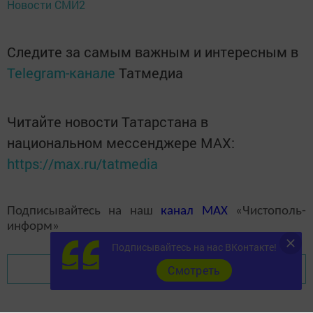
Новости СМИ2
Следите за самым важным и интересным в
Telegram-канале
Татмедиа
Читайте новости Татарстана в
национальном мессенджере MАХ:
https://max.ru/tatmedia
Подписывайтесь на наш
канал
MAX
«Чистополь-
информ»
Подписывайтесь на нас ВКонтакте!
Перейти на страницу новости
Cмотреть