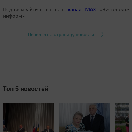
Подписывайтесь на наш
канал
MAX
«Чистополь-
информ»
Перейти на страницу новости
Топ 5 новостей