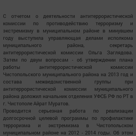
С отчетом о деятельности антитеррористической
комиссии по противодействию терроризму и
экстремизму в муниципальном районе в минувшем
году выступила управляющая делами исполкома
муниципального района, секретарь
антитеррористической комиссии Ольга Заглядова.
Затем по двум вопросам - об утверждении плана
работы антитеррористической комиссии
Чистопольского муниципального района на 2013 год и
состава межведомственной группы при
антитеррористической комиссии муниципального
района доложил начальник отделения УФСБ РФ по РТ в
г. Чистополе Айрат Муратов.
Проводится серьезная работа по реализации
долгосрочной целевой программы по профилактике
терроризма и экстремизма в Чистопольском
муниципальном районе на 2012 - 2014 годы. Об этом