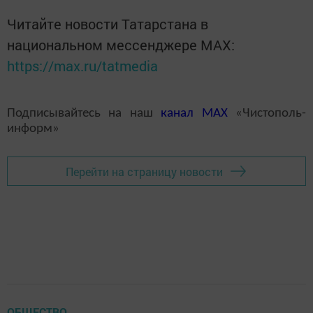
Читайте новости Татарстана в
национальном мессенджере MАХ:
https://max.ru/tatmedia
Подписывайтесь на наш
канал
MAX
«Чистополь-
информ»
Перейти на страницу новости
ОБЩЕСТВО