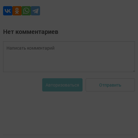
Нет комментариев
Отправить
Авторизоваться