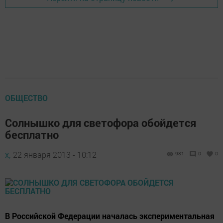
ОБЩЕСТВО
Солнышко для светофора обойдется
бесплатно
х,
22 января 2013 - 10:12
981
0
0
В Российской Федерации началась экспериментальная