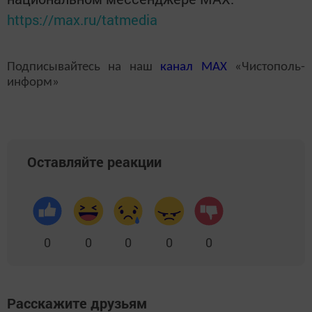
https://max.ru/tatmedia
Подписывайтесь на наш
канал
MAX
«Чистополь-
информ»
Оставляйте реакции
0
0
0
0
0
Расскажите друзьям