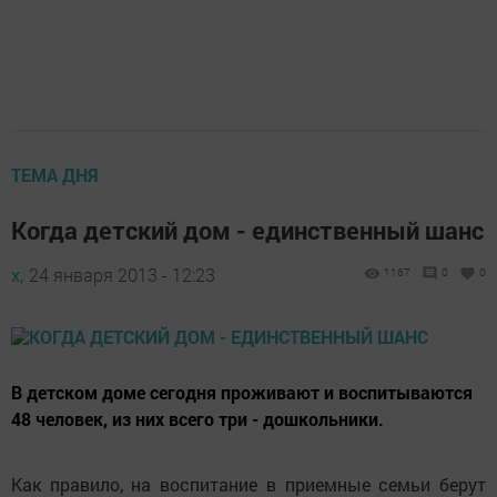
ТЕМА ДНЯ
Когда детский дом - единственный шанс
х,
24 января 2013 - 12:23
1167
0
0
В детском доме сегодня проживают и воспитываются
48 человек, из них всего три - дошкольники.
Как правило, на воспитание в приемные семьи берут