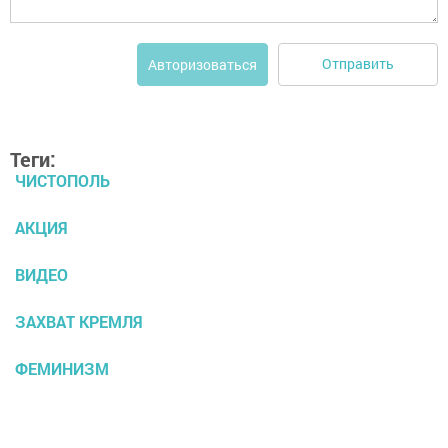
Отправить
Авторизоваться
Теги:
ЧИСТОПОЛЬ
АКЦИЯ
ВИДЕО
ЗАХВАТ КРЕМЛЯ
ФЕМИНИЗМ