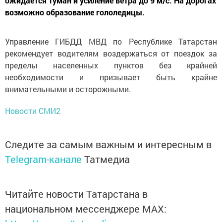
ожидается туман и усиление ветра до 9 м/с. На дорогах
возможно образование гололедицы.
Управление ГИБДД МВД по Республике Татарстан
рекомендует водителям воздержаться от поездок за
пределы населенных пунктов без крайней
необходимости и призывает быть крайне
внимательными и осторожными.
Новости СМИ2
Следите за самым важным и интересным в
Telegram-канале
Татмедиа
Читайте новости Татарстана в
национальном мессенджере MАХ: