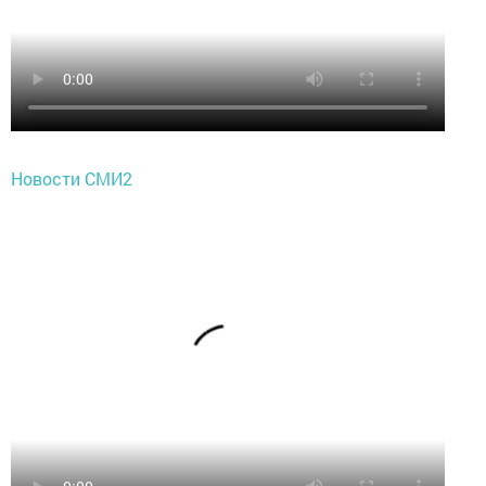
Новости СМИ2