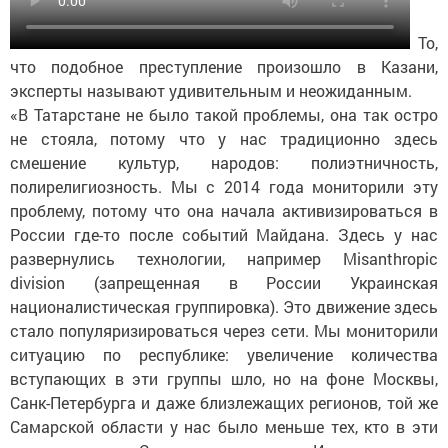
То,
что подобное преступление произошло в Казани,
эксперты называют удивительным и неожиданным.
«В Татарстане не было такой проблемы, она так остро
не стояла, потому что у нас традиционно здесь
смешение культур, народов: полиэтничность,
полирелигиозность. Мы с 2014 года мониторили эту
проблему, потому что она начала активизироваться в
России где-то после событий Майдана. Здесь у нас
развернулись технологии, например Misanthropic
division (запрещенная в России Украинская
националистическая группировка). Это движение здесь
стало популяризироваться через сети. Мы мониторили
ситуацию по республике: увеличение количества
вступающих в эти группы шло, но на фоне Москвы,
Санк-Петербурга и даже близлежащих регионов, той же
Самарской области у нас было меньше тех, кто в эти