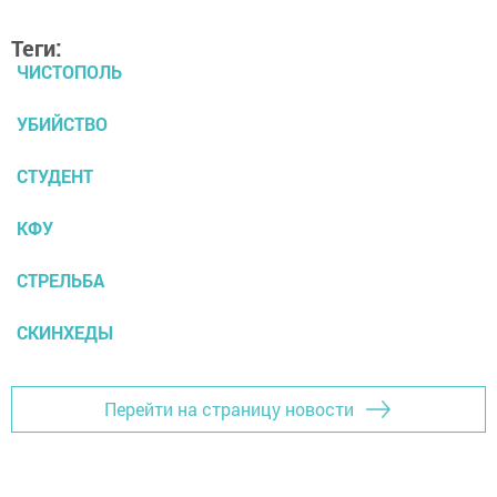
Теги:
ЧИСТОПОЛЬ
УБИЙСТВО
СТУДЕНТ
КФУ
СТРЕЛЬБА
СКИНХЕДЫ
Перейти на страницу новости