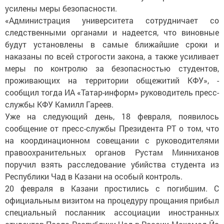
усилены меры безопасности.
«Администрация университета сотрудничает со
следственными органами и надеется, что виновные
будут установлены в самые ближайшие сроки и
наказаны по всей строгости закона, а также усиливает
меры по контролю за безопасностью студентов,
проживающих на территории общежитий КФУ», -
сообщил тогда ИА «Татар-информ» руководитель пресс-
службы КФУ Камилл Гареев.
Уже на следующий день, 18 февраля, появилось
сообщение от пресс-службы Президента РТ о том, что
на координационном совещании с руководителями
правоохранительных органов Рустам Минниханов
поручил взять расследование убийства студента из
Республики Чад в Казани на особый контроль.
20 февраля в Казани простились с погибшим. С
официальным визитом на процедуру прощания прибыл
специальный посланник ассоциации иностранных