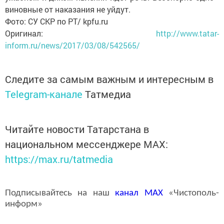
виновные от наказания не уйдут.
Фото: СУ СКР по РТ/ kpfu.ru
Оригинал:
http://www.tatar-
inform.ru/news/2017/03/08/542565/
Следите за самым важным и интересным в
Telegram-канале
Татмедиа
Читайте новости Татарстана в
национальном мессенджере MАХ:
https://max.ru/tatmedia
Подписывайтесь на наш
канал
MAX
«Чистополь-
информ»