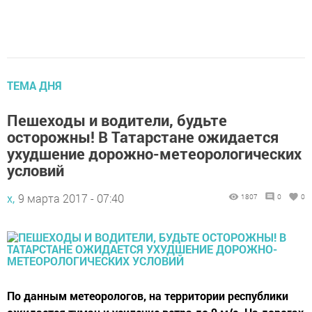
ТЕМА ДНЯ
Пешеходы и водители, будьте
осторожны! В Татарстане ожидается
ухудшение дорожно-метеорологических
условий
х,
9 марта 2017 - 07:40
1807
0
0
По данным метеорологов, на территории республики