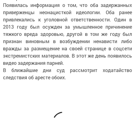
Появилась информация о том, что оба задержанных
приверженцы неонацисткой идеологии. Оба ранее
привлекались к уголовной ответственности. Один в
2013 году был осужден за умышленное причинение
тяжкого вреда здоровью, другой в том же году был
признан виновным в возбуждении ненависти либо
вражды за размещение на своей странице в соцсети
экстремистских материалов. В этот же день появилось
видео задержания парней.
В ближайшие дни суд рассмотрит ходатайство
следствия об аресте обоих.