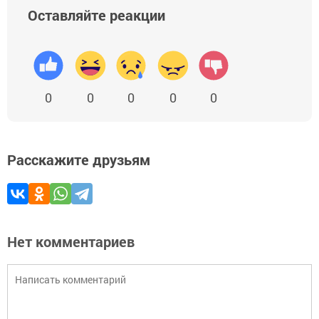
Оставляйте реакции
0
0
0
0
0
Расскажите друзьям
Нет комментариев