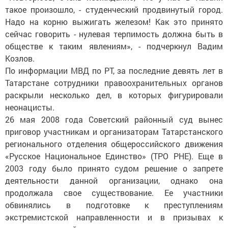
такое произошло, - студенческий продвинутый город.
Надо на корню выжигать железом! Как это принято
сейчас говорить - нулевая терпимость должна быть в
обществе к таким явлениям», - подчеркнул Вадим
Козлов.
По информации МВД по РТ, за последние девять лет в
Татарстане сотрудники правоохранительных органов
раскрыли несколько дел, в которых фигурировали
неонацисты.
26 мая 2008 года Советский районный суд вынес
приговор участникам и организаторам Татарстанского
регионального отделения общероссийского движения
«Русское Национальное Единство» (ТРО РНЕ). Еще в
2003 году было принято судом решение о запрете
деятельности данной организации, однако она
продолжала свое существование. Ее участники
обвинялись в подготовке к преступлениям
экстремистской направленности и в призывах к