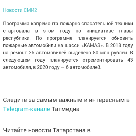
Новости СМИ2
Программа капремонта пожарно-спасательной техники
стартовала в этом году по инициативе главы
республики. По программе планируется обновить
пожарные автомобили на шасси «КАМАЗ». В 2018 году
на ремонт 36 автомобилей выделено 80 млн рублей. В
следующем году планируется отремонтировать 43
автомобиля, в 2020 году — 6 автомобилей.
Следите за самым важным и интересным в
Telegram-канале
Татмедиа
Читайте новости Татарстана в