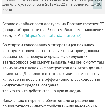
Сервис онлайн-опроса доступен на Портале госуслуг РТ
(раздел «Опросы жителей») и в мобильном приложении
«Услуги РТ»
(https://open.tatarstan.ru/polls/) .
Со стартом голосования у татарстанцев появился
инструмент влияния на то, какие территории должны
развиваться в первую очередь. На следующих
этапах опроса они смогут выбрать, чем они смогут там
заниматься и какая инфраструктура для этого должна
появиться. Для власти это уникальная возможность
качественно повысить эффективность расходования
бюджетных средств, создавая
только то, что действительно нужно людям.
Изначально в перечень объектов для определения
приоритетности благоустройства было внесено 216