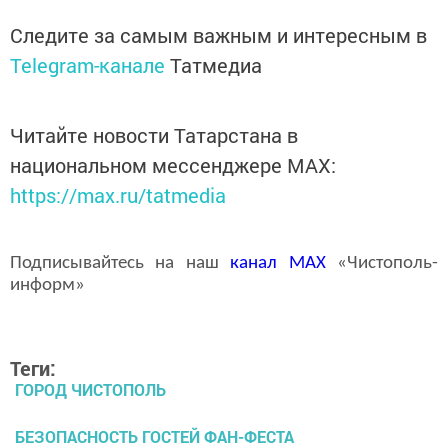
Следите за самым важным и интересным в
Telegram-канале
Татмедиа
Читайте новости Татарстана в
национальном мессенджере MАХ:
https://max.ru/tatmedia
Подписывайтесь на наш
канал
MAX
«Чистополь-
информ»
Теги:
ГОРОД ЧИСТОПОЛЬ
БЕЗОПАСНОСТЬ ГОСТЕЙ ФАН-ФЕСТА