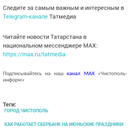
Следите за самым важным и интересным в
Telegram-канале
Татмедиа
Читайте новости Татарстана в
национальном мессенджере MАХ:
https://max.ru/tatmedia
Подписывайтесь на наш
канал
MAX
«Чистополь-
информ»
Теги:
ГОРОД ЧИСТОПОЛЬ
КАК РАБОТАЕТ СБЕРБАНК НА ИЮНЬСКИЕ ПРАЗДНИКИ