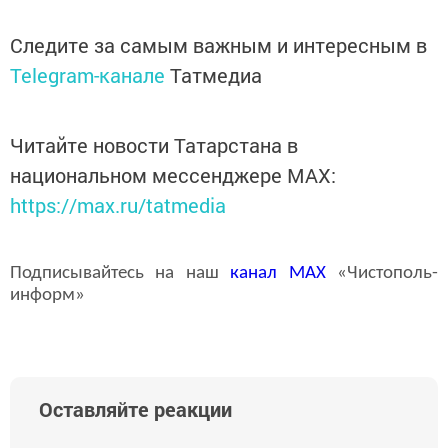
Следите за самым важным и интересным в
Telegram-канале
Татмедиа
Читайте новости Татарстана в
национальном мессенджере MАХ:
https://max.ru/tatmedia
Подписывайтесь на наш
канал
MAX
«Чистополь-
информ»
Оставляйте реакции