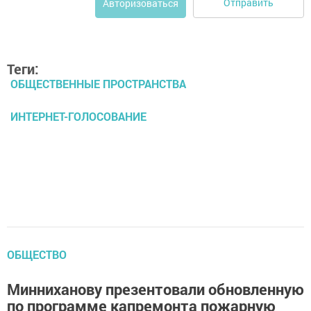
Отправить
Авторизоваться
Теги:
ОБЩЕСТВЕННЫЕ ПРОСТРАНСТВА
ИНТЕРНЕТ-ГОЛОСОВАНИЕ
ОБЩЕСТВО
Минниханову презентовали обновленную
по программе капремонта пожарную