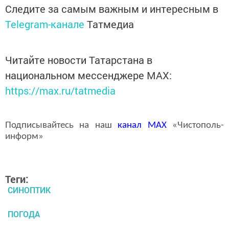
Следите за самым важным и интересным в
Telegram-канале
Татмедиа
Читайте новости Татарстана в
национальном мессенджере MАХ:
https://max.ru/tatmedia
Подписывайтесь на наш
канал
MAX
«Чистополь-
информ»
Теги:
СИНОПТИК
ПОГОДА