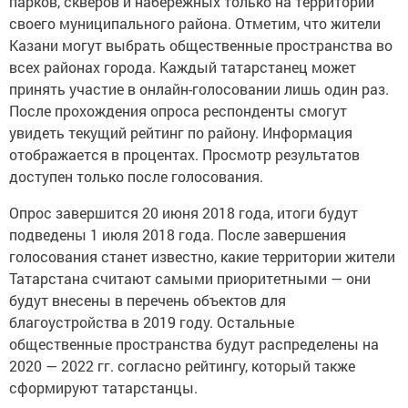
парков, скверов и набережных только на территории
своего муниципального района. Отметим, что жители
Казани могут выбрать общественные пространства во
всех районах города. Каждый татарстанец может
принять участие в онлайн-голосовании лишь один раз.
После прохождения опроса респонденты смогут
увидеть текущий рейтинг по району. Информация
отображается в процентах. Просмотр результатов
доступен только после голосования.
Опрос завершится 20 июня 2018 года, итоги будут
подведены 1 июля 2018 года. После завершения
голосования станет известно, какие территории жители
Татарстана считают самыми приоритетными — они
будут внесены в перечень объектов для
благоустройства в 2019 году. Остальные
общественные пространства будут распределены на
2020 — 2022 гг. согласно рейтингу, который также
сформируют татарстанцы.