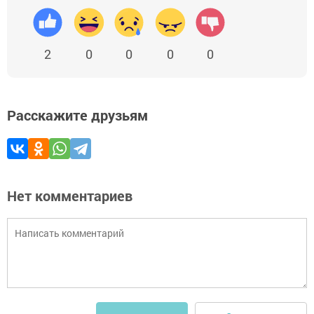
2
0
0
0
0
Расскажите друзьям
Нет комментариев