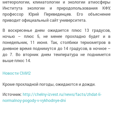
метеорологии, климатологии и экологии атмосферы
Института экологии и природопользования КФУ,
профессор Юрий Переведенцев. Его объяснение
приводит официальный сайт университета.
В воскресенье днем ожидается плюс 13 градусов,
ночью – плюс 5, не менее прохладно будет и в
понедельник, 11 июня. Так, столбики термометров в
дневное время поднимутся до 14 градусов, в ночное –
до 7. Во вторник днем температура не поднимется
выше плюс 14.
Новости СМИ2
Кроме прохладной погоды, ожидаются и дожди.
Источник:
http://chelny-izvest.ru/news/facts/zhdat-li-
normalnoy-pogody-v-vykhodnye-dni