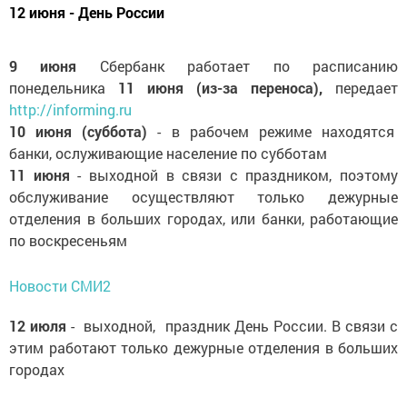
12 июня - День России
9 июня
Сбербанк работает по расписанию
понедельника
11 июня (из-за переноса),
передает
http://informing.ru
10 июня (суббота)
- в рабочем режиме находятся
банки, ослуживающие население по субботам
11 июня
- выходной в связи с праздником, поэтому
обслуживание осуществляют только дежурные
отделения в больших городах, или банки, работающие
по воскресеньям
Новости СМИ2
12 июля
- выходной, праздник День России. В связи с
этим работают только дежурные отделения в больших
городах