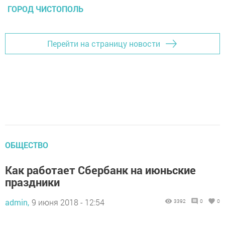
ГОРОД ЧИСТОПОЛЬ
Перейти на страницу новости
ОБЩЕСТВО
Как работает Сбербанк на июньские
праздники
admin,
9 июня 2018 - 12:54
3392
0
0