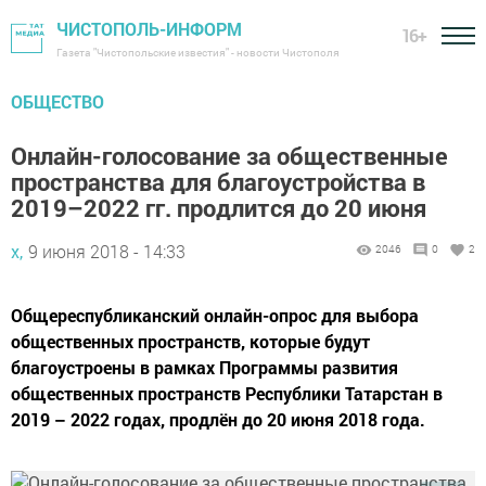
ЧИСТОПОЛЬ-ИНФОРМ
16+
Газета "Чистопольские известия" - новости Чистополя
ОБЩЕСТВО
Онлайн-голосование за общественные
пространства для благоустройства в
2019–2022 гг. продлится до 20 июня
х,
9 июня 2018 - 14:33
2046
0
2
Общереспубликанский онлайн-опрос для выбора
общественных пространств, которые будут
благоустроены в рамках Программы развития
общественных пространств Республики Татарстан в
2019 – 2022 годах, продлён до 20 июня 2018 года.