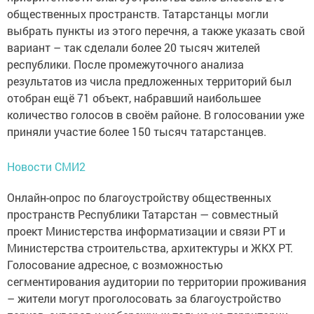
общественных пространств. Татарстанцы могли
выбрать пункты из этого перечня, а также указать свой
вариант – так сделали более 20 тысяч жителей
республики. После промежуточного анализа
результатов из числа предложенных территорий был
отобран ещё 71 объект, набравший наибольшее
количество голосов в своём районе. В голосовании уже
приняли участие более 150 тысяч татарстанцев.
Новости СМИ2
Онлайн-опрос по благоустройству общественных
пространств Республики Татарстан — совместный
проект Министерства информатизации и связи РТ и
Министерства строительства, архитектуры и ЖКХ РТ.
Голосование адресное, с возможностью
сегментирования аудитории по территории проживания
– жители могут проголосовать за благоустройство