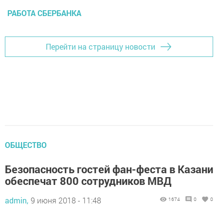
РАБОТА СБЕРБАНКА
Перейти на страницу новости
ОБЩЕСТВО
Безопасность гостей фан-феста в Казани
обеспечат 800 сотрудников МВД
admin,
9 июня 2018 - 11:48
1674
0
0