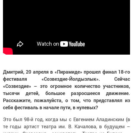
Дмитрий, 20 апреля в «Пирамиде» прошел финал 18-го
фестиваля «Созвездие-Йолдызлык». Сейчас
«Созвездие» – это огромное количество участников,
тысячи детей, большое разросшееся движение.
Расскажите, пожалуйста, о том, что представлял из
себя фестиваль в начале пути, в нулевых?
Это был 98-й год, когда мы с Евгением Аладинским (в
те годы артист театра им. В. Качалова, в будущем –