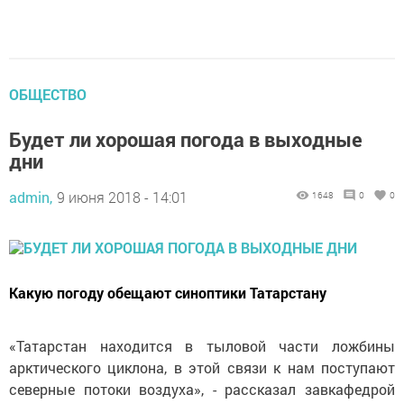
ОБЩЕСТВО
Будет ли хорошая погода в выходные
дни
admin,
9 июня 2018 - 14:01
1648
0
0
Какую погоду обещают синоптики Татарстану
«Татарстан находится в тыловой части ложбины
арктического циклона, в этой связи к нам поступают
северные потоки воздуха», - рассказал завкафедрой