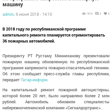
машину
admin,
9 июня 2018 - 14:10
1510
0
0
В 2018 году по республиканской программе
капитального ремонта планируется отремонтировать
36 пожарных автомобилей.
Президенту РТ Рустаму Минниханову презентовали
пожарную машину, обновленную по республиканской
программе капремонта пожарно-спасательной техники.
Об этом сообщает пресс-служба главы республики,
передает
Татар-информ.
На капитальный ремонт пожарной автоцистерны,
которой более 20 лет, было направлено более 2 млн
рублей. Автомобиль обновили специалисты
набережночелнинской компании «Сигналдортранс».