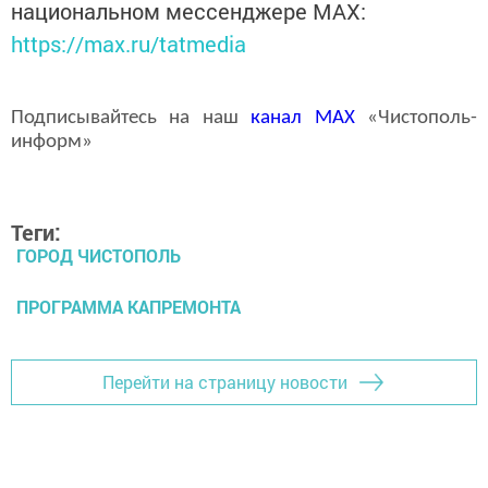
национальном мессенджере MАХ:
https://max.ru/tatmedia
Подписывайтесь на наш
канал
MAX
«Чистополь-
информ»
Теги:
ГОРОД ЧИСТОПОЛЬ
ПРОГРАММА КАПРЕМОНТА
Перейти на страницу новости