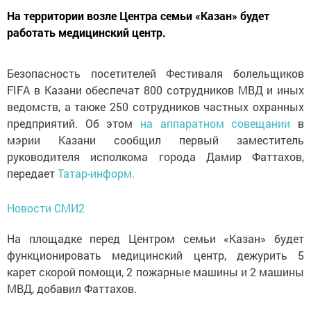
На территории возле Центра семьи «Казан» будет
работать медицинский центр.
Безопасность посетителей Фестиваля болельщиков
FIFA в Казани обеспечат 800 сотрудников МВД и иных
ведомств, а также 250 сотрудников частных охранных
предприятий. Об этом
на аппаратном совещании
в
мэрии Казани сообщил первый заместитель
руководителя исполкома города Дамир Фаттахов,
передает
Татар-информ.
Новости СМИ2
На площадке перед Центром семьи «Казан» будет
функционировать медицинский центр, дежурить 5
карет скорой помощи, 2 пожарные машины и 2 машины
МВД, добавил Фаттахов.