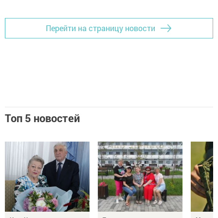
Перейти на страницу новости
Топ 5 новостей