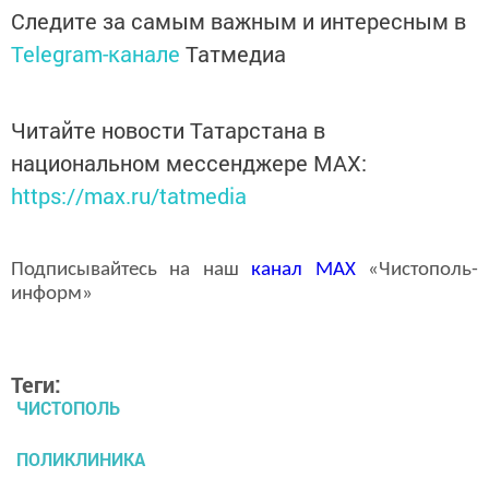
Следите за самым важным и интересным в
Telegram-канале
Татмедиа
Читайте новости Татарстана в
национальном мессенджере MАХ:
https://max.ru/tatmedia
Подписывайтесь на наш
канал
MAX
«Чистополь-
информ»
Теги:
ЧИСТОПОЛЬ
ПОЛИКЛИНИКА