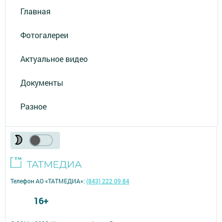
Главная
Фотогалереи
Актуальное видео
Документы
Разное
Телефон АО «ТАТМЕДИА»:
(843) 222 09 84
16+