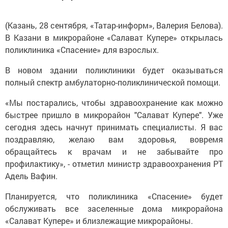
(Казань, 28 сентября, «Татар-информ», Валерия Белова).
В Казани в микрорайоне «Салават Купере» открылась
поликлиника «Спасение» для взрослых.
В новом здании поликлиники будет оказываться
полный спектр амбулаторно-поликлинической помощи.
«Мы постарались, чтобы здравоохранение как можно
быстрее пришло в микрорайон "Салават Купере". Уже
сегодня здесь начнут принимать специалисты. Я вас
поздравляю, желаю вам здоровья, вовремя
обращайтесь к врачам и не забывайте про
профилактику», - отметил министр здравоохранения РТ
Адель Вафин.
Планируется, что поликлиника «Спасение» будет
обслуживать все заселенные дома микрорайона
«Салават Купере» и близлежащие микрорайоны.