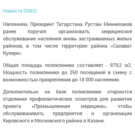
Новости СМИ2
Напомним, Президент Татарстана Рустам Минниханов
ранее поручил организовать медицинское
обслуживание населения вновь застраиваемых жилых
районов, в том числе территории района «Салават
Купере».
Общая площадь поликлиники составляет - 979,2 м2.
Мощность поликлиники до 250 посещений в смену с
возможностью прикрепления до 18 000 населения.
Дополнительно на базе поликлиники откроются
отделения профилактических осмотров для развития
проекта «Промышленная медицина», чтобы
обслуживанивать предприятия и организации
Кировского и Московского района в Казани.