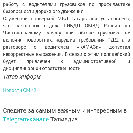
работу с водителями грузовиков по профилактике
безопасности дорожного движения.
Служебной проверкой МВД Татарстана установлено,
что начальник отдела ГИБДД ОМВД России по
Чистопольскому району при обгоне грузовика не
включил поворотник, нарушив требования ПДД, а в
разговоре с водителем «КАМАЗа» допустил
некорректные выражения. В связи с этим полицейский
будет привлечен к административной и
дисциплинарной ответственности.
Татар-информ
Новости СМИ2
Следите за самым важным и интересным в
Telegram-канале
Татмедиа