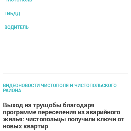
ГИБДД
ВОДИТЕЛЬ
ВИДЕОНОВОСТИ ЧИСТОПОЛЯ И ЧИСТОПОЛЬСКОГО
РАЙОНА
Выход из трущобы благодаря
программе переселения из аварийного
жилья: чистопольцы получили ключи от
новых квартир