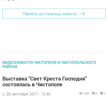
Перейти на страницу новости
ВИДЕОНОВОСТИ ЧИСТОПОЛЯ И ЧИСТОПОЛЬСКОГО
РАЙОНА
Выставка "Свет Креста Господня"
состоялась в Чистополе
х,
28 сентября 2017 - 12:46
1383
0
0