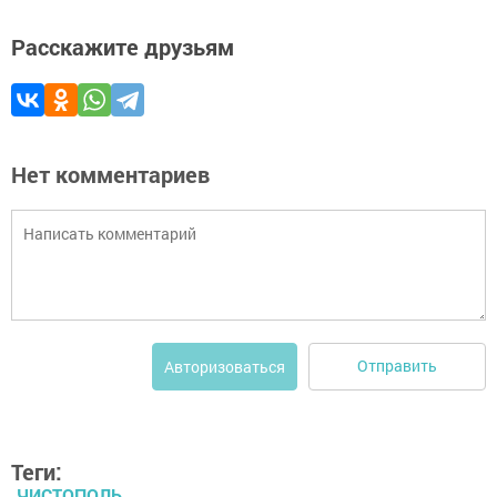
Расскажите друзьям
Нет комментариев
Отправить
Авторизоваться
Теги:
ЧИСТОПОЛЬ