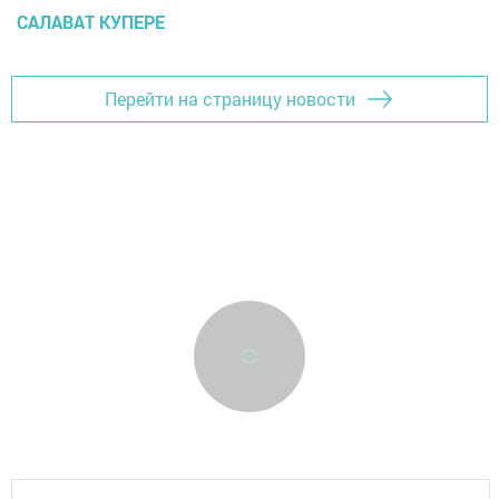
САЛАВАТ КУПЕРЕ
Перейти на страницу новости