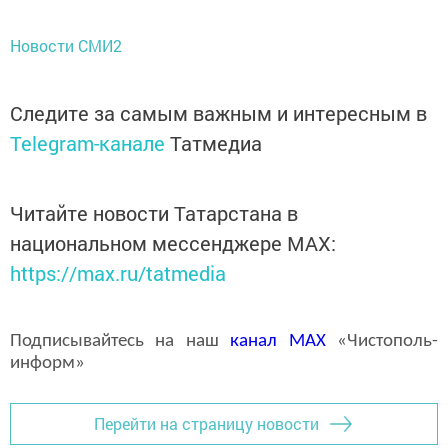
Новости СМИ2
Следите за самым важным и интересным в
Telegram-канале
Татмедиа
Читайте новости Татарстана в
национальном мессенджере MАХ:
https://max.ru/tatmedia
Подписывайтесь на наш
канал
MAX
«Чистополь-
информ»
Перейти на страницу новости