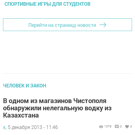
СПОРТИВНЫЕ ИГРЫ ДЛЯ СТУДЕНТОВ
Перейти на страницу новости
ЧЕЛОВЕК И ЗАКОН
В одном из магазинов Чистополя
обнаружили нелегальную водку из
Казахстана
х,
5 декабря 2013 - 11:46
1579
0
0