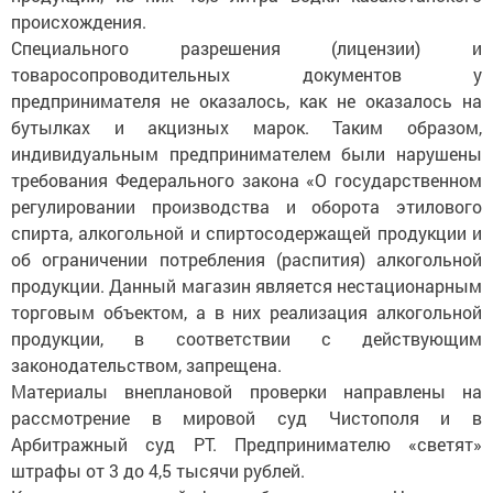
происхождения.
Специального разрешения (лицензии) и
товаросопроводительных документов у
предпринимателя не оказалось, как не оказалось на
бутылках и акцизных марок. Таким образом,
индивидуальным предпринимателем были нарушены
требования Федерального закона «О государственном
регулировании производства и оборота этилового
спирта, алкогольной и спиртосодержащей продукции и
об ограничении потребления (распития) алкогольной
продукции. Данный магазин является нестационарным
торговым объектом, а в них реализация алкогольной
продукции, в соответствии с действующим
законодательством, запрещена.
Материалы внеплановой проверки направлены на
рассмотрение в мировой суд Чистополя и в
Арбитражный суд РТ. Предпринимателю «светят»
штрафы от 3 до 4,5 тысячи рублей.