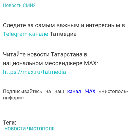
Новости СМИ2
Следите за самым важным и интересным в
Telegram-канале
Татмедиа
Читайте новости Татарстана в
национальном мессенджере MАХ:
https://max.ru/tatmedia
Подписывайтесь на наш
канал
MAX
«Чистополь-
информ»
Теги:
НОВОСТИ ЧИСТОПОЛЯ