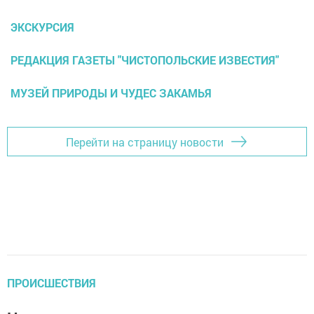
ЭКСКУРСИЯ
РЕДАКЦИЯ ГАЗЕТЫ "ЧИСТОПОЛЬСКИЕ ИЗВЕСТИЯ"
МУЗЕЙ ПРИРОДЫ И ЧУДЕС ЗАКАМЬЯ
Перейти на страницу новости
ПРОИСШЕСТВИЯ