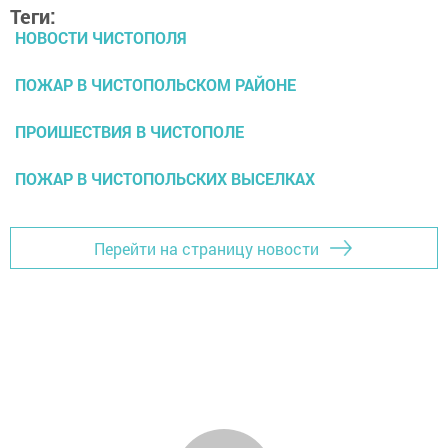
Теги:
НОВОСТИ ЧИСТОПОЛЯ
ПОЖАР В ЧИСТОПОЛЬСКОМ РАЙОНЕ
ПРОИШЕСТВИЯ В ЧИСТОПОЛЕ
ПОЖАР В ЧИСТОПОЛЬСКИХ ВЫСЕЛКАХ
Перейти на страницу новости