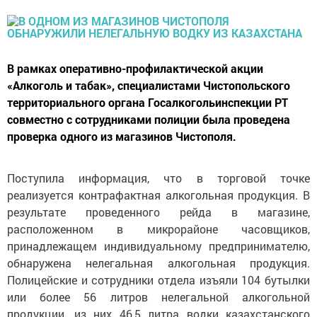
В рамках оперативно-профилактической акции
«Алкоголь и табак», специалистами Чистопольского
территориального органа Госалкогольинспекции РТ
совместно с сотрудниками полиции была проведена
проверка одного из магазинов Чистополя.
Поступила информация, что в торговой точке
реализуется контрафактная алкогольная продукция. В
результате проведенного рейда в магазине,
расположенном в микрорайоне часовщиков,
принадлежащем индивидуальному предпринимателю,
обнаружена нелегальная алкогольная продукция.
Полицейские и сотрудники отдела изъяли 104 бутылки
или более 56 литров нелегальной алкогольной
продукции, из них 46,5 литра водки казахстанского