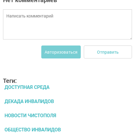
Отправить
Авторизоваться
Теги:
ДОСТУПНАЯ СРЕДА
ДЕКАДА ИНВАЛИДОВ
НОВОСТИ ЧИСТОПОЛЯ
ОБЩЕСТВО ИНВАЛИДОВ