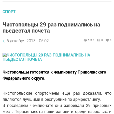
СПОРТ
Чистопольцы 29 раз поднимались на
пьедестал почета
х,
6 декабря 2013 - 05:02
1652
0
0
Чистопольцы готовятся к чемпионату Приволжского
Федерального округа.
Чистопольские спортсмены еще раз доказали, что
являются лучшими в республике по армрестлингу.
В последнем чемпионате они завоевали 29 призовых
мест. Первые места наши заняли и среди взрослых, и