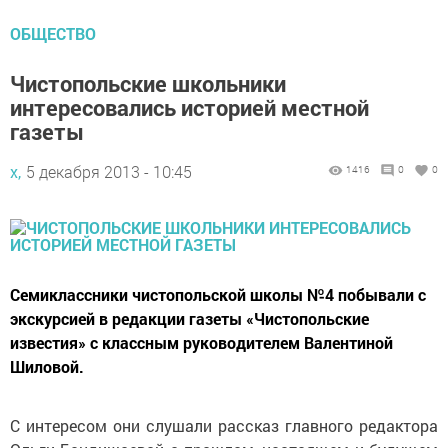
ОБЩЕСТВО
Чистопольские школьники
интересовались историей местной
газеты
х,
5 декабря 2013 - 10:45
1416
0
0
Семиклассники чистопольской школы №4 побывали с
экскурсией в редакции газеты «Чистопольские
известия» с классным руководителем Валентиной
Шиловой.
С интересом они слушали рассказ главного редактора