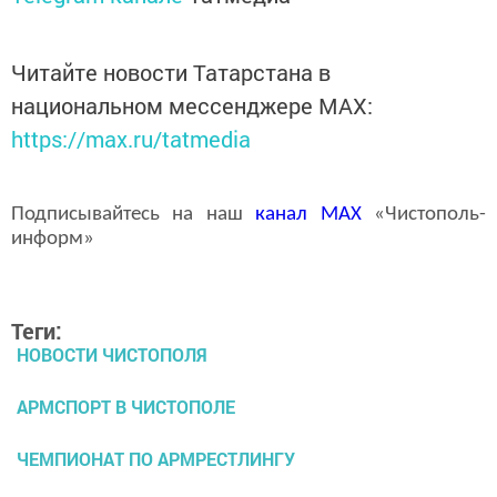
Читайте новости Татарстана в
национальном мессенджере MАХ:
https://max.ru/tatmedia
Подписывайтесь на наш
канал
MAX
«Чистополь-
информ»
Теги:
НОВОСТИ ЧИСТОПОЛЯ
АРМСПОРТ В ЧИСТОПОЛЕ
ЧЕМПИОНАТ ПО АРМРЕСТЛИНГУ