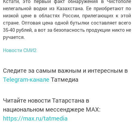
Кстати, это первый факт обнаружения в Чистополе
нелегальной водки из Казахстана. Ее приобретают по
низкой цене в областях России, прилегающих к этой
стране. Оптовая цена одной бутылки составляет всего
35-40 рублей, а вот за безопасность продукции никто не
ручается.
Новости СМИ2
Следите за самым важным и интересным в
Telegram-канале
Татмедиа
Читайте новости Татарстана в
национальном мессенджере MАХ:
https://max.ru/tatmedia