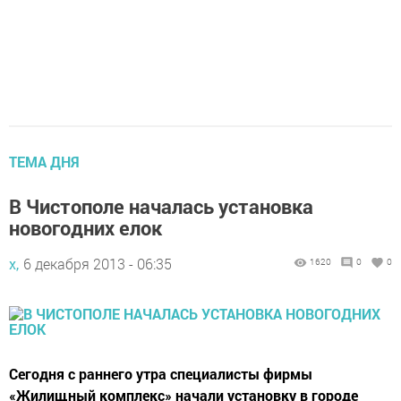
ТЕМА ДНЯ
В Чистополе началась установка
новогодних елок
х,
6 декабря 2013 - 06:35
1620
0
0
Сегодня с раннего утра специалисты фирмы
«Жилищный комплекс» начали установку в городе