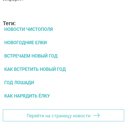
Теги:
НОВОСТИ ЧИСТОПОЛЯ
НОВОГОДНИЕ ЕЛКИ
ВСТРЕЧАЕМ НОВЫЙ ГОД
КАК ВСТРЕТИТЬ НОВЫЙ ГОД
ГОД ЛОШАДИ
КАК НАРЯДИТЬ ЁЛКУ
Перейти на страницу новости