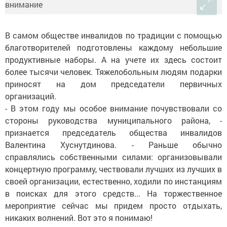
В самом обществе инвалидов по традиции с помощью
благотворителей подготовлены каждому небольшие
продуктивные наборы. А на учете их здесь состоит
более тысячи человек. Тяжелобольным людям подарки
приносят на дом председатели первичных
организаций.
- В этом году мы особое внимание почувствовали со
стороны руководства муниципального района, -
признается председатель общества инвалидов
Валентина Хуснутдинова. - Раньше обычно
справлялись собственными силами: организовывали
концертную программу, чествовали лучших из лучших в
своей организации, естественно, ходили по инстанциям
в поисках для этого средств... На торжественное
мероприятие сейчас мы придем просто отдыхать,
никаких волнений. Вот это я понимаю!