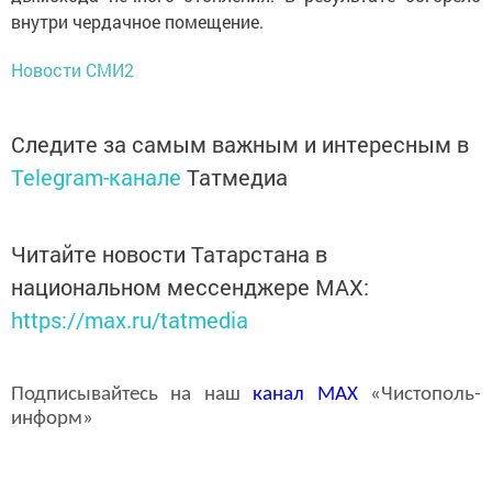
внутри чердачное помещение.
Новости СМИ2
Следите за самым важным и интересным в
Telegram-канале
Татмедиа
Читайте новости Татарстана в
национальном мессенджере MАХ:
https://max.ru/tatmedia
Подписывайтесь на наш
канал
MAX
«Чистополь-
информ»