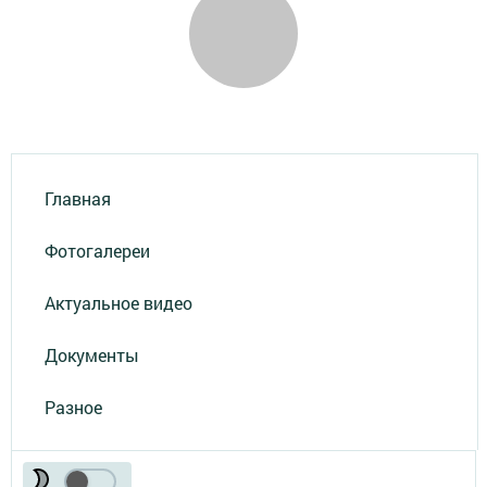
Главная
Фотогалереи
Актуальное видео
Документы
Разное