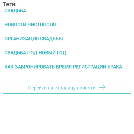
Теги:
СВАДЬБА
НОВОСТИ ЧИСТОПОЛЯ
ОРГАНИЗАЦИЯ СВАДЬБЫ
СВАДЬБА ПОД НОВЫЙ ГОД
КАК ЗАБРОНИРОВАТЬ ВРЕМЯ РЕГИСТРАЦИИ БРАКА
Перейти на страницу новости