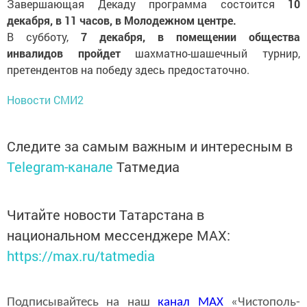
Завершающая Декаду программа состоится
10
декабря, в 11 часов, в Молодежном центре.
В субботу,
7 декабря, в помещении общества
инвалидов пройдет
шахматно-шашечный турнир,
претендентов на победу здесь предостаточно.
Новости СМИ2
Следите за самым важным и интересным в
Telegram-канале
Татмедиа
Читайте новости Татарстана в
национальном мессенджере MАХ:
https://max.ru/tatmedia
Подписывайтесь на наш
канал
MAX
«Чистополь-