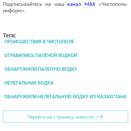
Подписывайтесь на наш
канал
MAX
«Чистополь-
информ»
Теги:
ПРОИСШЕСТВИЯ В ЧИСТОПОЛЕ
ОТРАВИЛИСЬ ПАЛЁНОЙ ВОДКОЙ
ОБНАРУЖИЛИ ПАЛЕНУЮ ВОДКУ
НЕЛЕГАЛЬНАЯ ВОДКА
ОБНАРУЖИЛИ НЕЛЕГАЛЬНУЮ ВОДКУ ИЗ КАЗАХСТАНА
Перейти на страницу новости