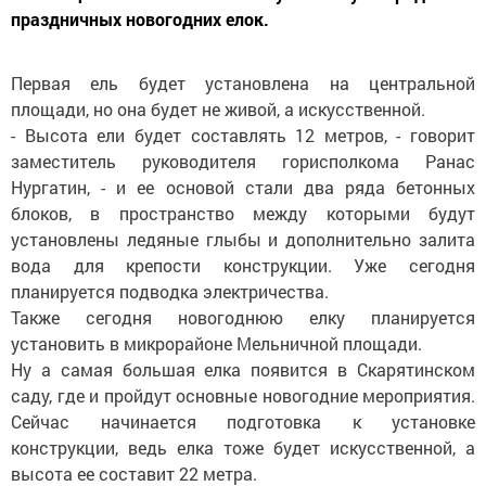
праздничных новогодних елок.
Первая ель будет установлена на центральной
площади, но она будет не живой, а искусственной.
- Высота ели будет составлять 12 метров, - говорит
заместитель руководителя горисполкома Ранас
Нургатин, - и ее основой стали два ряда бетонных
блоков, в пространство между которыми будут
установлены ледяные глыбы и дополнительно залита
вода для крепости конструкции. Уже сегодня
планируется подводка электричества.
Также сегодня новогоднюю елку планируется
установить в микрорайоне Мельничной площади.
Ну а самая большая елка появится в Скарятинском
саду, где и пройдут основные новогодние мероприятия.
Сейчас начинается подготовка к установке
конструкции, ведь елка тоже будет искусственной, а
высота ее составит 22 метра.