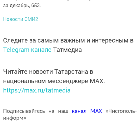
за декабрь, 653.
Новости СМИ2
Следите за самым важным и интересным в
Telegram-канале
Татмедиа
Читайте новости Татарстана в
национальном мессенджере MАХ:
https://max.ru/tatmedia
Подписывайтесь на наш
канал
MAX
«Чистополь-
информ»