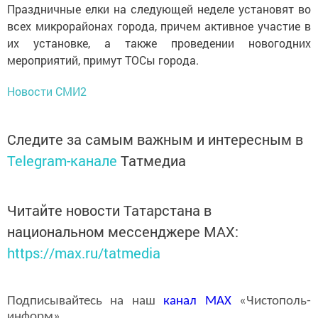
Праздничные елки на следующей неделе установят во
всех микрорайонах города, причем активное участие в
их установке, а также проведении новогодних
мероприятий, примут ТОСы города.
Новости СМИ2
Следите за самым важным и интересным в
Telegram-канале
Татмедиа
Читайте новости Татарстана в
национальном мессенджере MАХ:
https://max.ru/tatmedia
Подписывайтесь на наш
канал
MAX
«Чистополь-
информ»