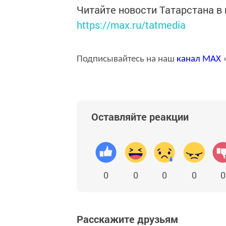
Читайте новости Татарстана 
https://max.ru/tatmedia
Подписывайтесь на наш
канал
MAX
«
Оставляйте реакции
0
0
0
0
0
Расскажите друзьям