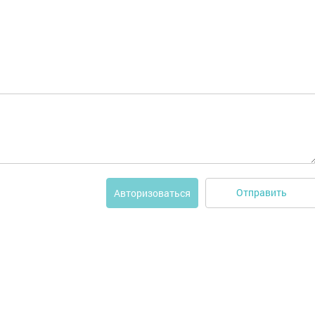
Отправить
Авторизоваться