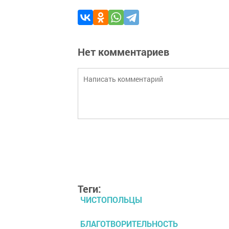
Нет комментариев
Теги:
ЧИСТОПОЛЬЦЫ
БЛАГОТВОРИТЕЛЬНОСТЬ