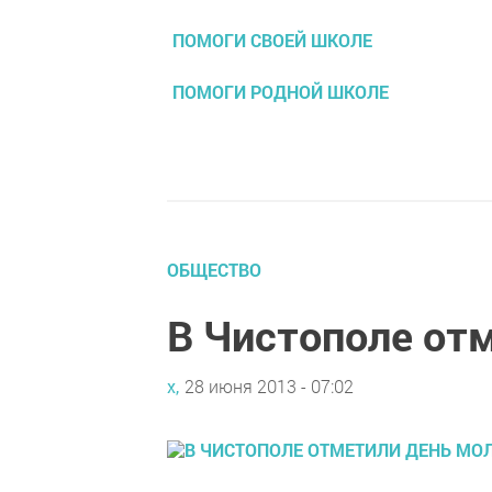
ПОМОГИ СВОЕЙ ШКОЛЕ
ПОМОГИ РОДНОЙ ШКОЛЕ
ОБЩЕСТВО
В Чистополе от
х,
28 июня 2013 - 07:02