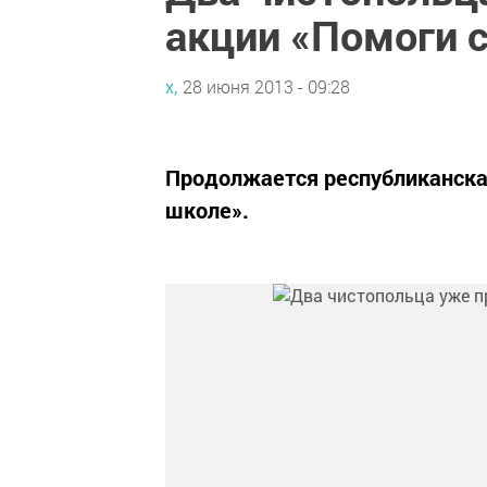
акции «Помоги 
х,
28 июня 2013 - 09:28
Продолжается республиканска
школе».