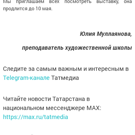
Мы приглашаем всех посмотреть выставку, она
продлится до 10 мая.
Юлия Муллаянова,
преподаватель художественной школы
Следите за самым важным и интересным в
Telegram-канале
Татмедиа
Читайте новости Татарстана в
национальном мессенджере MАХ:
https://max.ru/tatmedia