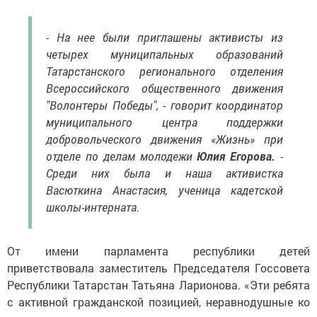
- На нее были приглашены активисты из
четырех муниципальных образований
Татарстанского регионального отделения
Всероссийского общественного движения
"Волонтеры Победы", - говорит координатор
муниципального центра поддержки
добровольческого движения «Жизнь» при
отделе по делам молодежи
Юлия Егорова.
-
Среди них была и наша активистка
Васюткина Анастасия, ученица кадетской
школы-интерната.
От имени парламента республики детей
приветствовала заместитель Председателя Госсовета
Республики Татарстан Татьяна Ларионова. «Эти ребята
с активной гражданской позицией, неравнодушные ко