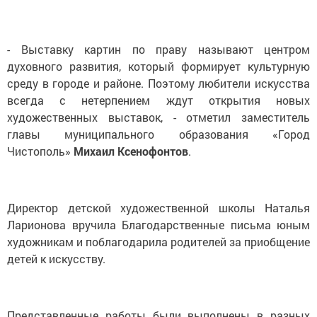
- Выставку картин по праву называют центром
духовного развития, который формирует культурную
среду в городе и районе. Поэтому любители искусства
всегда с нетерпением ждут открытия новых
художественных выставок, - отметил заместитель
главы муниципального образования «Город
Чистополь»
Михаил Ксенофонтов
.
Директор детской художественной школы Наталья
Ларионова вручила Благодарственные письма юным
художникам и поблагодарила родителей за приобщение
детей к искусству.
Представленные работы были выполнены в разных