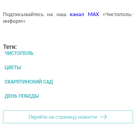
Подписывайтесь на наш
канал
MAX
«Чистополь-
информ»
Теги:
ЧИСТОПОЛЬ
ЦВЕТЫ
СКАРЯТИНСКИЙ САД
ДЕНЬ ПОБЕДЫ
Перейти на страницу новости