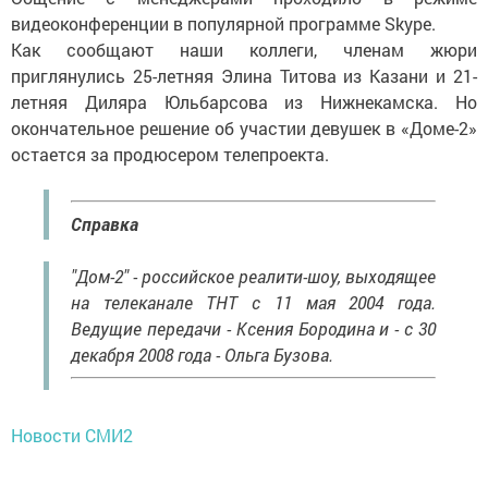
видеоконференции в популярной программе Skype.
Как сообщают наши коллеги, членам жюри
приглянулись 25-летняя Элина Титова из Казани и 21-
летняя Диляра Юльбарсова из Нижнекамска. Но
окончательное решение об участии девушек в «Доме-2»
остается за продюсером телепроекта.
Справка
"Дом-2" - российское реалити-шоу, выходящее
на телеканале ТНТ с 11 мая 2004 года.
Ведущие передачи - Ксения Бородина и - с 30
декабря 2008 года - Ольга Бузова.
Новости СМИ2