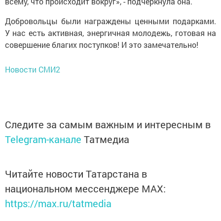
всему, что происходит вокруг», - подчеркнула она.
Добровольцы были награждены ценными подарками.
У нас есть активная, энергичная молодежь, готовая на
совершение благих поступков! И это замечательно!
Новости СМИ2
Следите за самым важным и интересным в
Telegram-канале
Татмедиа
Читайте новости Татарстана в
национальном мессенджере MАХ:
https://max.ru/tatmedia