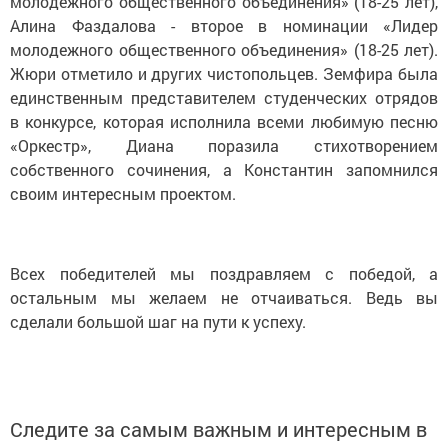
молодежного общественного объединения» (18-25 лет),
Алина Фаздалова - второе в номинации «Лидер
молодежного общественного объединения» (18-25 лет).
Жюри отметило и других чистопольцев. Земфира была
единственным представителем студенческих отрядов
в конкурсе, которая исполнила всеми любимую песню
«Оркестр», Диана поразила стихотворением
собственного сочинения, а Константин запомнился
своим интересным проектом.
Всех победителей мы поздравляем с победой, а
остальным мы желаем не отчаиваться. Ведь вы
сделали большой шаг на пути к успеху.
Следите за самым важным и интересным в