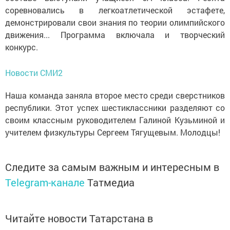
соревновались в легкоатлетической эстафете,
демонстрировали свои знания по теории олимпийского
движения... Программа включала и творческий
конкурс.
Новости СМИ2
Наша команда заняла второе место среди сверстников
республики. Этот успех шестиклассники разделяют со
своим классным руководителем Галиной Кузьминой и
учителем физкультуры Сергеем Тягущевым. Молодцы!
Следите за самым важным и интересным в
Telegram-канале
Татмедиа
Читайте новости Татарстана в