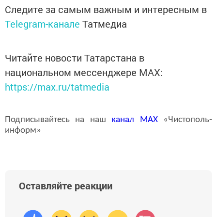
Следите за самым важным и интересным в
Telegram-канале
Татмедиа
Читайте новости Татарстана в
национальном мессенджере MАХ:
https://max.ru/tatmedia
Подписывайтесь на наш
канал
MAX
«Чистополь-
информ»
Оставляйте реакции