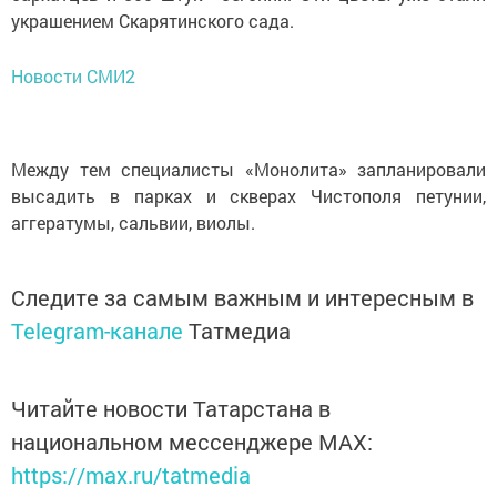
украшением Скарятинского сада.
Новости СМИ2
Между тем специалисты «Монолита» запланировали
высадить в парках и скверах Чистополя петунии,
аггератумы, сальвии, виолы.
Следите за самым важным и интересным в
Telegram-канале
Татмедиа
Читайте новости Татарстана в
национальном мессенджере MАХ:
https://max.ru/tatmedia