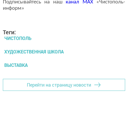
Подписывайтесь на наш
канал
MAX
«Чистополь-
информ»
Теги:
ЧИСТОПОЛЬ
ХУДОЖЕСТВЕННАЯ ШКОЛА
ВЫСТАВКА
Перейти на страницу новости