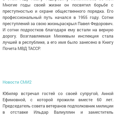
Многие годы своей жизни он посвятил борьбе с
преступностью и охране общественного порядка. Его
профессиональный путь начался в 1955 году. Сотни
преступлений за свою жизньраскрыл Павел Федорович.
И сотни подростков благодаря ему встали на верную
дорогу. Возглавляемая Михеевым инспекция стала
лучшей в республике, а его имя было занесено в Книгу
Почета МВД ТАССР.
Новости СМИ2
Юбиляр встречал гостей со своей супругой, Анной
Ефимовной, с которой прожили вместе 60 лет.
Председатель совета ветеранов подполковник милиции
в отставке Ильдар Валиуллин и заместитель