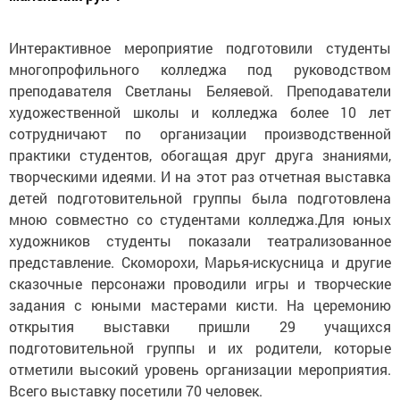
Интерактивное мероприятие подготовили студенты
многопрофильного колледжа под руководством
преподавателя Светланы Беляевой. Преподаватели
художественной школы и колледжа более 10 лет
сотрудничают по организации производственной
практики студентов, обогащая друг друга знаниями,
творческими идеями. И на этот раз отчетная выставка
детей подготовительной группы была подготовлена
мною совместно со студентами колледжа.Для юных
художников студенты показали театрализованное
представление. Скоморохи, Марья-искусница и другие
сказочные персонажи проводили игры и творческие
задания с юными мастерами кисти. На церемонию
открытия выставки пришли 29 учащихся
подготовительной группы и их родители, которые
отметили высокий уровень организации мероприятия.
Всего выставку посетили 70 человек.