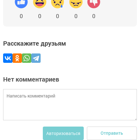
0
0
0
0
0
Расскажите друзьям
Нет комментариев
Отправить
Авторизоваться