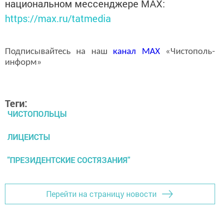
национальном мессенджере MАХ:
https://max.ru/tatmedia
Подписывайтесь на наш
канал
MAX
«Чистополь-
информ»
Теги:
ЧИСТОПОЛЬЦЫ
ЛИЦЕИСТЫ
"ПРЕЗИДЕНТСКИЕ СОСТЯЗАНИЯ"
Перейти на страницу новости