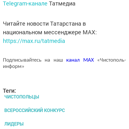
Telegram-канале
Татмедиа
Читайте новости Татарстана в
национальном мессенджере MАХ:
https://max.ru/tatmedia
Подписывайтесь на наш
канал
MAX
«Чистополь-
информ»
Теги:
ЧИСТОПОЛЬЦЫ
ВСЕРОССИЙСКИЙ КОНКУРС
ЛИДЕРЫ