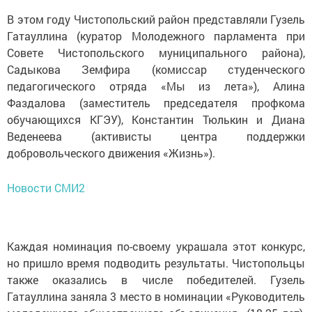
В этом году Чистопольский район представляли Гузель
Гатауллина (куратор Молодежного парламента при
Совете Чистопольского муниципального района),
Садыкова Земфира (комиссар студенческого
педагогического отряда «Мы из лета»), Алина
Фаздалова (заместитель председателя профкома
обучающихся КГЭУ), Константин Тюлькин и Диана
Веденеева (активисты центра поддержки
добровольческого движения «Жизнь»).
Новости СМИ2
Каждая номинация по-своему украшала этот конкурс,
но пришло время подводить результаты. Чистопольцы
также оказались в числе победителей. Гузель
Гатауллина заняла 3 место в номинации «Руководитель