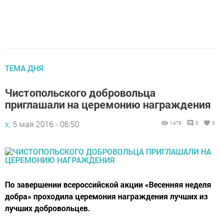
ТЕМА ДНЯ
Чистопольского добровольца
приглашали на церемонию награждения
х,
5 мая 2016 - 06:50
1476
0
0
По завершении всероссийской акции «Весенняя неделя
добра» проходила церемония награждения лучших из
лучших добровольцев.