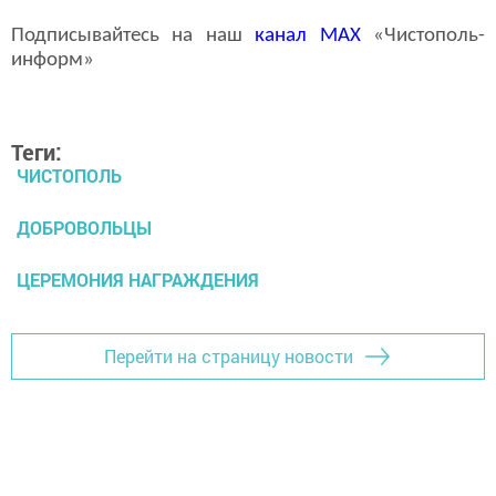
Подписывайтесь на наш
канал
MAX
«Чистополь-
информ»
Теги:
ЧИСТОПОЛЬ
ДОБРОВОЛЬЦЫ
ЦЕРЕМОНИЯ НАГРАЖДЕНИЯ
Перейти на страницу новости