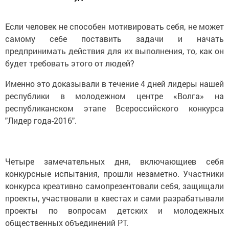
Если человек не способен мотивировать себя, не может
самому себе поставить задачи и начать
предпринимать действия для их выполнения, то, как он
будет требовать этого от людей?
Именно это доказывали в течение 4 дней лидеры нашей
республики в молодежном центре «Волга» на
республиканском этапе Всероссийского конкурса
"Лидер года-2016".
Четыре замечательных дня, включающиев себя
конкурсные испытания, прошли незаметно. Участники
конкурса креативно самопрезентовали себя, защищали
проекты, участвовали в квестах и сами разрабатывали
проекты по вопросам детских и молодежных
общественных объединений РТ.