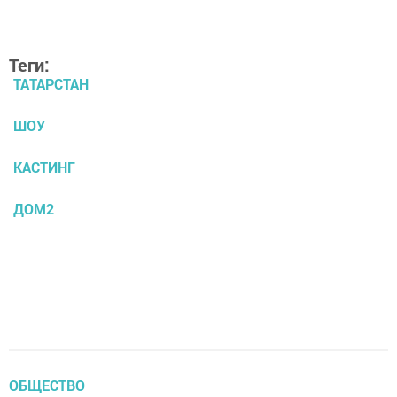
Теги:
ТАТАРСТАН
ШОУ
КАСТИНГ
ДОМ2
ОБЩЕСТВО