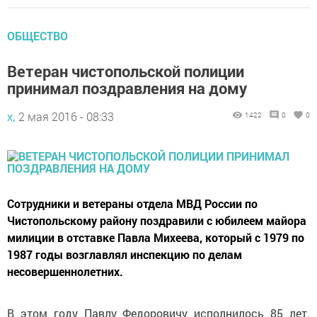
ОБЩЕСТВО
Ветеран чистопольской полиции
принимал поздравления на дому
х,
2 мая 2016 - 08:33
1422
0
0
Сотрудники и ветераны отдела МВД России по
Чистопольскому району поздравили с юбилеем майора
милиции в отставке Павла Михеева, который с 1979 по
1987 годы возглавлял инспекцию по делам
несовершеннолетних.
В этом году Павлу Федоровичу исполнилось 85 лет.