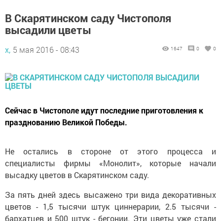
В Скарятинском саду Чистополя
высадили цветы
х,
5 мая 2016 - 08:43
1647
0
0
Сейчас в Чистополе идут последние приготовления к
празднованию Великой Победы.
Не остались в стороне от этого процесса и
специалисты фирмы «Монолит», которые начали
высадку цветов в Скарятинском саду.
За пять дней здесь высажено три вида декоративных
цветов - 1,5 тысячи штук циннерарии, 2.5 тысячи -
бархатцев и 500 штук - бегонии. Эти цветы уже стали