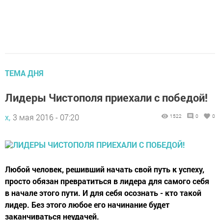
ТЕМА ДНЯ
Лидеры Чистополя приехали с победой!
х,
3 мая 2016 - 07:20
1522
0
0
Любой человек, решивший начать свой путь к успеху,
просто обязан превратиться в лидера для самого себя
в начале этого пути. И для себя осознать - кто такой
лидер. Без этого любое его начинание будет
заканчиваться неудачей.