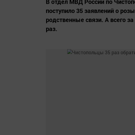
В отдел МВД России по Чистоп
поступило 35 заявлений о роз
родственные связи. А всего за
раз.