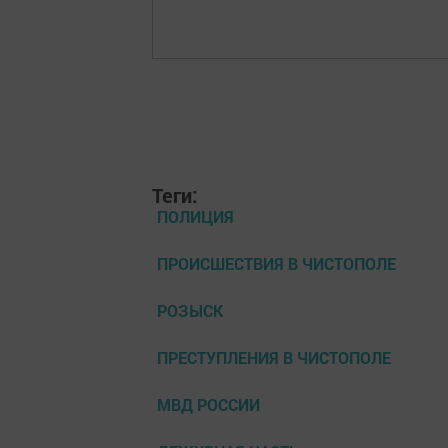
Теги:
ПОЛИЦИЯ
ПРОИСШЕСТВИЯ В ЧИСТОПОЛЕ
РОЗЫСК
ПРЕСТУПЛЕНИЯ В ЧИСТОПОЛЕ
МВД РОССИИ