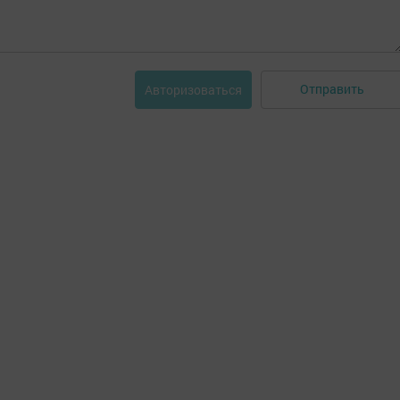
Отправить
Авторизоваться