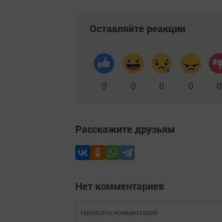
Оставляйте реакции
0
0
0
0
0
Расскажите друзьям
Нет комментариев