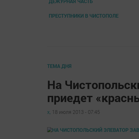
ДЕЖУРНАЯ ЧАСТЬ
ПРЕСТУПНИКИ В ЧИСТОПОЛЕ
ТЕМА ДНЯ
На Чистопольск
приедет «красн
х,
18 июля 2013 - 07:45