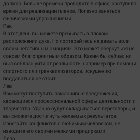
должно. Больше времени проводите в офисе, наступило
время для реализации планов. Полезно заняться
физическими упражнениями.
Рак
В этот день вы можете пребывать в плохом
расположении духа. Но постарайтесь не давать воли
своим негативным эмоциям. Это может обернуться не
совсем благоприятным образом. Каким бы сейчас ни
был соблазн уйти от реальности, например при помощи
спиртного или транквилизаторов, искушению
поддаваться не стоит.
Лев
Вам могут поступить заманчивые предложения,
касающиеся профессиональной сферы деятельности и
творчества. Удачно будут складываться переговоры, и
вы сможете достигнуть желаемых результатов.
Избегайте конфликтов с любимым человеком, не
изводите его своими мелкими придирками.
Дева