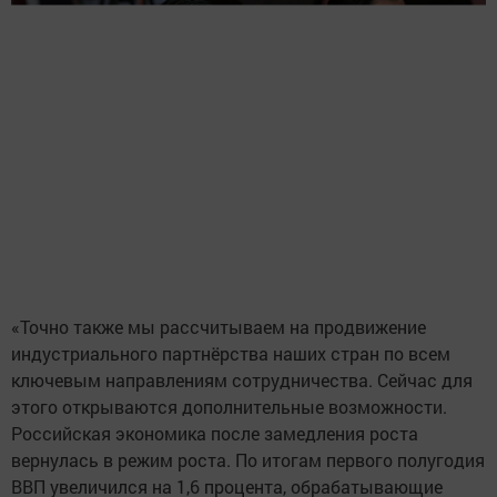
«Точно также мы рассчитываем на продвижение
индустриального партнёрства наших стран по всем
ключевым направлениям сотрудничества. Сейчас для
этого открываются дополнительные возможности.
Российская экономика после замедления роста
вернулась в режим роста. По итогам первого полугодия
ВВП увеличился на 1,6 процента, обрабатывающие