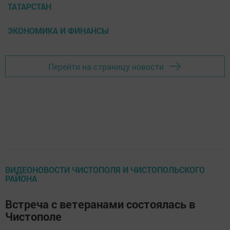
ТАТАРСТАН
ЭКОНОМИКА И ФИНАНСЫ
Перейти на страницу новости
ВИДЕОНОВОСТИ ЧИСТОПОЛЯ И ЧИСТОПОЛЬСКОГО
РАЙОНА
Встреча с ветеранами состоялась в
Чистополе