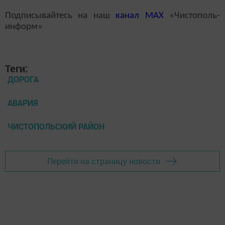
Подписывайтесь на наш
канал
MAX
«Чистополь-
информ»
Теги:
ДОРОГА
АВАРИЯ
ЧИСТОПОЛЬСКИЙ РАЙОН
Перейти на страницу новости