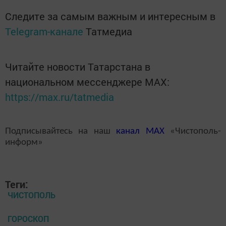
Следите за самым важным и интересным в
Telegram-канале
Татмедиа
Читайте новости Татарстана в
национальном мессенджере MАХ:
https://max.ru/tatmedia
Подписывайтесь на наш
канал
MAX
«Чистополь-
информ»
Теги:
ЧИСТОПОЛЬ
ГОРОСКОП