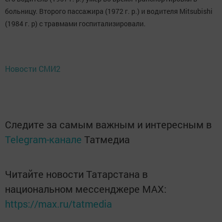
больницу. Второго пассажира (1972 г. р.) и водителя Mitsubishi
(1984 г. р) с травмами госпитализировали.
Новости СМИ2
Следите за самым важным и интересным в
Telegram-канале
Татмедиа
Читайте новости Татарстана в
национальном мессенджере MАХ:
https://max.ru/tatmedia