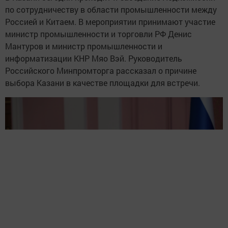
по сотрудничеству в области промышленности между
Россией и Китаем. В мероприятии принимают участие
министр промышленности и торговли РФ Денис
Мантуров и министр промышленности и
информатизации КНР Мяо Вэй. Руководитель
Российского Минпромторга рассказал о причине
выбора Казани в качестве площадки для встречи.