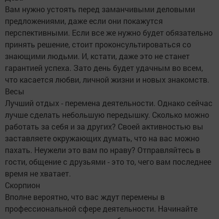
Вам нужно устоять перед заманчивыми деловыми
предложениями, даже если они покажутся
перспективными. Если все же нужно будет обязательно
принять решение, стоит проконсультироваться со
знающими людьми. И, кстати, даже это не станет
гарантией успеха. Зато день будет удачным во всем,
что касается любви, личной жизни и новых знакомств.
Весы
Лучший отдых - перемена деятельности. Однако сейчас
лучше сделать небольшую передышку. Сколько можно
работать за себя и за других? Своей активностью вы
заставляете окружающих думать, что на вас можно
пахать. Неужели это вам по нраву? Отправляйтесь в
гости, общение с друзьями - это то, чего вам последнее
время не хватает.
Скорпион
Вполне вероятно, что вас ждут перемены в
профессиональной сфере деятельности. Начинайте