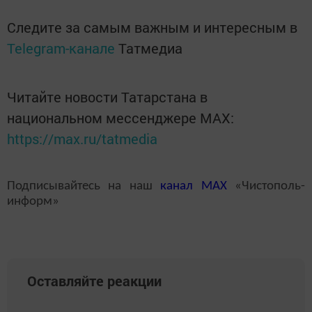
Следите за самым важным и интересным в
Telegram-канале
Татмедиа
Читайте новости Татарстана в
национальном мессенджере MАХ:
https://max.ru/tatmedia
Подписывайтесь на наш
канал
MAX
«Чистополь-
информ»
Оставляйте реакции