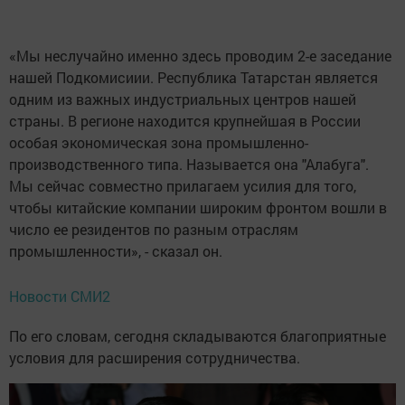
«Мы неслучайно именно здесь проводим 2-е заседание
нашей Подкомисиии. Республика Татарстан является
одним из важных индустриальных центров нашей
страны. В регионе находится крупнейшая в России
особая экономическая зона промышленно-
производственного типа. Называется она "Алабуга".
Мы сейчас совместно прилагаем усилия для того,
чтобы китайские компании широким фронтом вошли в
число ее резидентов по разным отраслям
промышленности», - сказал он.
Новости СМИ2
По его словам, сегодня складываются благоприятные
условия для расширения сотрудничества.