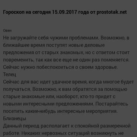
Гороскоп на сегодня 15.09.2017 года от prostotak.net
Овен
Не загружайте себя чужими проблемами. Возможно, в
ближайшее время поступят новые деловые
предложения от старых знакомых, но с ответом стоит
повременить, так как все еще не один раз поменяется.
Сейчас нужно побеспокоиться о своем здоровье.
Телец
Сейчас для вас идет удачное время, когда многое будет
получаться. Возможно, к вам обратятся за помощью
старые знакомые или, наоборот, кто-то придет с
новыми интересными предложениями. Постарайтесь
посетить какие-нибудь интересные мероприятия.
Близнецы
Данный период располагает к спокойной размеренной
работе. Никаких нервозных ситуаций возникнуть не