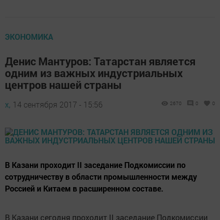
ЭКОНОМИКА
Денис Мантуров: Татарстан является
одним из важных индустриальных
центров нашей страны
х,
14 сентября 2017 - 15:56
2670
0
0
В Казани проходит II заседание Подкомиссии по
сотрудничеству в области промышленности между
Россией и Китаем в расширенном составе.
В Казани сегодня проходит II заседание Подкомиссии