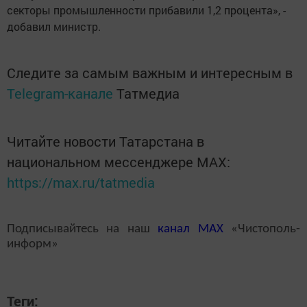
секторы промышленности прибавили 1,2 процента», -
добавил министр.
Следите за самым важным и интересным в
Telegram-канале
Татмедиа
Читайте новости Татарстана в
национальном мессенджере MАХ:
https://max.ru/tatmedia
Подписывайтесь на наш
канал
MAX
«Чистополь-
информ»
Теги: