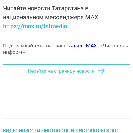
Читайте новости Татарстана в
национальном мессенджере MАХ:
https://max.ru/tatmedia
Подписывайтесь на наш
канал
MAX
«Чистополь-
информ»
Перейти на страницу новости
ВИДЕОНОВОСТИ ЧИСТОПОЛЯ И ЧИСТОПОЛЬСКОГО