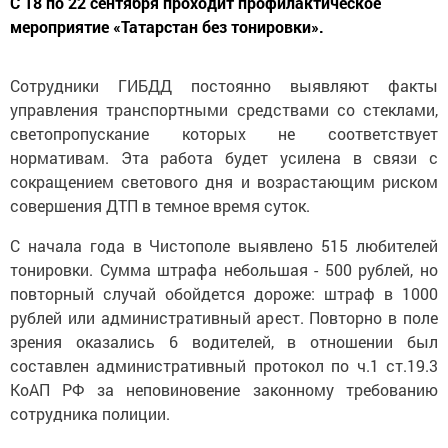
С 18 по 22 сентября проходит профилактическое
мероприятие «Татарстан без тонировки».
Сотрудники ГИБДД постоянно выявляют факты
управления транспортными средствами со стеклами,
светопропускание которых не соответствует
нормативам. Эта работа будет усилена в связи с
сокращением светового дня и возрастающим риском
совершения ДТП в темное время суток.
С начала года в Чистополе выявлено 515 любителей
тонировки. Сумма штрафа небольшая - 500 рублей, но
повторный случай обойдется дороже: штраф в 1000
рублей или административный арест. Повторно в поле
зрения оказались 6 водителей, в отношении был
составлен административный протокол по ч.1 ст.19.3
КоАП РФ за неповиновение законному требованию
сотрудника полиции.