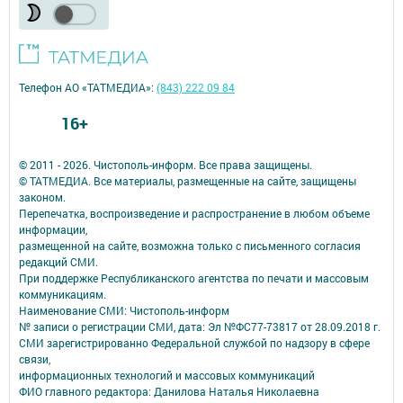
Телефон АО «ТАТМЕДИА»:
(843) 222 09 84
16+
© 2011 - 2026. Чистополь-информ. Все права защищены.
© ТАТМЕДИА. Все материалы, размещенные на сайте, защищены
законом.
Перепечатка, воспроизведение и распространение в любом объеме
информации,
размещенной на сайте, возможна только с письменного согласия
редакций СМИ.
При поддержке Республиканского агентства по печати и массовым
коммуникациям.
Наименование СМИ: Чистополь-информ
№ записи о регистрации СМИ, дата: Эл №ФС77-73817 от 28.09.2018 г.
СМИ зарегистрированно Федеральной службой по надзору в сфере
связи,
информационных технологий и массовых коммуникаций
ФИО главного редактора: Данилова Наталья Николаевна