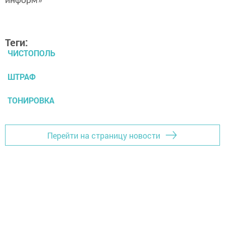
информ»
Теги:
ЧИСТОПОЛЬ
ШТРАФ
ТОНИРОВКА
Перейти на страницу новости