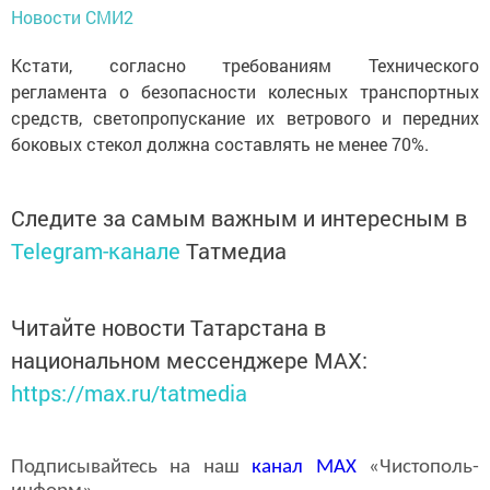
Новости СМИ2
Кстати, согласно требованиям Технического
регламента о безопасности колесных транспортных
средств, светопропускание их ветрового и передних
боковых стекол должна составлять не менее 70%.
Следите за самым важным и интересным в
Telegram-канале
Татмедиа
Читайте новости Татарстана в
национальном мессенджере MАХ:
https://max.ru/tatmedia
Подписывайтесь на наш
канал
MAX
«Чистополь-