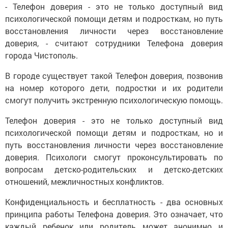
- Телефон доверия - это не только доступный вид
психологической помощи детям и подросткам, но путь
восстановления личности через восстановление
доверия, - считают сотрудники Телефона доверия
города Чистополь.
В городе существует такой Телефон доверия, позвонив
на номер которого дети, подростки и их родители
смогут получить экстренную психологическую помощь.
Телефон доверия - это не только доступный вид
психологической помощи детям и подросткам, но и
путь восстановления личности через восстановление
доверия. Психологи смогут проконсультировать по
вопросам детско-родительских и детско-детских
отношений, межличностных конфликтов.
Конфиденциальность и бесплатность - два основных
принципа работы Телефона доверия. Это означает, что
каждый ребенок или родитель может анонимно и