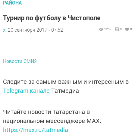
РАЙОНА
Турнир по футболу в Чистополе
х,
20 сентября 2017 - 07:52
1232
0
0
Новости СМИ2
Следите за самым важным и интересным в
Telegram-канале
Татмедиа
Читайте новости Татарстана в
национальном мессенджере MАХ:
https://max.ru/tatmedia