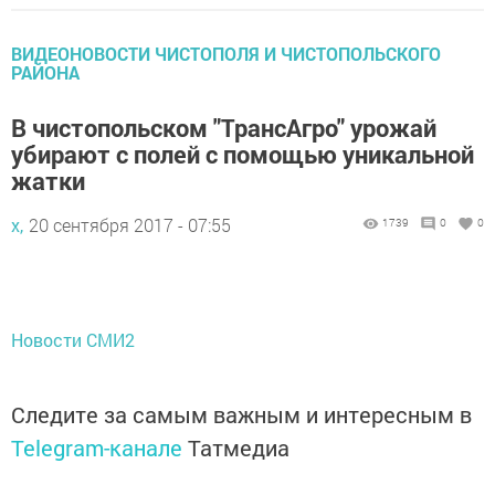
ВИДЕОНОВОСТИ ЧИСТОПОЛЯ И ЧИСТОПОЛЬСКОГО
РАЙОНА
В чистопольском "ТрансАгро" урожай
убирают с полей с помощью уникальной
жатки
х,
20 сентября 2017 - 07:55
1739
0
0
Новости СМИ2
Следите за самым важным и интересным в
Telegram-канале
Татмедиа