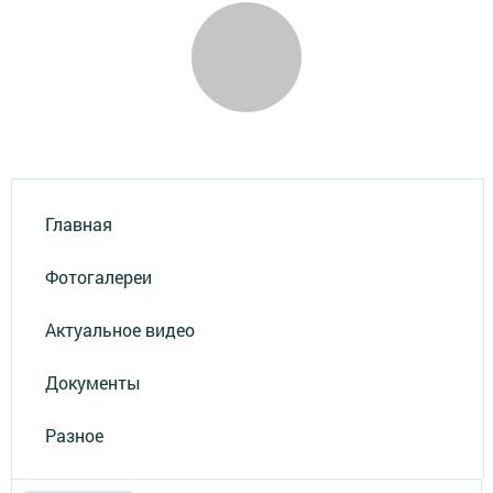
Главная
Фотогалереи
Актуальное видео
Документы
Разное