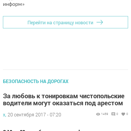
информ»
Перейти на страницу новости
БЕЗОПАСНОСТЬ НА ДОРОГАХ
За любовь к тонировкам чистопольские
водители могут оказаться под арестом
х,
20 сентября 2017 - 07:20
1459
0
0