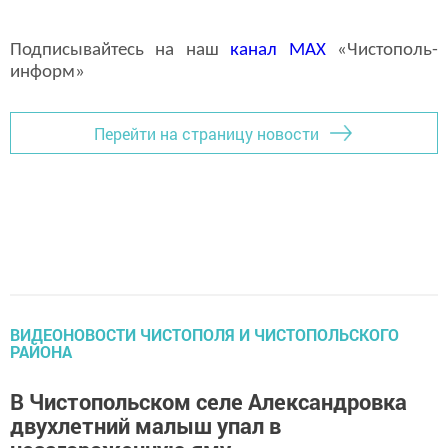
Подписывайтесь на наш
канал
MAX
«Чистополь-
информ»
Перейти на страницу новости
ВИДЕОНОВОСТИ ЧИСТОПОЛЯ И ЧИСТОПОЛЬСКОГО
РАЙОНА
В Чистопольском селе Александровка
двухлетний малыш упал в