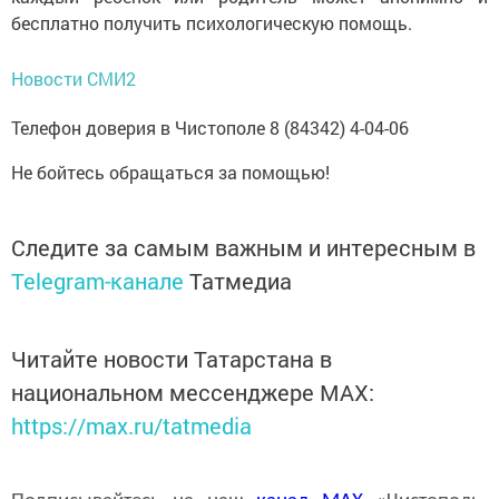
бесплатно получить психологическую помощь.
Новости СМИ2
Телефон доверия в Чистополе 8 (84342) 4-04-06
Не бойтесь обращаться за помощью!
Следите за самым важным и интересным в
Telegram-канале
Татмедиа
Читайте новости Татарстана в
национальном мессенджере MАХ:
https://max.ru/tatmedia