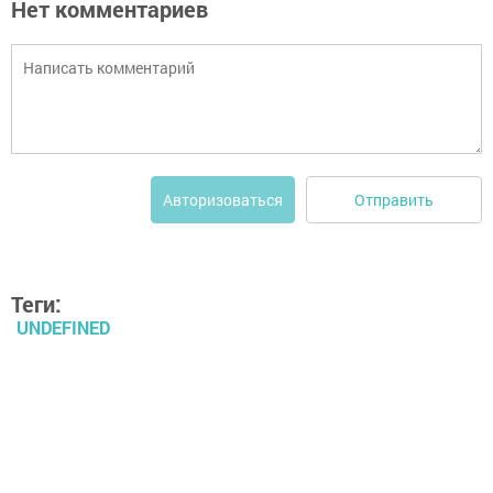
Нет комментариев
Отправить
Авторизоваться
Теги:
UNDEFINED