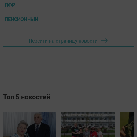
ПФР
ПЕНСИОННЫЙ
Перейти на страницу новости
Топ 5 новостей