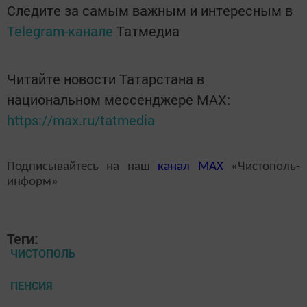
Следите за самым важным и интересным в
Telegram-канале
Татмедиа
Читайте новости Татарстана в
национальном мессенджере MАХ:
https://max.ru/tatmedia
Подписывайтесь на наш
канал
MAX
«Чистополь-
информ»
Теги:
ЧИСТОПОЛЬ
ПЕНСИЯ