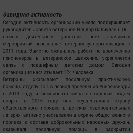
Завидная активность
Сегодня активность организации умело поддерживает
руководитель совета ветеранов Ильдар Валиуллин. Он -
самый деятельный участник всех значимых
мероприятий, возглавляет ветеранскую организацию с
2011 года. Заметно оживилась работа по вовлечению
пенсионеров в ветеранское движение, укрепляется
связь с подшефным детским домом. Сегодня
организация насчитывает 124 человека.
Ветераны оказывают посильную практическую
помощь отделу. Так, в период проведения Универсиады
в 2013 году и чемпионата мира по водным видам
спорта в 2015 году они осуществляли охрану
общественного порядка в детских оздоровительных
лагерях, активно участвовали в охране общественного
порядка в составе добровольных народных дружин,
оказывали посильную помощь в раскрытии