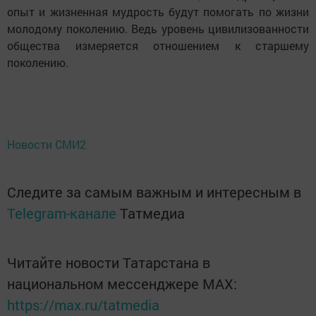
опыт и жизненная мудрость будут помогать по жизни
молодому поколению. Ведь уровень цивилизованности
общества измеряется отношением к старшему
поколению.
Новости СМИ2
Следите за самым важным и интересным в
Telegram-канале
Татмедиа
Читайте новости Татарстана в
национальном мессенджере MАХ:
https://max.ru/tatmedia