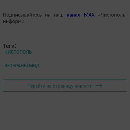
Подписывайтесь на наш
канал
MAX
«Чистополь-
информ»
Теги:
ЧИСТОПОЛЬ
ВЕТЕРАНЫ МВД
Перейти на страницу новости