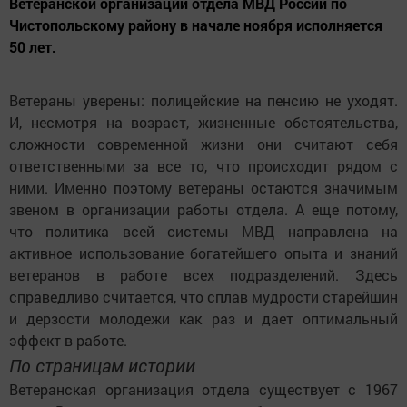
Ветеранской организации отдела МВД России по
Чистопольскому району в начале ноября исполняется
50 лет.
Ветераны уверены: полицейские на пенсию не уходят.
И, несмотря на возраст, жизненные обстоятельства,
сложности современной жизни они считают себя
ответственными за все то, что происходит рядом с
ними. Именно поэтому ветераны остаются значимым
звеном в организации работы отдела. А еще потому,
что политика всей системы МВД направлена на
активное использование богатейшего опыта и знаний
ветеранов в работе всех подразделений. Здесь
справедливо считается, что сплав мудрости старейшин
и дерзости молодежи как раз и дает оптимальный
эффект в работе.
По страницам истории
Ветеранская организация отдела существует с 1967