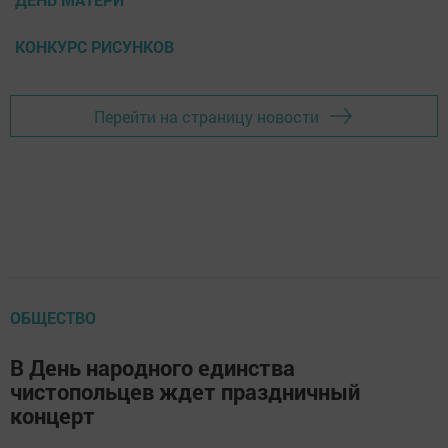
КОНКУРС РИСУНКОВ
Перейти на страницу новости
ОБЩЕСТВО
В День народного единства
чистопольцев ждет праздничный
концерт