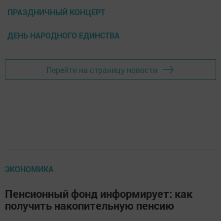
ПРАЗДНИЧНЫЙ КОНЦЕРТ
ДЕНЬ НАРОДНОГО ЕДИНСТВА
Перейти на страницу новости
ЭКОНОМИКА
Пенсионный фонд информирует: как
получить накопительную пенсию