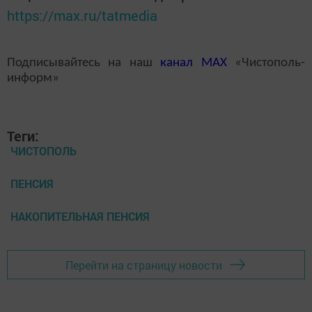
https://max.ru/tatmedia
Подписывайтесь на наш
канал
MAX
«Чистополь-
информ»
Теги:
ЧИСТОПОЛЬ
ПЕНСИЯ
НАКОПИТЕЛЬНАЯ ПЕНСИЯ
Перейти на страницу новости