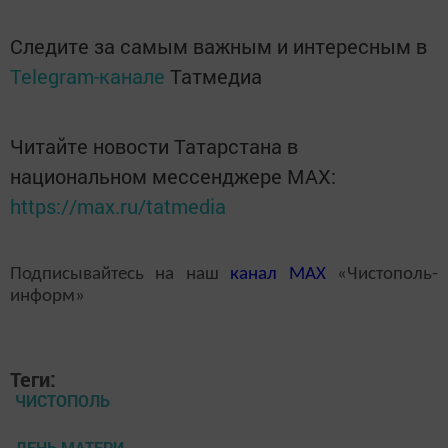
Следите за самым важным и интересным в
Telegram-канале
Татмедиа
Читайте новости Татарстана в
национальном мессенджере MАХ:
https://max.ru/tatmedia
Подписывайтесь на наш
канал
MAX
«Чистополь-
информ»
Теги:
ЧИСТОПОЛЬ
ДЕНЬ МАТЕРИ