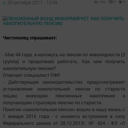
х,
30 октября 2017 - 10:38
1582
0
0
Чистополец спрашивает:
- Мне 44 года, я нахожусь на пенсии по инвалидности (3
группа) и продолжаю работать. Как мне получить
накопительную пенсию?
Отвечает специалист ПФР:
- Действующее законодательство предусматривает
установление накопительной пенсии по старости
лицам, имеющим пенсионные накопления и
получающим страховую пенсию по старости.
Понятие «накопительная пенсия» вошло в нашу жизнь с
1 января 2015 года - с момента вступления в силу
Федерального закона от 28.12.2013г. № 424 - ФЗ «О