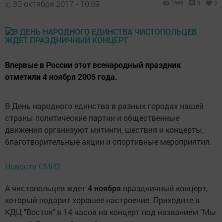
х,
30 октября 2017 - 10:59
1668
0
0
Впервые в России этот всенародный праздник
отметили 4 ноября 2005 года.
В День народного единства в разных городах нашей
страны политические партии и общественные
движения организуют митинги, шествия и концерты,
благотворительные акции и спортивные мероприятия.
Новости СМИ2
А чистопольцев ждет
4 ноября
праздничный концерт,
который подарит хорошее настроение. Приходите в
КДЦ "Восток" в 14 часов на концерт под названием "Мы