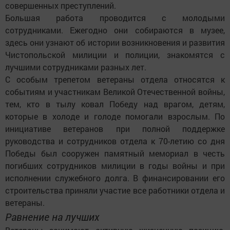
совершенных преступлений.
Большая работа проводится с молодыми
сотрудниками. Ежегодно они собираются в музее,
здесь они узнают об истории возникновения и развития
Чистопольской милиции и полиции, знакомятся с
лучшими сотрудниками разных лет.
С особым трепетом ветераны отдела относятся к
событиям и участникам Великой Отечественной войны,
тем, кто в тылу ковал Победу над врагом, детям,
которые в холоде и голоде помогали взрослым. По
инициативе ветеранов при полной поддержке
руководства и сотрудников отдела к 70-летию со дня
Победы был сооружен памятный мемориал в честь
погибших сотрудников милиции в годы войны и при
исполнении служебного долга. В финансировании его
строительства приняли участие все работники отдела и
ветераны.
Равнение на лучших