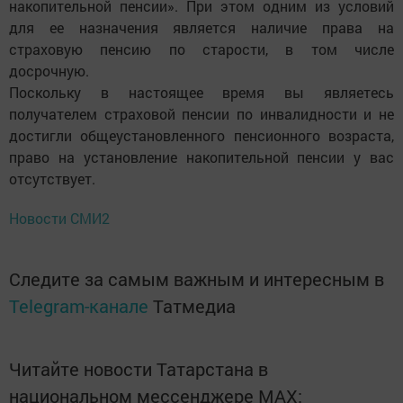
накопительной пенсии». При этом одним из условий
для ее назначения является наличие права на
страховую пенсию по старости, в том числе
досрочную.
Поскольку в настоящее время вы являетесь
получателем страховой пенсии по инвалидности и не
достигли общеустановленного пенсионного возраста,
право на установление накопительной пенсии у вас
отсутствует.
Новости СМИ2
Следите за самым важным и интересным в
Telegram-канале
Татмедиа
Читайте новости Татарстана в
национальном мессенджере MАХ: