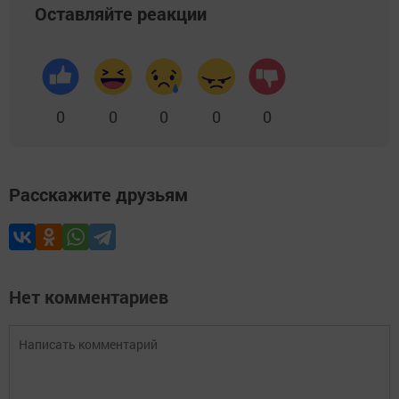
Оставляйте реакции
0
0
0
0
0
Расскажите друзьям
Нет комментариев