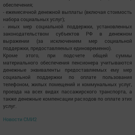
обеспечения;
- ежемесячной денежной выплаты (включая стоимость
набора социальных услуг);
- иных мер социальной поддержки, установленных
законодательством субъектов РФ в денежном
выражении (за исключением мер социальной
поддержки, предоставляемых единовременно).
Кроме этого, при подсчете общей суммы
материального обеспечения пенсионера учитываются
денежные эквиваленты предоставляемых ему мер
социальной поддержки по оплате пользования
телефоном, жилых помещений и коммунальных услуг,
проезда на всех видах пассажирского транспорта, а
также денежные компенсации расходов по оплате этих
услуг.
Новости СМИ2