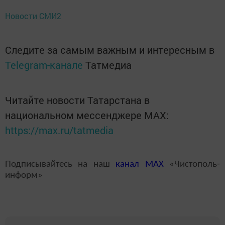
Новости СМИ2
Следите за самым важным и интересным в
Telegram-канале
Татмедиа
Читайте новости Татарстана в
национальном мессенджере MАХ:
https://max.ru/tatmedia
Подписывайтесь на наш
канал
MAX
«Чистополь-
информ»