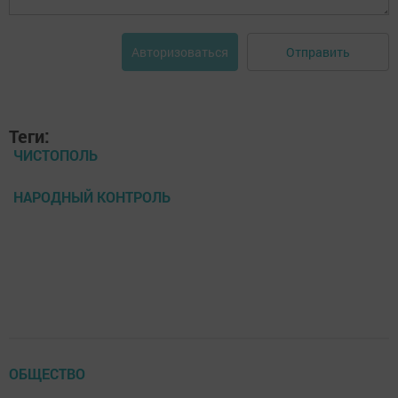
Отправить
Авторизоваться
Теги:
ЧИСТОПОЛЬ
НАРОДНЫЙ КОНТРОЛЬ
ОБЩЕСТВО