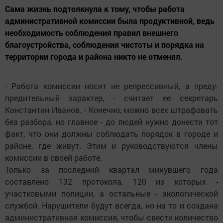
Сама жизнь подтолкнула к тому, чтобы работа
административной комиссии была продуктивной, ведь
необходимость соблюдения правил внешнего
благоустройства, соблюдения чистоты и порядка на
территории города и района никто не отменял.
- Работа комиссии носит не репрессивный, а преду­
предительный характер, - считает ее секретарь
Константин Иванов. - Конечно, можно всех штрафовать
без разбора, но главное - до людей нужно донести тот
факт, что они должны соблюдать порядок в городе и
районе, где живут. Этим и руководствуются члены
комиссии в своей работе.
Только за последний квартал минувшего года
составлено 132 протокола, 120 из которых -
участковыми полиции, а остальные - экологической
службой. Нарушители будут всегда, но на то и создана
административная комиссия, чтобы свести количество