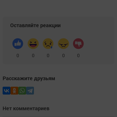
Оставляйте реакции
0
0
0
0
0
Расскажите друзьям
Нет комментариев