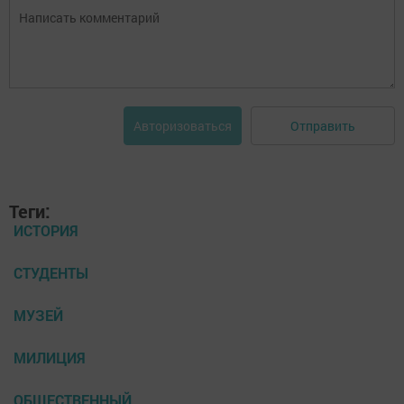
Отправить
Авторизоваться
Теги:
ИСТОРИЯ
СТУДЕНТЫ
МУЗЕЙ
МИЛИЦИЯ
ОБЩЕСТВЕННЫЙ