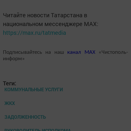
Читайте новости Татарстана в
национальном мессенджере MАХ:
https://max.ru/tatmedia
Подписывайтесь на наш
канал
MAX
«Чистополь-
информ»
Теги:
КОММУНАЛЬНЫЕ УСЛУГИ
ЖКХ
ЗАДОЛЖЕННОСТЬ
РУКОВОДИТЕЛЬ ИСПОЛКОМА