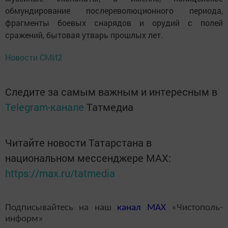
обмундирование послереволюционного периода,
фрагменты боевых снарядов и орудий с полей
сражений, бытовая утварь прошлых лет.
Новости СМИ2
Следите за самым важным и интересным в
Telegram-канале
Татмедиа
Читайте новости Татарстана в
национальном мессенджере MАХ:
https://max.ru/tatmedia
Подписывайтесь на наш
канал
MAX
«Чистополь-
информ»