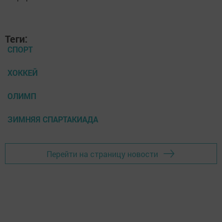
Теги:
СПОРТ
ХОККЕЙ
ОЛИМП
ЗИМНЯЯ СПАРТАКИАДА
Перейти на страницу новости