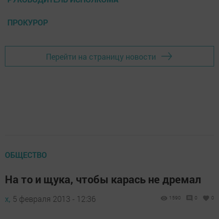
ПРОКУРОР
Перейти на страницу новости
ОБЩЕСТВО
На то и щука, чтобы карась не дремал
х,
5 февраля 2013 - 12:36
1590
0
0