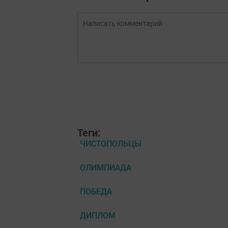
Теги:
ЧИСТОПОЛЬЦЫ
ОЛИМПИАДА
ПОБЕДА
ДИПЛОМ