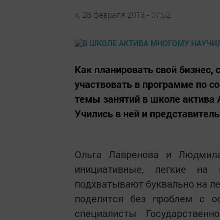
х,
28 февраля 2013 - 07:52
Как планировать свой бизнес, 
участвовать в программе по с
темы занятий в школе актива 
Учились в ней и представител
Ольга Лавренова и Людмила
инициативные, легкие на 
подхватывают буквально на ле
поделятся без проблем с о
специалисты Государствен