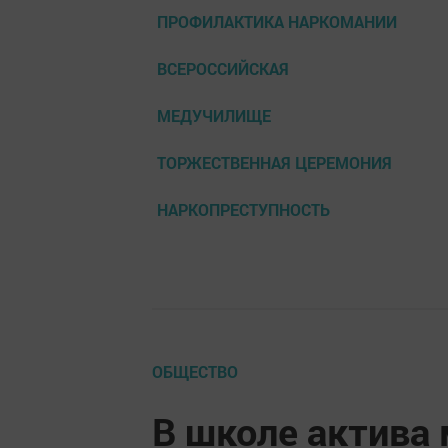
ПРОФИЛАКТИКА НАРКОМАНИИ
ВСЕРОССИЙСКАЯ
МЕДУЧИЛИЩЕ
ТОРЖЕСТВЕННАЯ ЦЕРЕМОНИЯ
НАРКОПРЕСТУПНОСТЬ
ОБЩЕСТВО
В школе актива