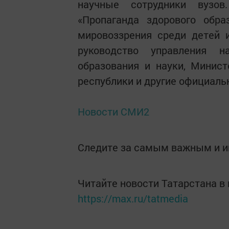
научные сотрудники вузов
«Пропаганда здорового обра
мировоззрения среди детей 
руководство управления на
образования и науки, Минис
республики и другие официаль
Новости СМИ2
Следите за самым важным и 
Читайте новости Татарстана 
https://max.ru/tatmedia