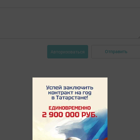
Отправить
Авторизоваться