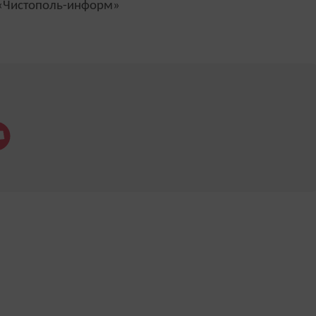
Чистополь-информ»