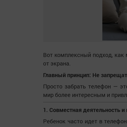
Вот комплексный подход, как 
от экрана.
Главный принцип: Не запрещать
Просто забрать телефон — эт
мир более интересным и прив
1. Совместная деятельность и
Ребенок часто идет в телефон