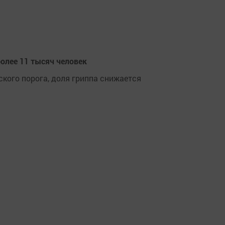
олее 11 тысяч человек
кого порога, доля гриппа снижается