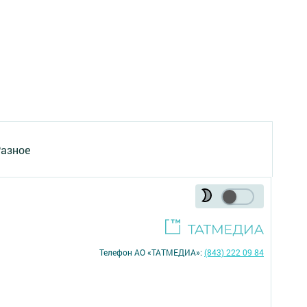
азное
Телефон АО «ТАТМЕДИА»:
(843) 222 09 84