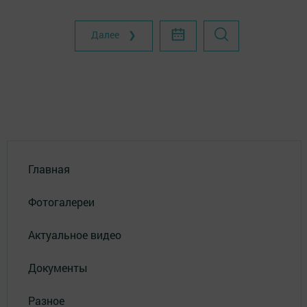
Далее ❯
Главная
Фотогалереи
Актуальное видео
Документы
Разное