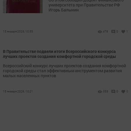
университета при Правительстве РФ
Игорь Балынин
15 января 2026, 10:55
478
0
1
В Правительстве подвели итоги Всероссийского конкурса
лучших проектов создания комфортной городской среды
Всероссийский конкурс лучших проектов создания комфортной
городской среды стал эффективным инструментом развития
малых населенных пунктов
15 января 2026, 10:21
353
0
0