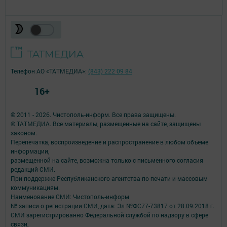
Телефон АО «ТАТМЕДИА»:
(843) 222 09 84
16+
© 2011 - 2026. Чистополь-информ. Все права защищены.
© ТАТМЕДИА. Все материалы, размещенные на сайте, защищены
законом.
Перепечатка, воспроизведение и распространение в любом объеме
информации,
размещенной на сайте, возможна только с письменного согласия
редакций СМИ.
При поддержке Республиканского агентства по печати и массовым
коммуникациям.
Наименование СМИ: Чистополь-информ
№ записи о регистрации СМИ, дата: Эл №ФС77-73817 от 28.09.2018 г.
СМИ зарегистрированно Федеральной службой по надзору в сфере
связи,