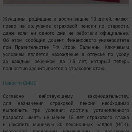
Женщины, родившие и воспитавшие 10 детей, имеют
право на получение страховой пенсии по старости,
даже если ни одного дня не работали официально.
Об этом сообщил доцент Финансового университета
при Правительстве РФ Игорь Балынин. Ключевым
условием является нахождение в отпуске по уходу
за каждым ребёнком до 1,5 лет, который теперь
полностью засчитывается в страховой стаж.
Новости СМИ2
Согласно действующему законодательству,
для назначения страховой пенсии необходимо
выполнить три условия: достичь установленного
возраста, иметь не менее 15 лет страхового стажа
и накопить минимум 30 пенсионных баллов (ИПК).
Благодаря последним изменениям в поддержку