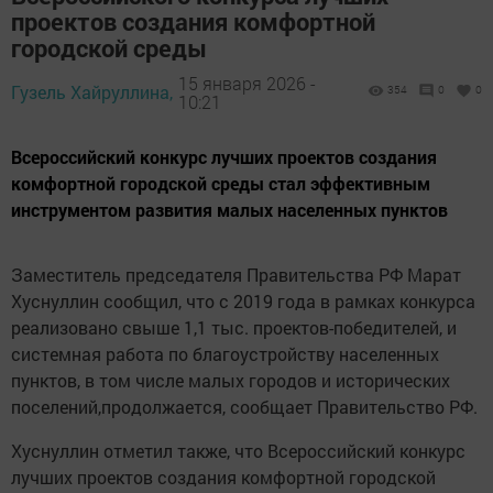
проектов создания комфортной
городской среды
15 января 2026 -
Гузель Хайруллина,
354
0
0
10:21
Всероссийский конкурс лучших проектов создания
комфортной городской среды стал эффективным
инструментом развития малых населенных пунктов
Заместитель председателя Правительства РФ Марат
Хуснуллин сообщил, что с 2019 года в рамках конкурса
реализовано свыше 1,1 тыс. проектов-победителей, и
системная работа по благоустройству населенных
пунктов, в том числе малых городов и исторических
поселений,продолжается, сообщает Правительство РФ.
Хуснуллин отметил также, что Всероссийский конкурс
лучших проектов создания комфортной городской