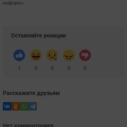
информ»
Оставляйте реакции
1
0
0
0
0
Расскажите друзьям
Нет комментариев