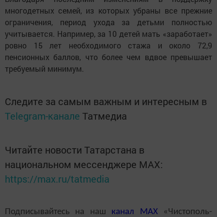
многодетных семей, из которых убраны все прежние
ограничения, период ухода за детьми полностью
учитывается. Например, за 10 детей мать «заработает»
ровно 15 лет необходимого стажа и около 72,9
пенсионных баллов, что более чем вдвое превышает
требуемый минимум.
Следите за самым важным и интересным в
Telegram-канале
Татмедиа
Читайте новости Татарстана в
национальном мессенджере MАХ:
https://max.ru/tatmedia
Подписывайтесь на наш
канал
MAX
«Чистополь-