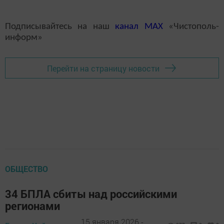
Подписывайтесь на наш
канал
MAX
«Чистополь-
информ»
Перейти на страницу новости
ОБЩЕСТВО
34 БПЛА сбиты над российскими
регионами
15 января 2026 -