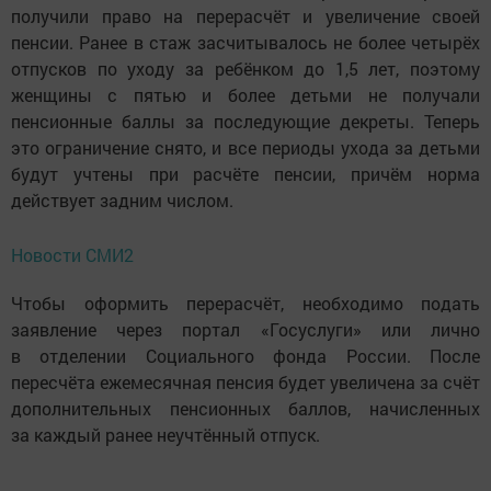
получили право на перерасчёт и увеличение своей
пенсии. Ранее в стаж засчитывалось не более четырёх
отпусков по уходу за ребёнком до 1,5 лет, поэтому
женщины с пятью и более детьми не получали
пенсионные баллы за последующие декреты. Теперь
это ограничение снято, и все периоды ухода за детьми
будут учтены при расчёте пенсии, причём норма
действует задним числом.
Новости СМИ2
Чтобы оформить перерасчёт, необходимо подать
заявление через портал «Госуслуги» или лично
в отделении Социального фонда России. После
пересчёта ежемесячная пенсия будет увеличена за счёт
дополнительных пенсионных баллов, начисленных
за каждый ранее неучтённый отпуск.