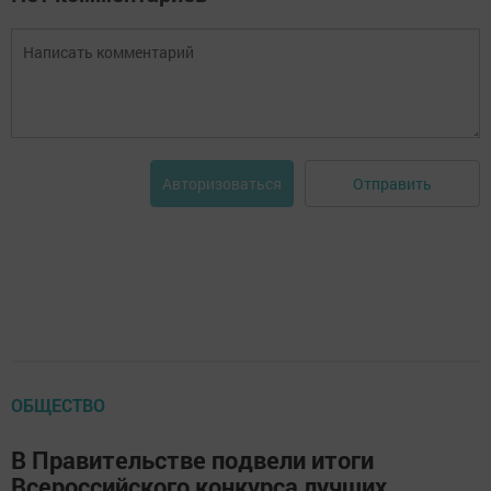
Отправить
Авторизоваться
ОБЩЕСТВО
В Правительстве подвели итоги
Всероссийского конкурса лучших