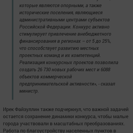
которые являются опорными, а также
исторические поселения, являющиеся
административными центрами субъектов
Российской Федерации. Конкурс активно
стимулирует привлечение внебюджетного
финансирования в регионах – от 5 до 25%,
что способствует развитию местных
проектных команд и их компетенций.
Реализация конкурсных проектов позволила
создать 26 730 новых рабочих мест и 6088
объектов коммерческой
предпринимательской активности», - сказал
министр.
Ирек Файзуллин также подчеркнул, что важной задачей
остается сохранение динамики конкурса, чтобы малые
города участвовали в масштабных преобразованиях.
Работа по благоустройству населенных пунктов в