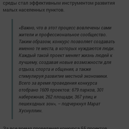
среды стал эффективным инструментом развития
малых населенных пунктов.
«Важно, что в этот процесс вовлечены сами
жители и профессиональное сообщество.
Таким образом, конкурс позволяет создавать
именно те места, в которых нуждаются люди.
Каждый такой проект меняет жизнь людей к
лучшему, создавая новые возможности для
отдыха, спорта и общения, а также
стимулируя развитие местной экономики.
Всего за время проведения конкурса
отобрано 1609 проектов: 679 парков, 301
набережная, 262 площади, 367 улиц и
пешеходных зон», – подчеркнул Марат
Хуснуллин.
За все время проведения конкурса 55 проектов