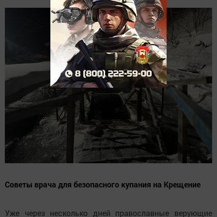
Советы врача для безопасного купания на Крещение
Уже через несколько дней православные верующие