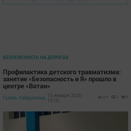
БЕЗОПАСНОСТЬ НА ДОРОГАХ
Профилактика детского травматизма:
занятие «Безопасность и Я» прошло в
центре «Ватан»
15 января 2026 -
Гузель Хайруллина,
414
0
0
10:10