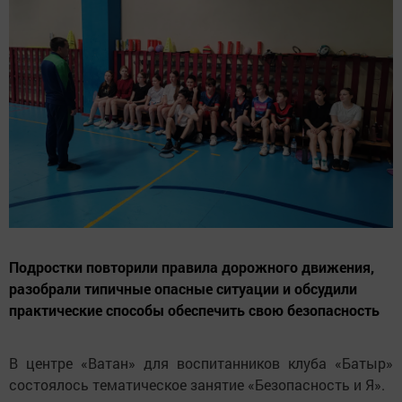
Подростки повторили правила дорожного движения,
разобрали типичные опасные ситуации и обсудили
практические способы обеспечить свою безопасность
В центре «Ватан» для воспитанников клуба «Батыр»
состоялось тематическое занятие «Безопасность и Я».