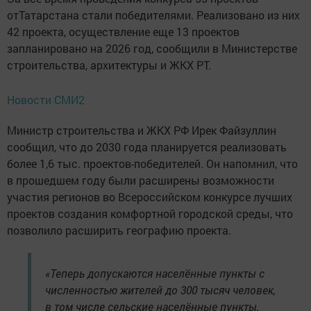
отТатарстана стали победителями. Реализовано из них
42 проекта, осуществление еще 13 проектов
запланировано на 2026 год, сообщили в Министерстве
строительства, архитектуры и ЖКХ РТ.
Новости СМИ2
Министр строительства и ЖКХ РФ Ирек Файзуллин
сообщил, что до 2030 года планируется реализовать
более 1,6 тыс. проектов-победителей. Он напомнил, что
в прошедшем году были расширены возможности
участия регионов во Всероссийском конкурсе лучших
проектов создания комфортной городской среды, что
позволило расширить географию проекта.
«Теперь допускаются населённые пункты с
численностью жителей до 300 тысяч человек,
в том числе сельские населённые пункты,