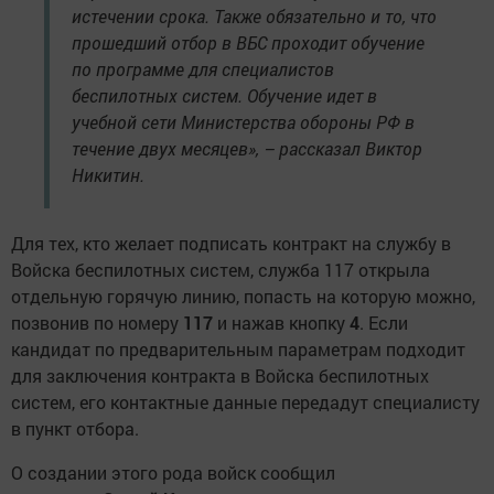
истечении срока. Также обязательно и то, что
прошедший отбор в ВБС проходит обучение
по программе для специалистов
беспилотных систем. Обучение идет в
учебной сети Министерства обороны РФ в
течение двух месяцев», – рассказал Виктор
Никитин.
Для тех, кто желает подписать контракт на службу в
Войска беспилотных систем, служба 117 открыла
отдельную горячую линию, попасть на которую можно,
позвонив по номеру
117
и нажав кнопку
4
. Если
кандидат по предварительным параметрам подходит
для заключения контракта в Войска беспилотных
систем, его контактные данные передадут специалисту
в пункт отбора.
О создании этого рода войск сообщил