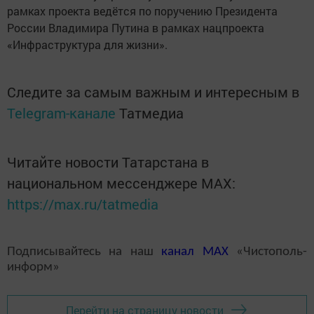
рамках проекта ведётся по поручению Президента
России Владимира Путина в рамках нацпроекта
«Инфраструктура для жизни».
Следите за самым важным и интересным в
Telegram-канале
Татмедиа
Читайте новости Татарстана в
национальном мессенджере MАХ:
https://max.ru/tatmedia
Подписывайтесь на наш
канал
MAX
«Чистополь-
информ»
Перейти на страницу новости