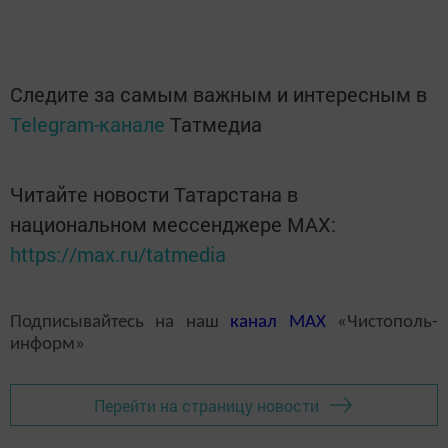
Следите за самым важным и интересным в
Telegram-канале
Татмедиа
Читайте новости Татарстана в
национальном мессенджере MАХ:
https://max.ru/tatmedia
Подписывайтесь на наш
канал
MAX
«Чистополь-
информ»
Перейти на страницу новости