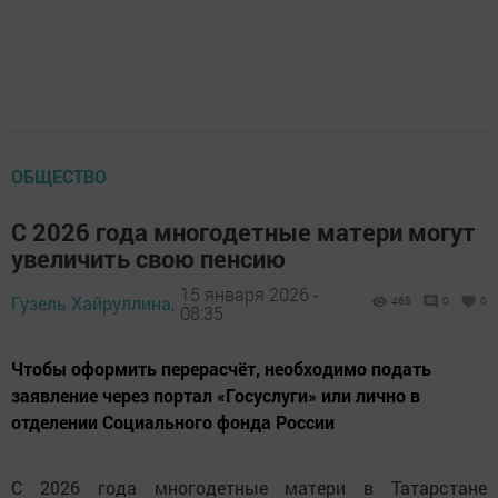
ОБЩЕСТВО
С 2026 года многодетные матери могут
увеличить свою пенсию
15 января 2026 -
Гузель Хайруллина,
468
0
0
08:35
Чтобы оформить перерасчёт, необходимо подать
заявление через портал «Госуслуги» или лично в
отделении Социального фонда России
С 2026 года многодетные матери в Татарстане