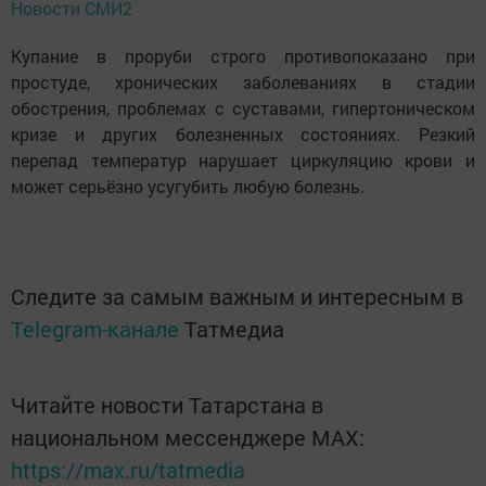
Новости СМИ2
Купание в проруби строго противопоказано при
простуде, хронических заболеваниях в стадии
обострения, проблемах с суставами, гипертоническом
кризе и других болезненных состояниях. Резкий
перепад температур нарушает циркуляцию крови и
может серьёзно усугубить любую болезнь.
Следите за самым важным и интересным в
Telegram-канале
Татмедиа
Читайте новости Татарстана в
национальном мессенджере MАХ:
https://max.ru/tatmedia