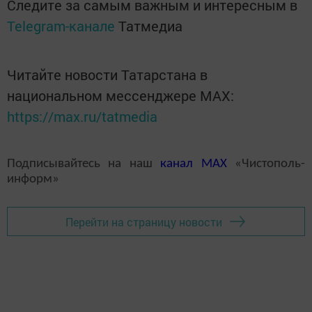
Следите за самым важным и интересным в
Telegram-канале
Татмедиа
Читайте новости Татарстана в
национальном мессенджере MАХ:
https://max.ru/tatmedia
Подписывайтесь на наш
канал
MAX
«Чистополь-
информ»
Перейти на страницу новости