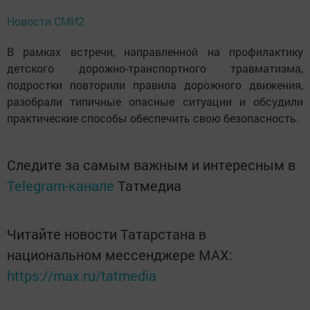
Новости СМИ2
В рамках встречи, направленной на профилактику
детского дорожно-транспортного травматизма,
подростки повторили правила дорожного движения,
разобрали типичные опасные ситуации и обсудили
практические способы обеспечить свою безопасность.
Следите за самым важным и интересным в
Telegram-канале
Татмедиа
Читайте новости Татарстана в
национальном мессенджере MАХ:
https://max.ru/tatmedia