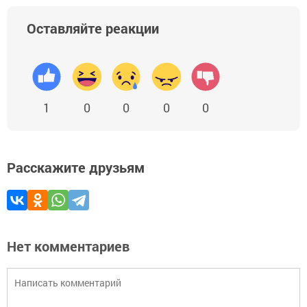
Оставляйте реакции
1
0
0
0
0
Расскажите друзьям
Нет комментариев