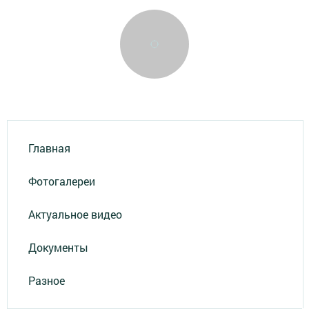
Главная
Фотогалереи
Актуальное видео
Документы
Разное