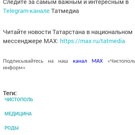
Следите за самым важным и интересным в
Telegram-канале
Татмедиа
Читайте новости Татарстана в национальном
мессенджере MАХ:
https://max.ru/tatmedia
Подписывайтесь на наш
канал
MAX
«Чистополь
информ»
Теги:
ЧИСТОПОЛЬ
МЕДИЦИНА
РОДЫ