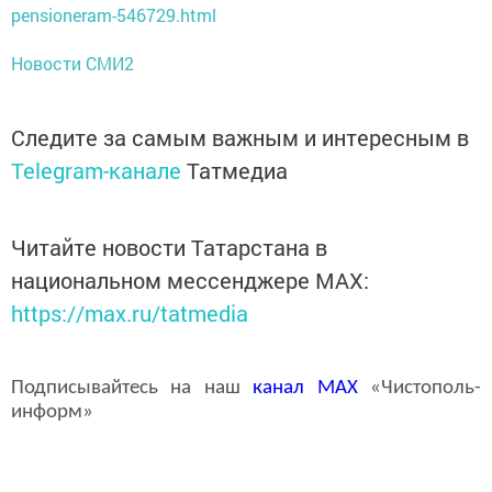
pensioneram-546729.html
Новости СМИ2
Следите за самым важным и интересным в
Telegram-канале
Татмедиа
Читайте новости Татарстана в
национальном мессенджере MАХ:
https://max.ru/tatmedia
Подписывайтесь на наш
канал
MAX
«Чистополь-
информ»