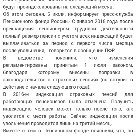
будут проиндексированы на следующий месяц.
Об этом сегодня, 5 июля, информирует пресс-служба
Пенсионного фонда России.- С января 2018 года после
прекращения пенсионером трудовой деятельности
полный размер пенсии с учетом всех индексаций будет
выплачиваться за период с первого числа месяца
после увольнения, - говорится в сообщении ПФР.
В ведомстве пояснили, что изменения
регламентированы принятым 1 июля законом,
благодаря которому внесены поправки в
законодательство о страховых пенсиях (он вступит в
действие с начала следующего года).
В 2016-м индексация страховых пенсий для
работающих пенсионеров была отменена. Получить
индексацию человек может только после того, как
уволится с места работы. Сейчас индексация после
увольнения проводится лишь на третий месяц.
Вместе с тем в Пенсионном фонде пояснили, что, по