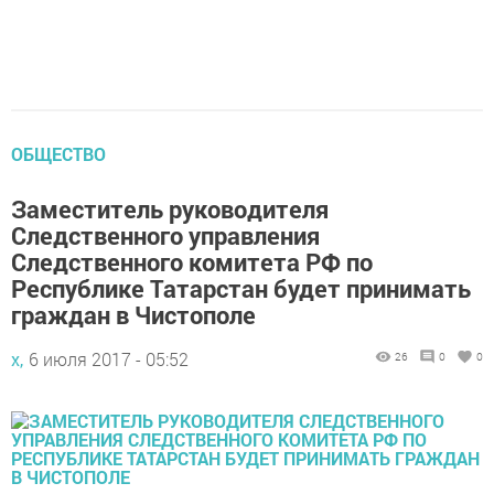
ОБЩЕСТВО
Заместитель руководителя
Следственного управления
Следственного комитета РФ по
Республике Татарстан будет принимать
граждан в Чистополе
х,
6 июля 2017 - 05:52
26
0
0