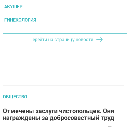
АКУШЕР
ГИНЕКОЛОГИЯ
Перейти на страницу новости
ОБЩЕСТВО
Отмечены заслуги чистопольцев. Они
награждены за добросовестный труд