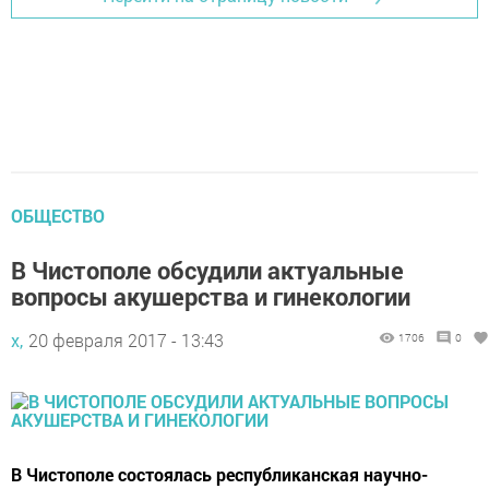
ОБЩЕСТВО
В Чистополе обсудили актуальные
вопросы акушерства и гинекологии
х,
20 февраля 2017 - 13:43
1706
0
В Чистополе состоялась республиканская научно-