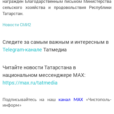
награжден Благодарственным письмом Министерства
сельского хозяйства и продовольствия Республики
Татарстан.
Новости СМИ2
Следите за самым важным и интересным в
Telegram-канале
Татмедиа
Читайте новости Татарстана в
национальном мессенджере MАХ:
https://max.ru/tatmedia
Подписывайтесь на наш
канал
MAX
«Чистополь-
информ»