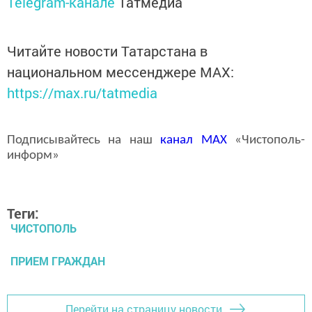
Telegram-канале
Татмедиа
Читайте новости Татарстана в
национальном мессенджере MАХ:
https://max.ru/tatmedia
Подписывайтесь на наш
канал
MAX
«Чистополь-
информ»
Теги:
ЧИСТОПОЛЬ
ПРИЕМ ГРАЖДАН
Перейти на страницу новости