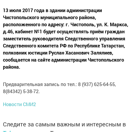
13 июля 2017 года в здании администрации
Чистопольского муниципального района,
расположенного по адресу: г. Чистополь, ул. К. Маркса,
д.46, кабинет №1 будет осуществлять приём граждан
заместитель руководителя Следственного управления
Следственного комитета РФ по Республике Татарстан,
полковник юстиции Руслан Хасанович Залялиев,
сообщается на сайте администрации Чистопольского
района.
Предварительная запись по тел.: 8 (937) 625-64-55,
8(84342) 5-38-72.
Новости СМИ2
Следите за самым важным и интересным в