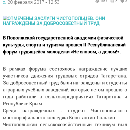
х,
20 февраля 2017 - 12:53
1821
0
0
В Поволжской государственной академии физической
культуры, спорта и туризма прошел II Республиканский
форум трудящейся молодежи «Не словом, а делом!».
В рамках форума состоялось награждение лучших
участников движения трудовых отрядов Татарстана.
За добросовестный труд были награждены и студенты
аграрных учебных заведений, которые летом прошлого
года работали в сельхозпредприятиях Татарстана и
Республике Крым.
Среди награжденных - студент Чистопольского
многопрофильного колледжа Константин Тюлькин.
Чистопольский сельскохозяйственный техникум был