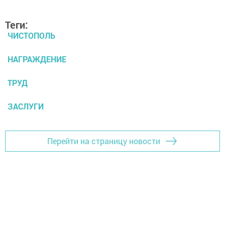
Теги:
ЧИСТОПОЛЬ
НАГРАЖДЕНИЕ
ТРУД
ЗАСЛУГИ
Перейти на страницу новости