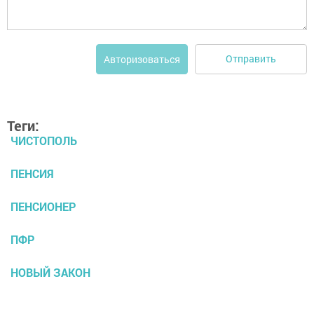
Отправить
Авторизоваться
Теги:
ЧИСТОПОЛЬ
ПЕНСИЯ
ПЕНСИОНЕР
ПФР
НОВЫЙ ЗАКОН