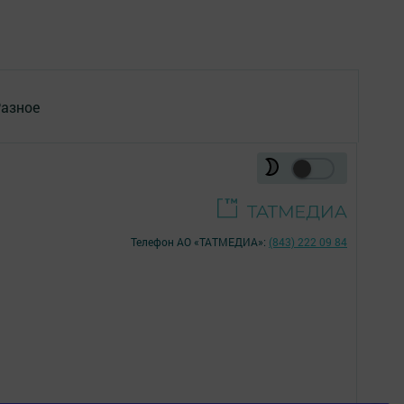
азное
Телефон АО «ТАТМЕДИА»:
(843) 222 09 84