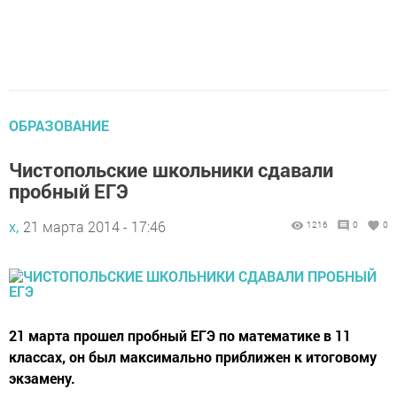
ОБРАЗОВАНИЕ
Чистопольские школьники сдавали
пробный ЕГЭ
х,
21 марта 2014 - 17:46
1216
0
0
21 марта прошел пробный ЕГЭ по математике в 11
классах, он был максимально приближен к итоговому
экзамену.