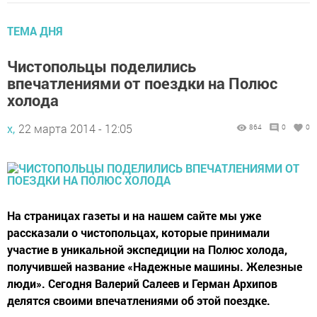
ТЕМА ДНЯ
Чистопольцы поделились
впечатлениями от поездки на Полюс
холода
х,
22 марта 2014 - 12:05
864
0
0
На страницах газеты и на нашем сайте мы уже
рассказали о чистопольцах, которые принимали
участие в уникальной экспедиции на Полюс холода,
получившей название «Надежные машины. Железные
люди». Сегодня Валерий Салеев и Герман Архипов
делятся своими впечатлениями об этой поездке.