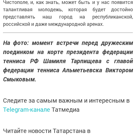
Чистополе, и, как знать, может быть и у нас появится
талантливая молодежь, которая будет достойно
представлять наш город на республиканской,
российской и даже международной аренах.
На фото: момент встречи перед дружеским
поединком на корте президента федерации
тенниса РФ Шамиля Тарпищева с главой
федерации тенниса Альметьевска Виктором
Смыковым.
Следите за самым важным и интересным в
Telegram-канале
Татмедиа
Читайте новости Татарстана в