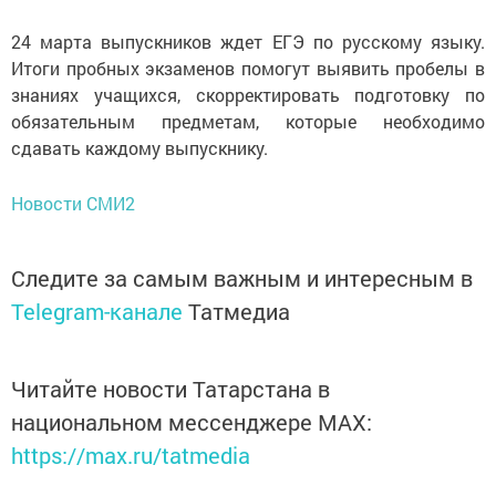
24 марта выпускников ждет ЕГЭ по русскому языку.
Итоги пробных экзаменов помогут выявить пробелы в
знаниях учащихся, скорректировать подготовку по
обязательным предметам, которые необходимо
сдавать каждому выпускнику.
Новости СМИ2
Следите за самым важным и интересным в
Telegram-канале
Татмедиа
Читайте новости Татарстана в
национальном мессенджере MАХ:
https://max.ru/tatmedia