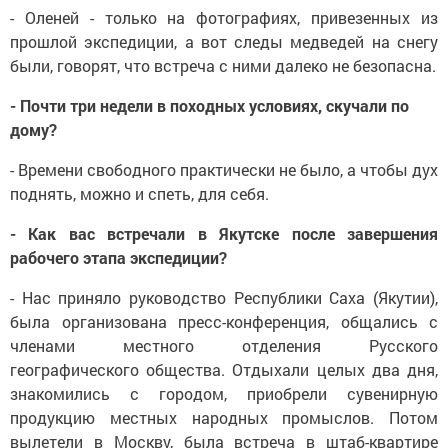
- Оленей - только на фотографиях, привезенных из
прошлой экспедиции, а вот следы медведей на снегу
были, говорят, что встреча с ними далеко не безопасна.
- Почти три недели в походных условиях, скучали по
дому?
- Времени свободного практически не было, а чтобы дух
поднять, можно и спеть, для себя.
- Как вас встречали в Якутске после завершения
рабочего этапа экспедиции?
- Нас приняло руководство Республики Саха (Якутии),
была организована пресс-конференция, общались с
членами местного отделения Русского
географического общества. Отдыхали целых два дня,
знакомились с городом, приобрели сувенирную
продукцию местных народных промыслов. Потом
вылетели в Москву, была встреча в штаб-квартире