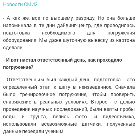
Новости СМИ2
- А как же, все по высшему разряду. Но она больше
напоминала в те дни дайвинг-центр, где проводилась
подготовка необходимого для погружения
оборудования. Мы даже шуточную вывеску из картона
сделали.
- И вот настал ответственный день, как проходило
погружение?
- Ответственным был каждый день, подготовка - это
определенный этап к шагу в неизведанное. Сначала
было тренировочное погружение, чтобы проверить
снаряжение в реальных условиях. Второе - с целью
проведения научных исследований, были взяты пробы
воды и грунта, велись фото- и видеосъемка,
использовали всевозможные датчики, полученные
данные передали ученым.