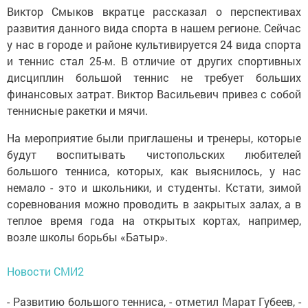
Виктор Смыков вкратце рассказал о перспективах
развития данного вида спорта в нашем регионе. Сейчас
у нас в городе и районе культивируется 24 вида спорта
и теннис стал 25-м. В отличие от других спортивных
дисциплин большой теннис не требует больших
финансовых затрат. Виктор Васильевич привез с собой
теннисные ракетки и мячи.
На мероприятие были приглашены и тренеры, которые
будут воспитывать чистопольских любителей
большого тенниса, которых, как выяснилось, у нас
немало - это и школьники, и студенты. Кстати, зимой
соревнования можно проводить в закрытых залах, а в
теплое время года на открытых кортах, например,
возле школы борьбы «Батыр».
Новости СМИ2
- Развитию большого тенниса, - отметил Марат Губеев, -