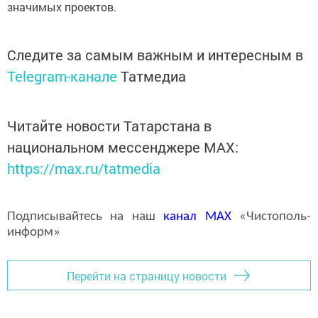
значимых проектов.
Следите за самым важным и интересным в
Telegram-канале
Татмедиа
Читайте новости Татарстана в
национальном мессенджере MАХ:
https://max.ru/tatmedia
Подписывайтесь на наш
канал
MAX
«Чистополь-
информ»
Перейти на страницу новости