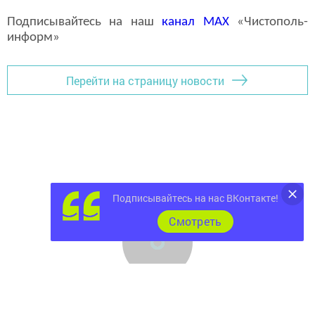
Подписывайтесь на наш
канал
MAX
«Чистополь-
информ»
Перейти на страницу новости
Подписывайтесь на нас ВКонтакте!
Cмотреть