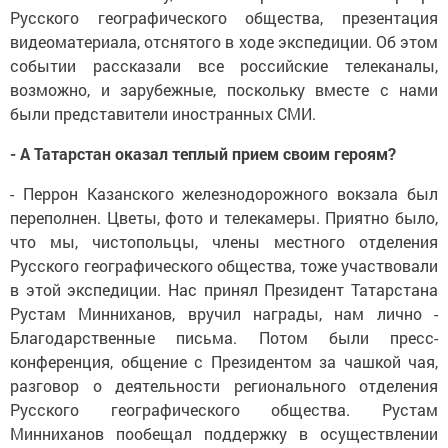
Русского географического общества, презентация
видеоматериала, отснятого в ходе экспедиции. Об этом
событии рассказали все российские телеканалы,
возможно, и зарубежные, поскольку вместе с нами
были представители иностранных СМИ.
- А Татарстан оказал теплый прием своим героям?
- Перрон Казанского железнодорожного вокзала был
переполнен. Цветы, фото и телекамеры. Приятно было,
что мы, чистопольцы, члены местного отделения
Русского географического общества, тоже участвовали
в этой экспедиции. Нас принял Президент Татарстана
Рустам Минниханов, вручил награды, нам лично -
Благодарственные письма. Потом были пресс-
конференция, общение с Президентом за чашкой чая,
разговор о деятельнос­ти регионального отделения
Русского географического общества. Рустам
Минниханов пообещал поддержку в осуществлении