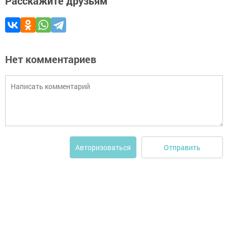
Расскажите друзьям
Нет комментариев
Отправить
Авторизоваться