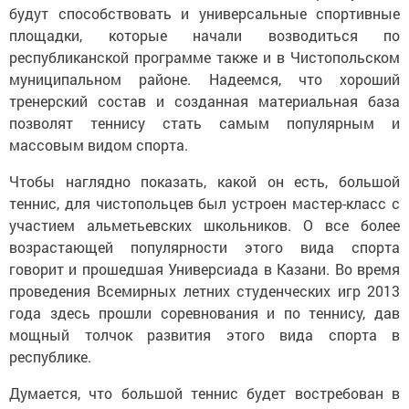
будут способствовать и универсальные спортивные
площадки, которые начали возводиться по
республиканской программе также и в Чистопольском
муниципальном районе. Надеемся, что хороший
тренерский состав и созданная материальная база
позволят теннису стать самым популярным и
массовым видом спорта.
Чтобы наглядно показать, какой он есть, большой
теннис, для чистопольцев был устроен мастер-класс с
участием альметьевских школьников. О все более
возрастающей популярности этого вида спорта
говорит и прошедшая Универсиада в Казани. Во время
проведения Всемирных летних студенческих игр 2013
года здесь прошли соревнования и по теннису, дав
мощный толчок развития этого вида спорта в
республике.
Думается, что большой теннис будет востребован в