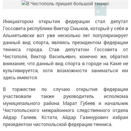
Инициатором открытия федерации стал депутат
Госсовета республики Виктор Смыков, который у себя в
Альметьевске вот уже несколько лет популяризирует
данный вид спорта, являясь президентом федерации
тенниса города. Став депутатом Госсовета от
Чистополя, Виктор Васильевич, конечно же, обратил
внимание, что данный вид спорта в городе на Каме не
культивируется, хотя возможности заниматься им
здесь имеются.
В торжестве по случаю открытия федерации
участвовали также руководитель исполкома
муниципального района Марат Губеев и начальник
Чистопольского межрайонного следственного отдела
Айдар Галиев. Кстати, Айдар Газинурович избран
президентом чистопольской федерации тенниса.