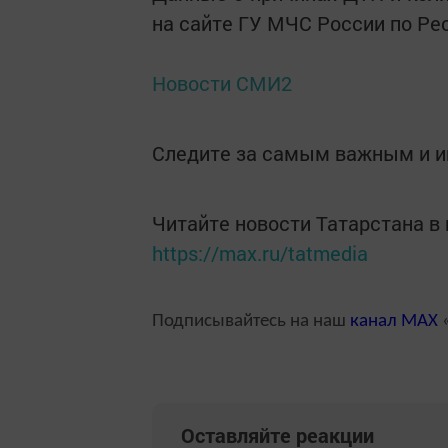
на сайте ГУ МЧС России по Ре
Новости СМИ2
Следите за самым важным и 
Читайте новости Татарстана 
https://max.ru/tatmedia
Подписывайтесь на наш
канал
MAX
«
Оставляйте реакции