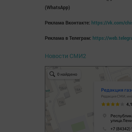
(WhatsApp)
Реклама Вконтакте:
https://vk.com/chi
Реклама в Телеграм:
https://web.tele
Новости СМИ2