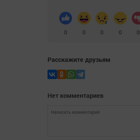
0
0
0
0
0
Расскажите друзьям
Нет комментариев