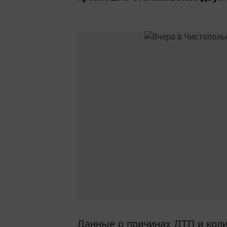
Данные о причинах ДТП и кол