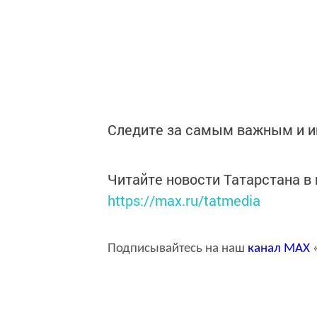
Следите за самым важным и 
Читайте новости Татарстана 
https://max.ru/tatmedia
Подписывайтесь на наш
канал
MAX
«