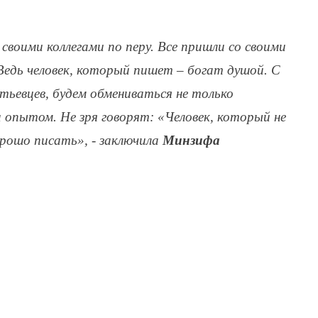
своими коллегами по перу. Все пришли со своими
 Ведь человек, который пишет – богат душой. С
етьевцев, будем обмениваться не только
 опытом. Не зря говорят: «Человек, который не
рошо писать», - заключила
Минзифа