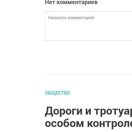
Нет комментариев
ОБЩЕСТВО
Дороги и тротуа
особом контрол