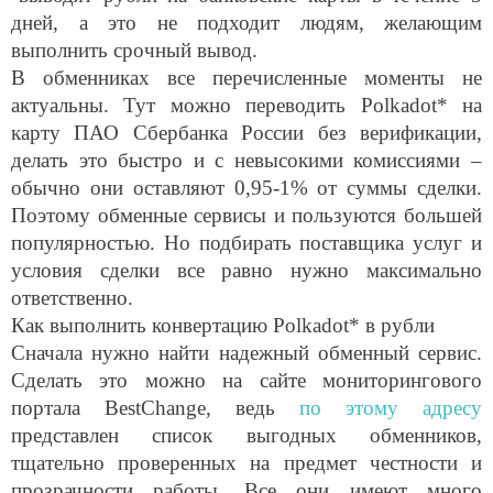
дней, а это не подходит людям, желающим
выполнить срочный вывод.
В обменниках все перечисленные моменты не
актуальны. Тут можно переводить Polkadot* на
карту ПАО Сбербанка России без верификации,
делать это быстро и с невысокими комиссиями –
обычно они оставляют 0,95-1% от суммы сделки.
Поэтому обменные сервисы и пользуются большей
популярностью. Но подбирать поставщика услуг и
условия сделки все равно нужно максимально
ответственно.
Как выполнить конвертацию Polkadot* в рубли
Сначала нужно найти надежный обменный сервис.
Сделать это можно на сайте мониторингового
портала BestChange, ведь
по этому адресу
представлен список выгодных обменников,
тщательно проверенных на предмет честности и
прозрачности работы. Все они имеют много