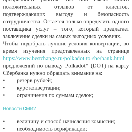
положительных отзывов от клиентов,
подтверждающих выгоду и безопасность
сотрудничества. Остается только определить одного
поставщика услуг – того, который предлагает
заключение сделки на самых выгодных условиях.
Чтобы подобрать лучшие условия конвертации, во
время изучения представленных на странице
https://www.bestchange.ru/polkadot-to-sberbank.html
предложений по выводу Polkadot* (DOT) на карту
Сбербанка нужно обращать внимание на:
• резерв рублей;
• курс конвертации;
• ограничения по суммам сделок;
Новости СМИ2
• величину и способ начисления комиссии;
• необходимость верификации;