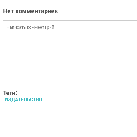
Нет комментариев
Теги:
ИЗДАТЕЛЬСТВО