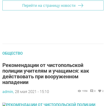
Перейти на страницу новости
ОБЩЕСТВО
Рекомендации от чистопольской
полиции учителям и учащимся: как
действовать при вооруженном
нападении
admin,
28 мая 2021 - 15:10
1558
0
2