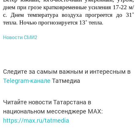
днем при грозе кратковременные усиления 17-22 м/
с. Днем температура воздуха прогреется до 31˚
тепла. Ночью прогнозируется 13˚ тепла.
Новости СМИ2
Следите за самым важным и интересным в
Telegram-канале
Татмедиа
Читайте новости Татарстана в
национальном мессенджере MАХ:
https://max.ru/tatmedia