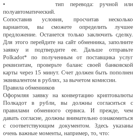
• тип перевода: ручной или
полуавтоматический.
Сопоставив условия, просчитав несколько
вариантов, вы сможете определить лучшее
предложение. Останется только заключить сделку.
Для этого перейдите на сайт обменника, заполните
заявку и подтвердите ее. Дальше отправьте
Polkadot* по полученным от поставщика услуг
реквизитам, проверьте баланс своей банковской
карты через 15 минут. Счет должен быть пополнен
эквивалентом в рублях, за вычетом комиссии.
Правила обменников
Оформляя заявку на конвертацию криптовалюты
Полкадот в рубли, вы должны согласиться с
правилами обменного сервиса. И прежде, чем
давать согласие, должны внимательно ознакомиться
с соответствующим документом. Здесь указаны
очень важные моменты, например, то, что: