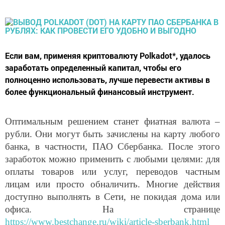
Если вам, применяя криптовалюту Polkadot*, удалось
заработать определенный капитал, чтобы его
полноценно использовать, лучше перевести активы в
более функциональный финансовый инструмент.
Оптимальным решением станет фиатная валюта –
рубли. Они могут быть зачислены на карту любого
банка, в частности, ПАО Сбербанка. После этого
заработок можно применить с любыми целями: для
оплаты товаров или услуг, переводов частным
лицам или просто обналичить. Многие действия
доступно выполнять в Сети, не покидая дома или
офиса. На странице
https://www.bestchange.ru/wiki/article-sberbank.html