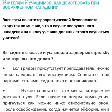
Эксперты по антитеррористической безопасности
сходятся во мнении, что в случае вооруженного
нападения на школу ученики должны строго слушаться
учителей.
Вы сидите в классе и услышали за дверью стрельбу
или взрывы, что делать?
• Если рядом присутствует преподаватель, нужно
четко следовать его инструкциям. Спрятаться под
партами, столами, сидеть тихо и не паниковать.
• Нужно спрятаться в те места, которые не
достанет пуля. Если начнется штурм помещения,
пригнуться как можно ниже относительно окон.
После освобождения, когда начнется эйфория, ни в