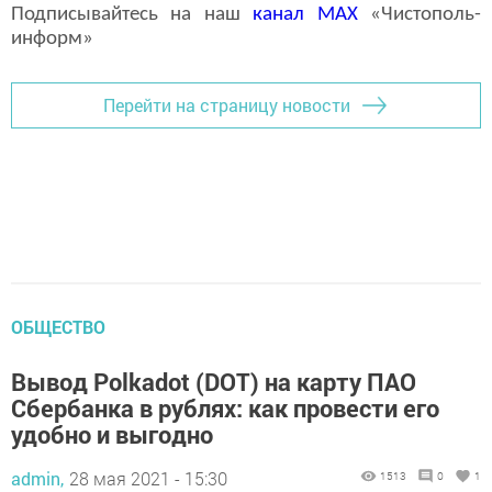
Подписывайтесь на наш
канал
MAX
«Чистополь-
информ»
Перейти на страницу новости
ОБЩЕСТВО
Вывод Polkadot (DOT) на карту ПАО
Сбербанка в рублях: как провести его
удобно и выгодно
admin,
28 мая 2021 - 15:30
1513
0
1