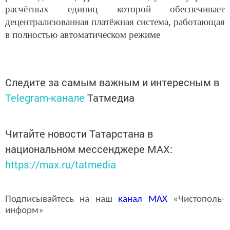
расчётных единиц которой обеспечивает
децентрализованная платёжная система, работающая
в полностью автоматическом режиме
Следите за самым важным и интересным в
Telegram-канале
Татмедиа
Читайте новости Татарстана в
национальном мессенджере MАХ:
https://max.ru/tatmedia
Подписывайтесь на наш
канал
MAX
«Чистополь-
информ»