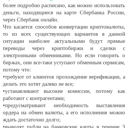
более подробно расписано, как можно использовать
деньги, находящиеся на карте Сбербанка России,
через Сбербанк онлайн.
Что касается способов конвертации криптовалюты,
то из всех существующих вариантов в данной
ситуации наиболее актуальными будут прямые
переводы через криптобиржи и сделки с
электронными обменниками. Но если говорить о
биржах, они все-таки уступают обменным сервисам,
потому что:
•требуют от клиентов прохождение верификации, а
делать это хотят далеко не все;
•устанавливают высокие комиссии, потому как
работают с контрагентами;
•предусматривают необходимость выставления
ордера на обмен валюты, а его исполнения можно
ждать достаточно долго;
•выводят рубли на банковские карты в течение 3