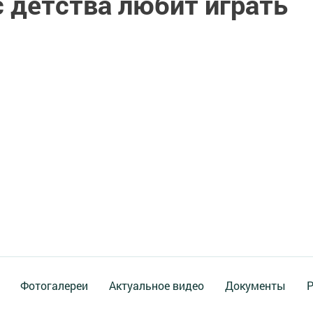
 детства любит играть
Фотогалереи
Актуальное видео
Документы
Р