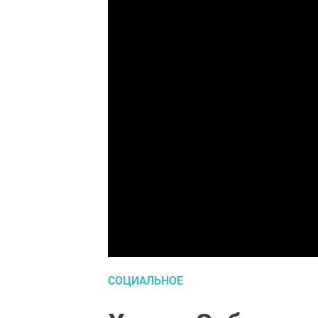
СОЦИАЛЬНОЕ