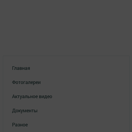
Главная
Фотогалереи
Актуальное видео
Документы
Разное