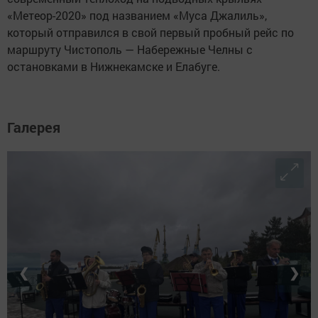
«Метеор-2020» под названием «Муса Джалиль»,
который отправился в свой первый пробный рейс по
маршруту Чистополь — Набережные Челны с
остановками в Нижнекамске и Елабуге.
Галерея
❮
❯