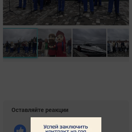
Оставляйте реакции