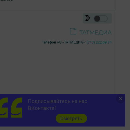
Телефон АО «ТАТМЕДИА»:
(843) 222 09 84
Подписывайтесь на нас
16+
ВКонтакте!
Cмотреть