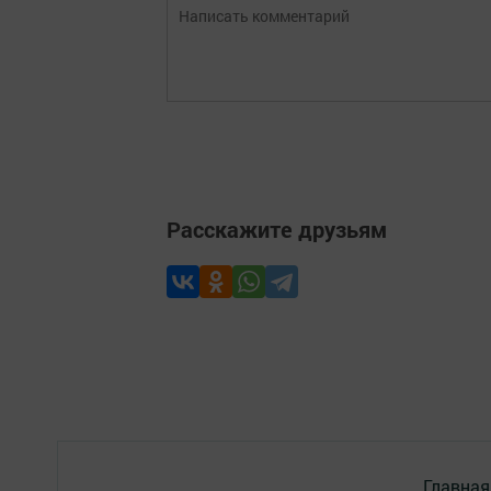
Расскажите друзьям
Главная