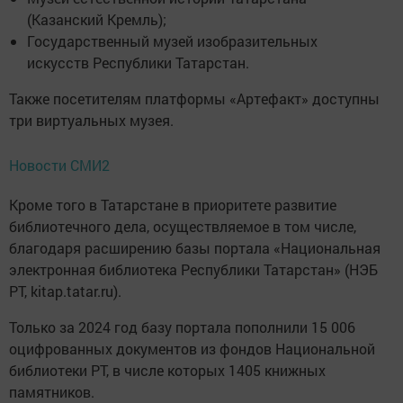
(Казанский Кремль);
Государственный музей изобразительных
искусств Республики Татарстан.
Также посетителям платформы «Артефакт» доступны
три виртуальных музея.
Новости СМИ2
Кроме того в Татарстане в приоритете развитие
библиотечного дела, осуществляемое в том числе,
благодаря расширению базы портала «Национальная
электронная библиотека Республики Татарстан» (НЭБ
РТ, kitap.tatar.ru).
Только за 2024 год базу портала пополнили 15 006
оцифрованных документов из фондов Национальной
библиотеки РТ, в числе которых 1405 книжных
памятников.