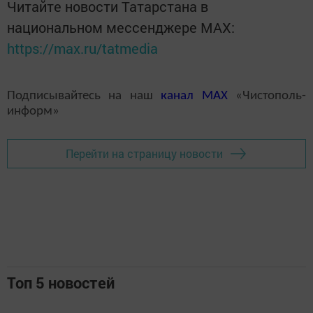
Читайте новости Татарстана в
национальном мессенджере MАХ:
https://max.ru/tatmedia
Подписывайтесь на наш
канал
MAX
«Чистополь-
информ»
Перейти на страницу новости
Топ 5 новостей