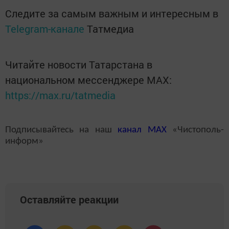
Следите за самым важным и интересным в
Telegram-канале
Татмедиа
Читайте новости Татарстана в
национальном мессенджере MАХ:
https://max.ru/tatmedia
Подписывайтесь на наш
канал
MAX
«Чистополь-
информ»
Оставляйте реакции