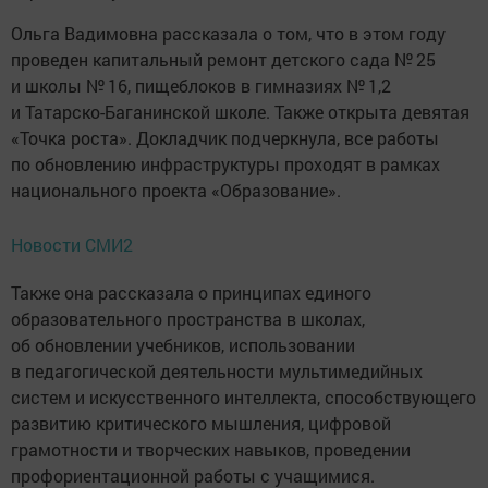
Ольга Вадимовна рассказала о том, что в этом году
проведен капитальный ремонт детского сада № 25
и школы № 16, пищеблоков в гимназиях № 1,2
и Татарско-Баганинской школе. Также открыта девятая
«Точка роста». Докладчик подчеркнула, все работы
по обновлению инфраструктуры проходят в рамках
национального проекта «Образование».
Новости СМИ2
Также она рассказала о принципах единого
образовательного пространства в школах,
об обновлении учебников, использовании
в педагогической деятельности мультимедийных
систем и искусственного интеллекта, способствующего
развитию критического мышления, цифровой
грамотности и творческих навыков, проведении
профориентационной работы с учащимися.