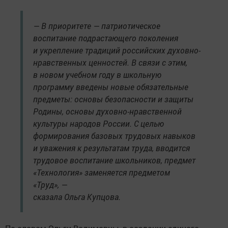
— В приоритете — патриотическое
воспитание подрастающего поколения
и укрепление традиций российских духовно-
нравственных ценностей. В связи с этим,
в новом учебном году в школьную
программу введены новые обязательные
предметы: основы безопасности и защиты
Родины, основы духовно-нравственной
культуры народов России. С целью
формирования базовых трудовых навыков
и уважения к результатам труда, вводится
трудовое воспитание школьников, предмет
«Технология» заменяет­ся предметом
«Труд», —
сказала Ольга Купцова.