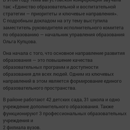
так: «Единство образовательной и воспитательной
стратегии — приоритеты и ключевые направления».
С подробным докладом на эту тему выступила
заместитель руководителя исполнительного комитета
по образованию — начальник управления образования
Ольга Купцова.
Она начала с того, что основное направление развития
образования — это повышение качества
образовательных программ и доступности
образования для всех людей. Одним из ключевых
направлений в этом является формирование единого
образовательного прост­ранства.
В районе работают 42 детских сада, 31 школа и одно
учреждение дополнительного образования. Также
функционируют 3 профессиональных образовательных
учреждения и
2 филиала вузов.