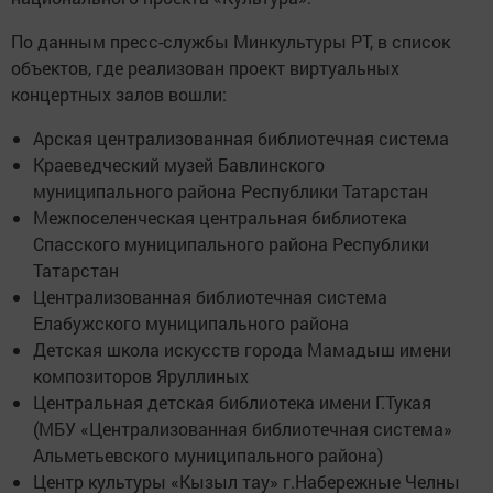
По данным пресс-службы Минкультуры РТ, в список
объектов, где реализован проект виртуальных
концертных залов вошли:
Арская централизованная библиотечная система
Краеведческий музей Бавлинского
муниципального района Республики Татарстан
Межпоселенческая центральная библиотека
Спасского муниципального района Республики
Татарстан
Централизованная библиотечная система
Елабужского муниципального района
Детская школа искусств города Мамадыш имени
композиторов Яруллиных
Центральная детская библиотека имени Г.Тукая
(МБУ «Централизованная библиотечная система»
Альметьевского муниципального района)
Центр культуры «Кызыл тау» г.Набережные Челны