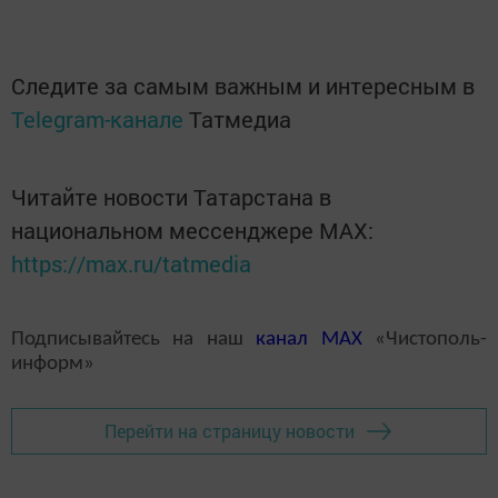
Следите за самым важным и интересным в
Telegram-канале
Татмедиа
Читайте новости Татарстана в
национальном мессенджере MАХ:
https://max.ru/tatmedia
Подписывайтесь на наш
канал
MAX
«Чистополь-
информ»
Перейти на страницу новости