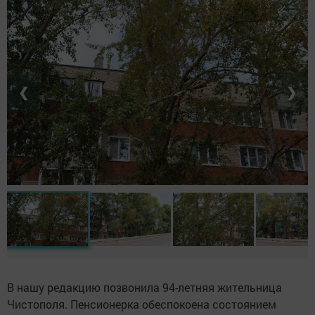
❮
❯
В нашу редакцию позвонила 94-летняя жительница
Чистополя. Пенсионерка обеспокоена состоянием