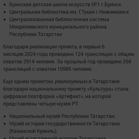
Буинская детская школа искусств №1 г.Буинск
Центральная библиотека им. Г.Тукая г.Нижнекамск
Централизованная библиотечная система
Менделеевского муниципального района
Республики Татарстан
Благодаря реализации проекта, в первые 6
месяцев 2024 года проведено 124 трансляции с общим
охватов 2914 человек. За прошлый год проведено 268
трансляций с охватом 10985 человек.
Еще одним проектом, реализуемым в Татарстане
благодаря национальному проекту «Культура» стала
цифровая платформа «Артефакт», на которой
представлены четыре музея РТ:
Национальный музей Республики Татарстан;
Музей истории государственности Татарстана
(Казанский Кремль);
Музей естественной истории Татарстана