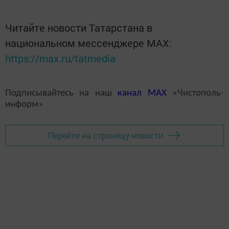
Читайте новости Татарстана в
национальном мессенджере MАХ:
https://max.ru/tatmedia
Подписывайтесь на наш
канал
MAX
«Чистополь-
информ»
Перейти на страницу новости