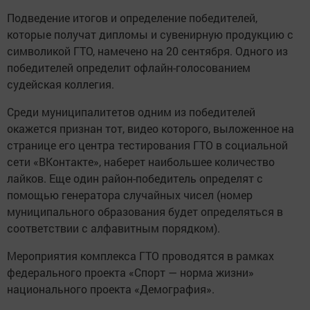
Подведение итогов и определение победителей,
которые получат дипломы и сувенирную продукцию с
символикой ГТО, намечено на 20 сентября. Одного из
победителей определит офлайн-голосованием
судейская коллегия.
Среди муниципалитетов одним из победителей
окажется признан тот, видео которого, выложенное на
странице его центра тестирования ГТО в социальной
сети «ВКонтакте», наберет наибольшее количество
лайков. Еще один район-победитель определят с
помощью генератора случайных чисел (номер
муниципального образования будет определяться в
соответствии с алфавитным порядком).
Мероприятия комплекса ГТО проводятся в рамках
федерального проекта «Спорт — норма жизни»
национального проекта «Демография».