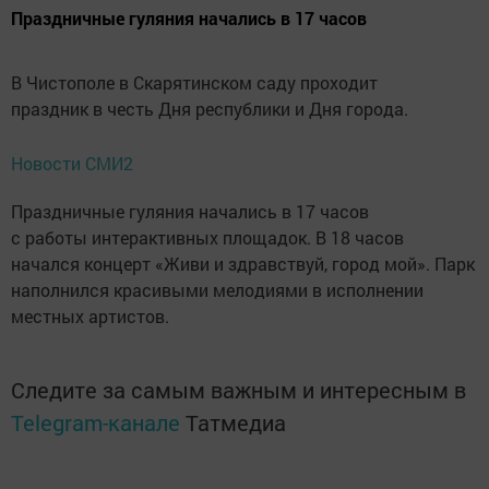
Праздничные гуляния начались в 17 часов
В Чистополе в Скарятинском саду проходит
праздник в честь Дня республики и Дня города.
Новости СМИ2
Праздничные гуляния начались в 17 часов
с работы интерактивных площадок. В 18 часов
начался концерт «Живи и здравствуй, город мой». Парк
наполнился красивыми мелодиями в исполнении
местных артистов.
Следите за самым важным и интересным в
Telegram-канале
Татмедиа