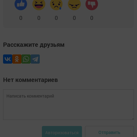
0
0
0
0
0
Расскажите друзьям
Нет комментариев
Отправить
Авторизоваться