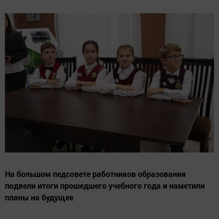
На большом педсовете работников образования
подвели итоги прошедшего учебного года и наметили
планы на будущее