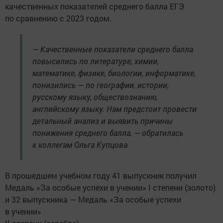
качественных показателей среднего балла ЕГЭ
по сравнению с 2023 годом.
— Качественные показатели среднего балла
повысились по литературе, химии,
математике, физике, биологии, информатике,
понизились — по географии, истории,
русскому языку, обществознанию,
английскому языку. Нам предстоит провести
детальный анализ и выявить причины
понижения среднего балла, — обратилась
к коллегам Ольга Купцова.
В прошедшем учебном году 41 выпускник получил
Медаль «За особые успехи в учении» I степени (золото)
и 32 выпускника — Медаль «За особые успехи
в учении»