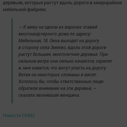
деревьев, которые растут вдоль дороги в микрорайоне
мебельной фабрики.
— Я живу на одном из верхних этажей
многоквартирного дома по адресу:
Мебельная, 18. Окна выходят на дорогу
в сторону села Змеево, вдоль этой дороги
растут большие, многолетние деревья. При
сильном ветре они сильно качаются, скрипят
и, мне кажется, что могут упасть на дорогу.
Ветки на некоторых сломаны и висят.
Хотелось бы, чтобы ответственные люди
обратили внимание на эти деревья, —
сказала звонившая женщина.
Новости СМИ2