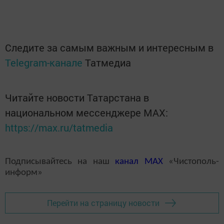
Следите за самым важным и интересным в
Telegram-канале
Татмедиа
Читайте новости Татарстана в
национальном мессенджере MАХ:
https://max.ru/tatmedia
Подписывайтесь на наш
канал
MAX
«Чистополь-
информ»
Перейти на страницу новости