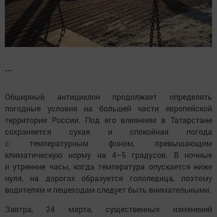
...
Обширный антициклон продолжает определять
погодные условия на большей части европейской
территории России. Под его влиянием в Татарстане
сохраняется сухая и спокойная погода
с температурным фоном, превышающим
климатическую норму на 4–5 градусов. В ночные
и утренние часы, когда температура опускается ниже
нуля, на дорогах образуется гололедица, поэтому
водителям и пешеходам следует быть внимательными.
Завтра, 24 марта, существенных изменений