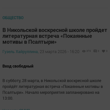
ОБЩЕСТВО
В Никольской воскресной школе пройдет
литературная встреча «Покаянные
мотивы в Псалтыри»
Гузель Хайруллина,
23 марта 2026 - 16:20
373
0
0
Вход свободный
В субботу, 28 марта, в Никольской воскресной школе
пройдёт литературная встреча «Покаянные мотивы в
Псалтыри». Начало мероприятия запланировано на
13:00.