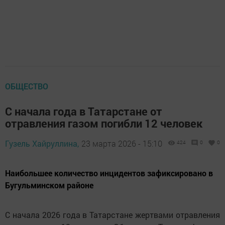
ОБЩЕСТВО
С начала года в Татарстане от
отравления газом погибли 12 человек
Гузель Хайруллина,
23 марта 2026 - 15:10
424
0
0
Наибольшее количество инцидентов зафиксировано в
Бугульминском районе
С начала 2026 года в Татарстане жертвами отравления