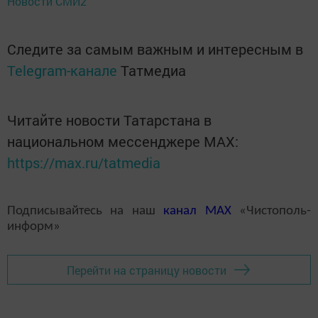
Новости СМИ2
Следите за самым важным и интересным в
Telegram-канале
Татмедиа
Читайте новости Татарстана в
национальном мессенджере MАХ:
https://max.ru/tatmedia
Подписывайтесь на наш
канал
MAX
«Чистополь-
информ»
Перейти на страницу новости