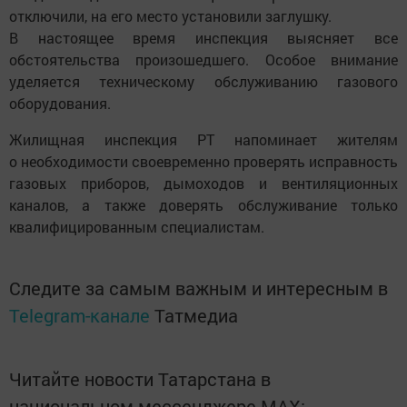
отключили, на его место установили заглушку.
В настоящее время инспекция выясняет все
обстоятельства произошедшего. Особое внимание
уделяется техническому обслуживанию газового
оборудования.
Жилищная инспекция РТ напоминает жителям
о необходимости своевременно проверять исправность
газовых приборов, дымоходов и вентиляционных
каналов, а также доверять обслуживание только
квалифицированным специалистам.
Следите за самым важным и интересным в
Telegram-канале
Татмедиа
Читайте новости Татарстана в
национальном мессенджере MАХ: