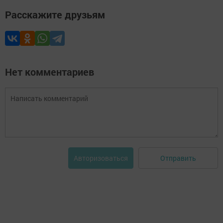
Расскажите друзьям
Нет комментариев
Отправить
Авторизоваться