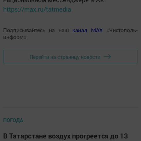
https://max.ru/tatmedia
Подписывайтесь на наш
канал
MAX
«Чистополь-
информ»
Перейти на страницу новости
ПОГОДА
В Татарстане воздух прогреется до 13