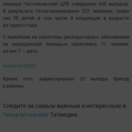
помощи Чистопольской ЦРБ совершили 439 выездов.
В результате госпитализировано 223 человека, среди
них 35 детей, в том числе 8 младенцев в возрасте
до одного года.
С жалобами на симптомы респираторных заболеваний
за медицинской помощью обратились 11 человек,
из них 7 — дети.
Новости СМИ2
Кроме того, зафиксировано 32 выезда бригад
в районы.
Следите за самым важным и интересным в
Telegram-канале
Татмедиа