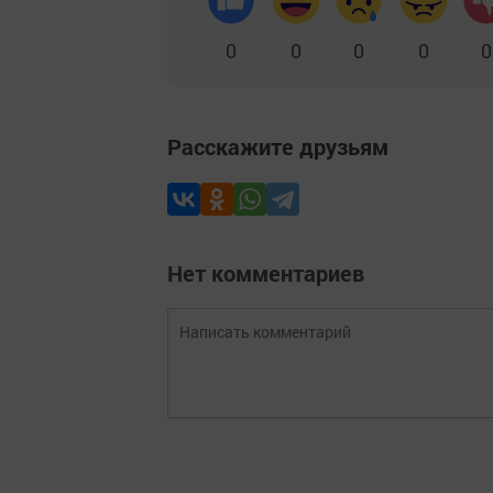
0
0
0
0
0
Расскажите друзьям
Нет комментариев