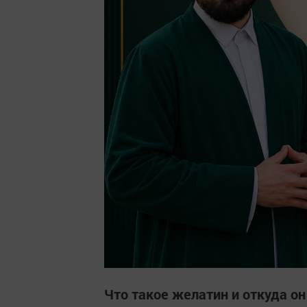
Что такое желатин и откуда он