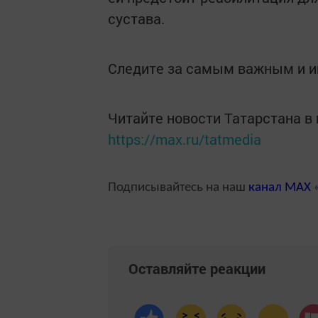
сустава.
Следите за самым важным и 
Читайте новости Татарстана 
https://max.ru/tatmedia
Подписывайтесь на наш
канал
MAX
«
Оставляйте реакции