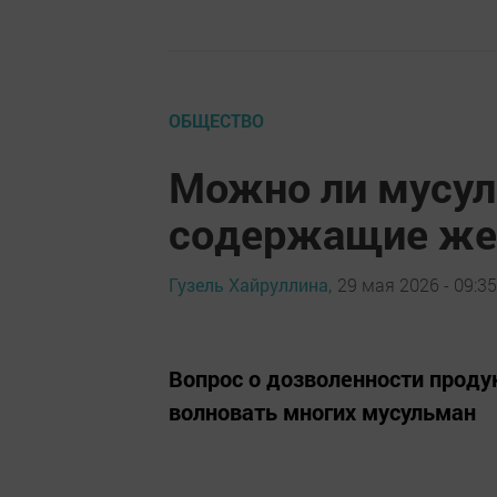
ОБЩЕСТВО
Можно ли мусул
содержащие же
Гузель Хайруллина,
29 мая 2026 - 09:35
Вопрос о дозволенности прод
волновать многих мусульман