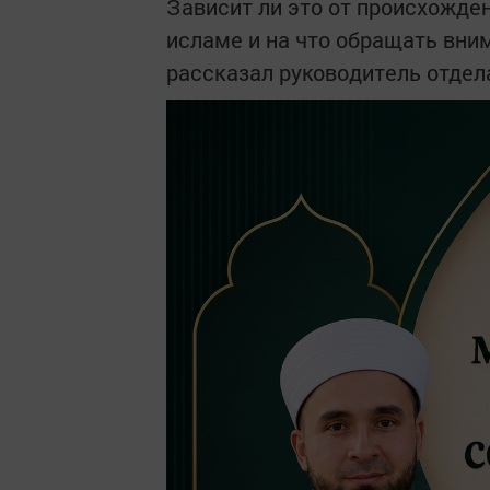
Зависит ли это от происхожде
исламе и на что обращать вни
рассказал руководитель отдел