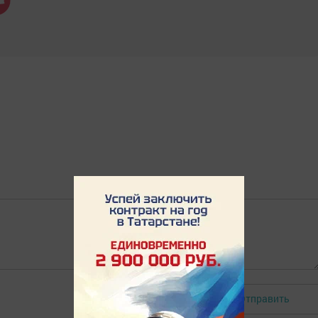
Отправить
Авторизоваться