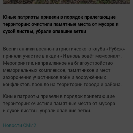
Юные патриоты привели в порядок прилегающие
территории: очистили памятные места от мусора и
сухой листвы, убрали опавшие ветки
Воспитанники военно-патриотического клуба «Рубеж»
приняли участие в акции «И вновь зовёт мемориал».
Мероприятие, направленное на благоустройство
мемориальных комплексов, памятников и мест
захоронения участников войн и вооружённых
конфликтов, прошло на территории города и района.
Юные патриоты привели в порядок прилегающие
территории: очистили памятные места от мусора
и сухой листвы, убрали опавшие ветки.
Новости СМИ2