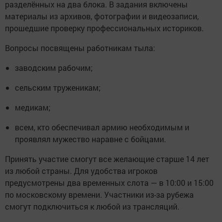
разделённых на два блока. В задания включены
материалы из архивов, фотографии и видеозаписи,
прошедшие проверку профессиональных историков.
Вопросы посвящены работникам тыла:
заводским рабочим;
сельским труженикам;
медикам;
всем, кто обеспечивал армию необходимым и
проявлял мужество наравне с бойцами.
Принять участие смогут все желающие старше 14 лет
из любой страны. Для удобства игроков
предусмотрены два временных слота — в 10:00 и 15:00
по московскому времени. Участники из-за рубежа
смогут подключиться к любой из трансляций.