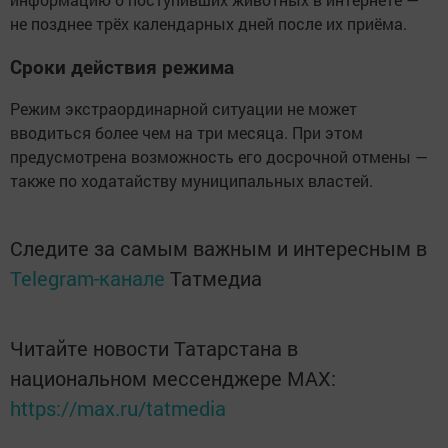
не позднее трёх календарных дней после их приёма.
Сроки действия режима
Режим экстраординарной ситуации не может
вводиться более чем на три месяца. При этом
предусмотрена возможность его досрочной отмены —
также по ходатайству муниципальных властей.
Следите за самым важным и интересным в
Telegram-канале
Татмедиа
Читайте новости Татарстана в
национальном мессенджере MАХ:
https://max.ru/tatmedia