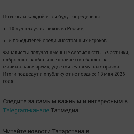
По итогам каждой игры будут определены:
10 лучших участников из России;
5 победителей среди иностранных игроков.
Финалисты получат именные сертификаты. Участники,
набравшие наибольшее количество баллов за
минимальное время, удостоятся памятных призов.
Итоги подведут и опубликуют не позднее 13 мая 2026
года.
Следите за самым важным и интересным в
Telegram-канале
Татмедиа
Читайте новости Татарстана в