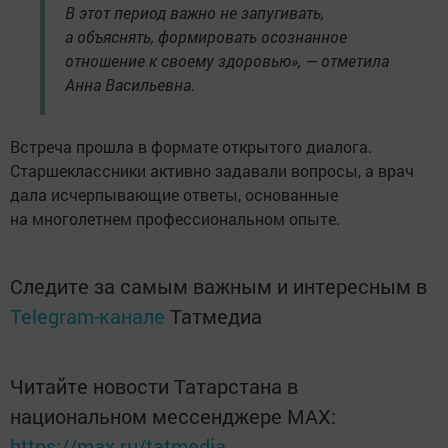
В этот период важно не запугивать,
а объяснять, формировать осознанное
отношение к своему здоровью», — отметила
Анна Васильевна.
Встреча прошла в формате открытого диалога.
Старшеклассники активно задавали вопросы, а врач
дала исчерпывающие ответы, основанные
на многолетнем профессиональном опыте.
Следите за самым важным и интересным в
Telegram-канале
Татмедиа
Читайте новости Татарстана в
национальном мессенджере MАХ:
https://max.ru/tatmedia