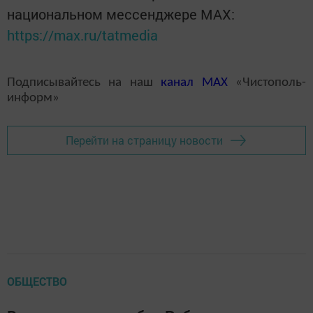
национальном мессенджере MАХ:
https://max.ru/tatmedia
Подписывайтесь на наш
канал
MAX
«Чистополь-
информ»
Перейти на страницу новости
ОБЩЕСТВО