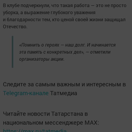
В клубе подчеркнули, что такая работа — это не просто
уборка, а выражение глубокого уважения
и благодарности тем, кто ценой своей жизни защищал
Отечество.
«Помнить о героях — наш долг. И начинается
эта память с конкретных дел», — отметили
организаторы акции.
Следите за самым важным и интересным в
Telegram-канале
Татмедиа
Читайте новости Татарстана в
национальном мессенджере MАХ:
https://max.ru/tatmedia