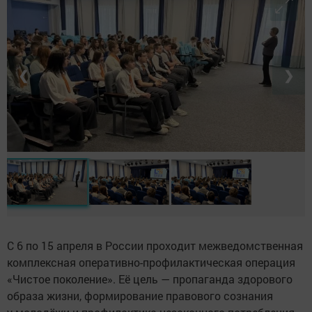
❮
❯
С 6 по 15 апреля в России проходит межведомственная
комплексная оперативно-профилактическая операция
«Чистое поколение». Её цель — пропаганда здорового
образа жизни, формирование правового сознания