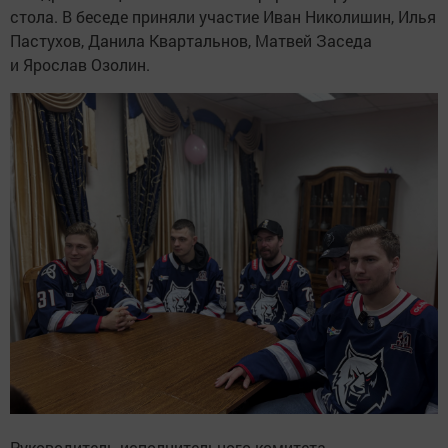
стола. В беседе приняли участие Иван Николишин, Илья
Пастухов, Данила Квартальнов, Матвей Заседа
и Ярослав Озолин.
Руководитель исполнительного комитета