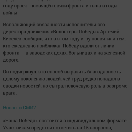
году проект посвящён связи фронта и тыла в годы
войны.
Исполняющий обязанности исполнительного
директора движения «Волонтёры Победы» Артемий
Киселёв сообщил, что в этом году игру посвятили тем,
кто ежедневно приближал Победу вдали от линии
фронта — в заводских цехах, больницах и на железной
дороге.
Он подчеркнул: это способ выразить благодарность
целому поколению людей, чей труд редко попадал в
сводки новостей, но сыграл ключевую роль в разгроме
врага.
Новости СМИ2
«Наша Победа» состоится в индивидуальном формате.
Участникам предстоит ответить на 15 вопросов,