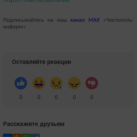
Подписывайтесь на наш
канал
MAX
«Чистополь-
информ»
Оставляйте реакции
0
0
0
0
0
Расскажите друзьям