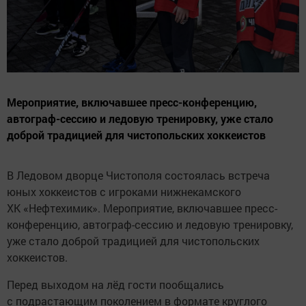
Мероприятие, включавшее пресс-конференцию,
автограф-сессию и ледовую тренировку, уже стало
доброй традицией для чистопольских хоккеистов
В Ледовом дворце Чистополя состоялась встреча
юных хоккеистов с игроками нижнекамского
ХК «Нефтехимик». Мероприятие, включавшее пресс-
конференцию, автограф-сессию и ледовую тренировку,
уже стало доброй традицией для чистопольских
хоккеистов.
Перед выходом на лёд гости пообщались
с подрастающим поколением в формате круглого