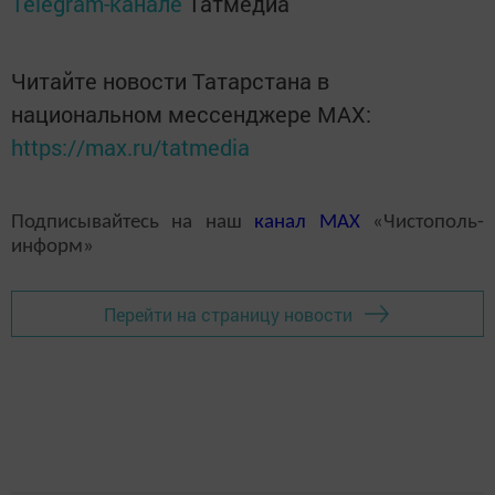
Telegram-канале
Татмедиа
Читайте новости Татарстана в
национальном мессенджере MАХ:
https://max.ru/tatmedia
Подписывайтесь на наш
канал
MAX
«Чистополь-
информ»
Перейти на страницу новости