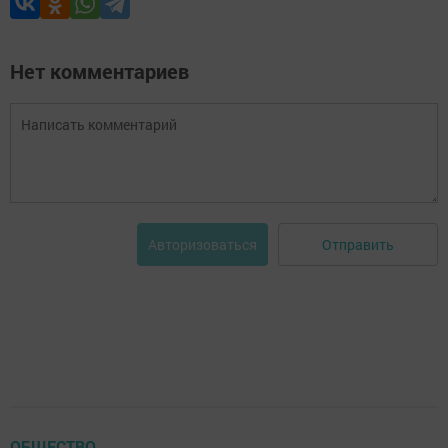
Нет комментариев
Отправить
Авторизоваться
ОБЩЕСТВО