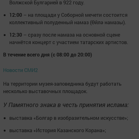
Волжской Булгарией в 922 году.
12:00
– на площади у Соборной мечети состоится
коллективный полуденный намаз (Өйлә намазы).
12:30
– сразу после намаза на основной сцене
начнётся концерт с участием татарских артистов.
В течение всего дня (с 08:00 до 20:00)
Новости СМИ2
На территории музея-заповедника будут работать
несколько выставочных площадок.
У Памятного знака в честь принятия ислама:
выставка «Болгар в изобразительном искусстве»;
выставка «История Казанского Корана»;