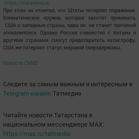
https://vistanews.ru
При этом он отметил, что Штаты потерпят поражение.
Климатическое оружие, которое захотят применить
США и западные страны, едва ли не станет причиной
апокалипсиса. Однако Россия совместно с Китаем и
другими странами смогут предотвратить катастрофу.
США же потеряют статус мировой сверхдержавы.
Новости СМИ2
Следите за самым важным и интересным в
Telegram-канале
Татмедиа
Читайте новости Татарстана в
национальном мессенджере MАХ:
https://max.ru/tatmedia