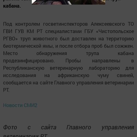
кабана.
Под контролем госветинспекторов Алексеевского ТО
ГВИ ГУВ КМ РТ специалистами ГБУ «Чистопольское
РГВО» труп животного был доставлен на территорию
биотермической ямы, и после отбора проб был сожжен.
Место обнаружения трупа кабана
продезинфицировано. Пробы направлены в
Республиканскую ветеринарную лабораторию для
исследования на африканскую чуму свиней,
сообщается на сайте Главного управления ветеринарии
РТ.
Новости СМИ2
Фото с сайта Главного управления
ветеринарии РТ.