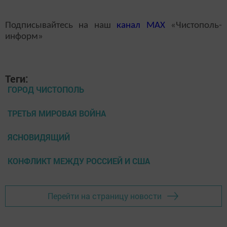
Подписывайтесь на наш
канал
MAX
«Чистополь-
информ»
Теги:
ГОРОД ЧИСТОПОЛЬ
ТРЕТЬЯ МИРОВАЯ ВОЙНА
ЯСНОВИДЯЩИЙ
КОНФЛИКТ МЕЖДУ РОССИЕЙ И США
Перейти на страницу новости