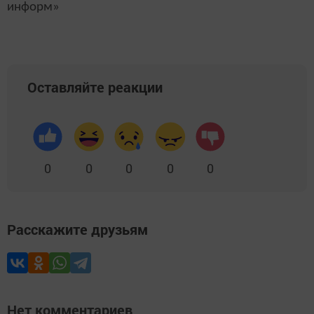
информ»
Оставляйте реакции
0
0
0
0
0
Расскажите друзьям
Нет комментариев