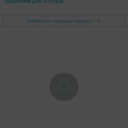
УДОБРЕНИЯ ДЛЯ ОГУРЦОВ
Перейти на страницу новости