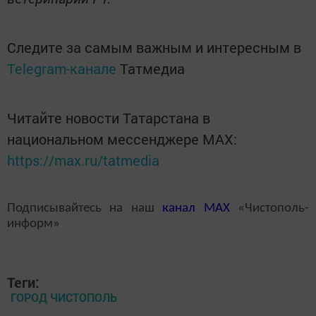
Следите за самым важным и интересным в
Telegram-канале
Татмедиа
Читайте новости Татарстана в
национальном мессенджере MАХ:
https://max.ru/tatmedia
Подписывайтесь на наш
канал
MAX
«Чистополь-
информ»
Теги:
ГОРОД ЧИСТОПОЛЬ