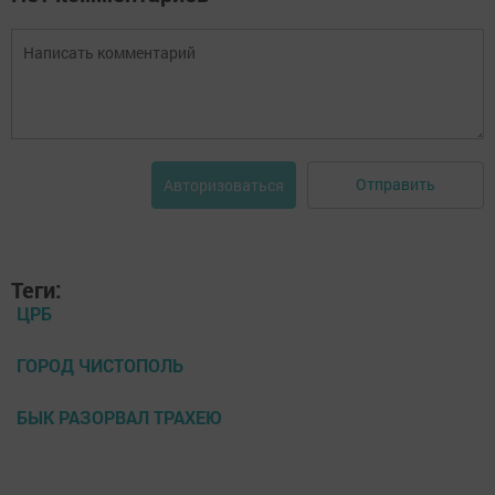
Отправить
Авторизоваться
Теги:
ЦРБ
ГОРОД ЧИСТОПОЛЬ
БЫК РАЗОРВАЛ ТРАХЕЮ