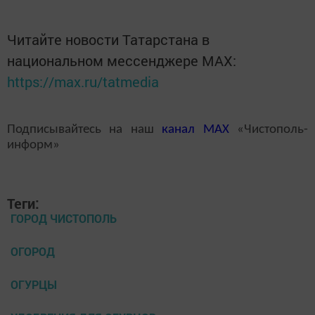
Читайте новости Татарстана в
национальном мессенджере MАХ:
https://max.ru/tatmedia
Подписывайтесь на наш
канал
MAX
«Чистополь-
информ»
Теги:
ГОРОД ЧИСТОПОЛЬ
ОГОРОД
ОГУРЦЫ