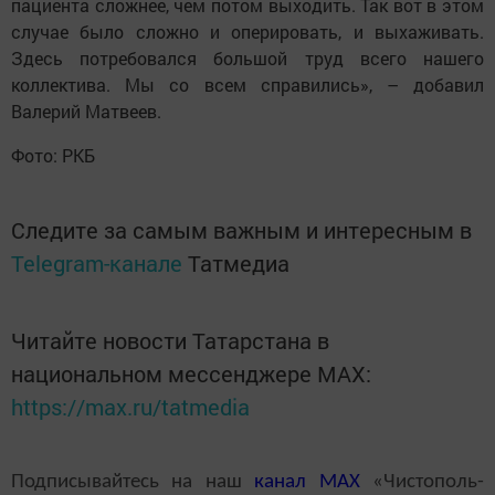
пациента сложнее, чем потом выходить. Так вот в этом
случае было сложно и оперировать, и выхаживать.
Здесь потребовался большой труд всего нашего
коллектива. Мы со всем справились», – добавил
Валерий Матвеев.
Фото: РКБ
Следите за самым важным и интересным в
Telegram-канале
Татмедиа
Читайте новости Татарстана в
национальном мессенджере MАХ:
https://max.ru/tatmedia
Подписывайтесь на наш
канал
MAX
«Чистополь-