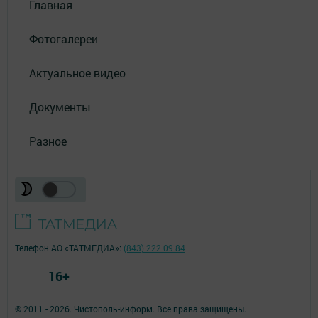
Главная
Фотогалереи
Актуальное видео
Документы
Разное
Телефон АО «ТАТМЕДИА»:
(843) 222 09 84
16+
© 2011 - 2026. Чистополь-информ. Все права защищены.