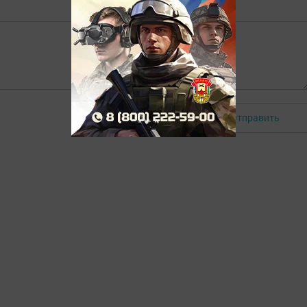
Отправить
Авторизоваться