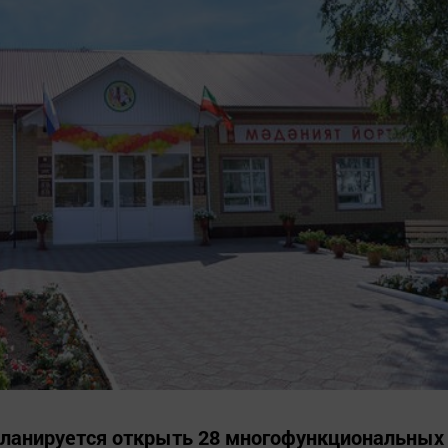
планируется открыть 28 многофункциональных