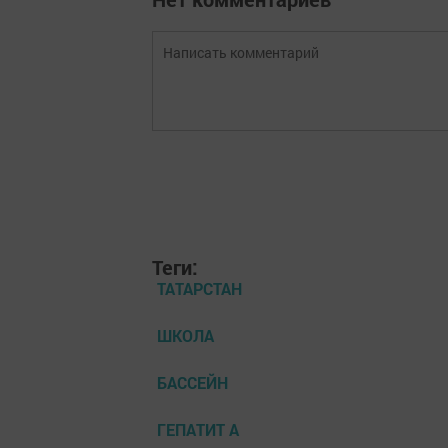
Теги:
ТАТАРСТАН
ШКОЛА
БАССЕЙН
ГЕПАТИТ А