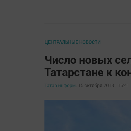
ЦЕНТРАЛЬНЫЕ НОВОСТИ
Число новых сел
Татарстане к ко
Татар-информ,
15 октября 2018 - 16:41