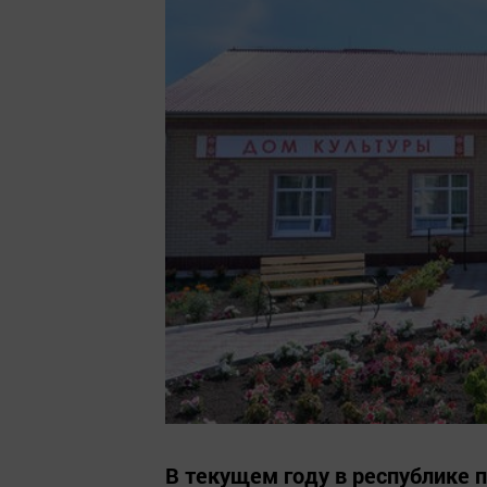
В текущем году в республике 