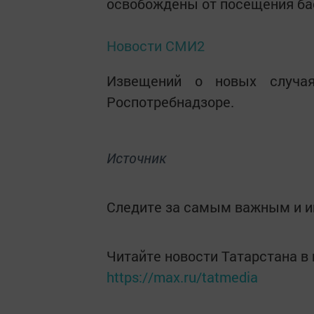
освобождены от посещения бас
Новости СМИ2
Извещений о новых случая
Роспотребнадзоре.
Источник
Следите за самым важным и 
Читайте новости Татарстана 
https://max.ru/tatmedia