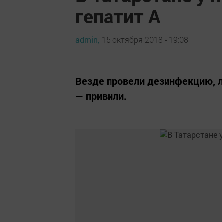
гепатит А
admin,
15 октября 2018 - 19:08
Везде провели дезинфекцию, 
— привили.