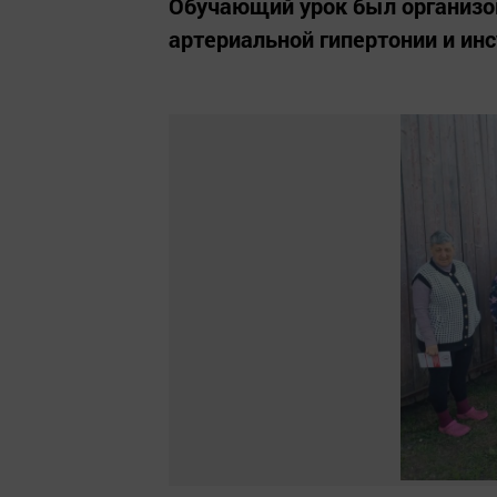
Обучающий урок был организо
артериальной гипертонии и инс