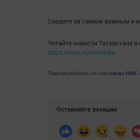
Следите за самым важным и 
Читайте новости Татарстана 
https://max.ru/tatmedia
Подписывайтесь на наш
канал
MAX
«
Оставляйте реакции