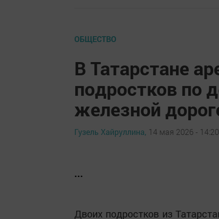
ОБЩЕСТВО
В Татарстане ар
подростков по д
железной дорог
Гузель Хайруллина,
14 мая 2026 - 14:20
...
Двоих подростков из Татарста