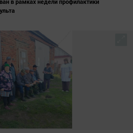
ван в рамках недели профилактики
ульта