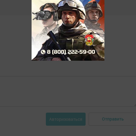
Отправить
Авторизоваться