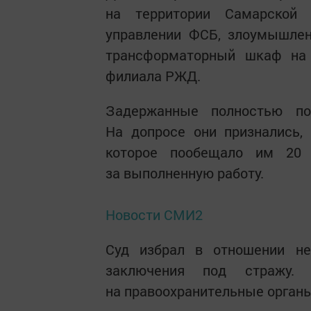
на территории Самарской 
управлении ФСБ, злоумышлен
трансформаторный шкаф на
филиала РЖД.
Задержанные полностью по
На допросе они признались, 
которое пообещало им 20 
за выполненную работу.
Новости СМИ2
Суд избрал в отношении не
заключения под стражу
на правоохранительные органы