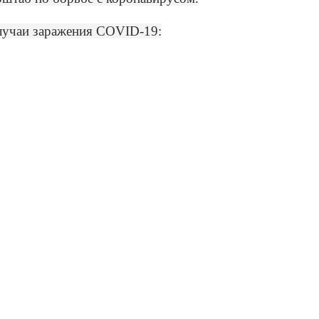
лучаи заражения COVID-19: