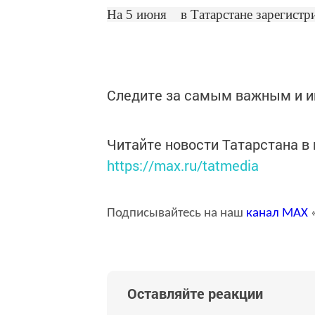
На 5 июня в Татарстане зарегистр
Следите за самым важным и 
Читайте новости Татарстана 
https://max.ru/tatmedia
Подписывайтесь на наш
канал
MAX
«
Оставляйте реакции