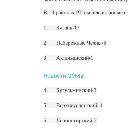
В 10 районах РТ выявлены новые с
1. Казань-17
2. Набережные Челны-6
3. Актанышский-1
Новости СМИ2
4. Бугульминский-3
5. Верхнеуслонский -1
6. Лениногорский-2