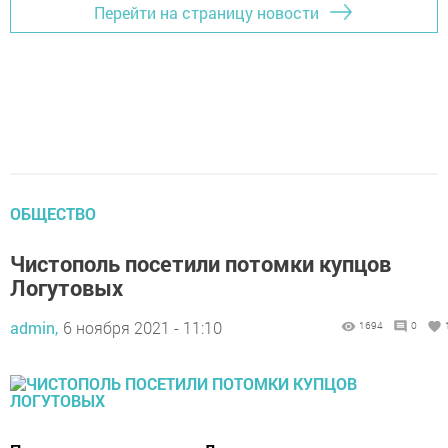
Перейти на страницу новости
ОБЩЕСТВО
Чистополь посетили потомки купцов
Логутовых
admin,
6 ноября 2021 - 11:10
1694
0