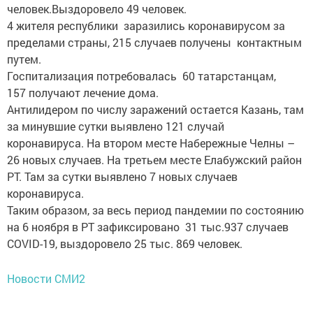
человек.Выздоровело 49 человек.
4 жителя республики заразились коронавирусом за
пределами страны, 215 случаев получены контактным
путем.
Госпитализация потребовалась 60 татарстанцам,
157 получают лечение дома.
Антилидером по числу заражений остается Казань, там
за минувшие сутки выявлено 121 случай
коронавируса. На втором месте Набережные Челны –
26 новых случаев. На третьем месте Елабужский район
РТ. Там за сутки выявлено 7 новых случаев
коронавируса.
Таким образом, за весь период пандемии по состоянию
на 6 ноября в РТ зафиксировано 31 тыс.937 случаев
COVID-19, выздоровело 25 тыс. 869 человек.
Новости СМИ2