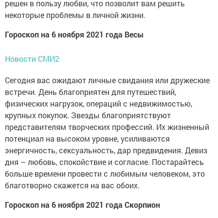
решен в пользу любви, что позволит вам решить
некоторые проблемы в личной жизни.
Гороскоп на 6 ноября 2021 года Весы
Новости СМИ2
Сегодня вас ожидают личные свидания или дружеские
встречи. День благоприятен для путешествий,
физических нагрузок, операций с недвижимостью,
крупных покупок. Звезды благоприятствуют
представителям творческих профессий. Их жизненный
потенциал на высоком уровне, усиливаются
энергичность, сексуальность, дар предвидения. Девиз
дня – любовь, спокойствие и согласие. Постарайтесь
больше времени провести с любимым человеком, это
благотворно скажется на вас обоих.
Гороскоп на 6 ноября 2021 года Скорпион