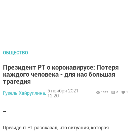
ОБЩЕСТВО
Президент РТ о коронавирусе: Потеря
каждого человека - для нас большая
трагедия
6 ноября 2021 -
Гузель Хайруллина,
1382
0
1
12:20
…
Президент РТ рассказал, что ситуация, которая