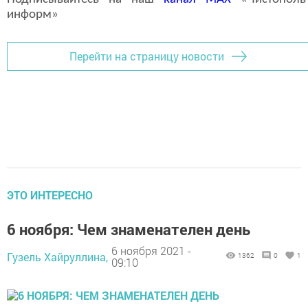
информ»
Перейти на страницу новости
ЭТО ИНТЕРЕСНО
6 ноября: Чем знаменателен день
6 ноября 2021 -
Гузель Хайруллина,
1362
0
1
09:10