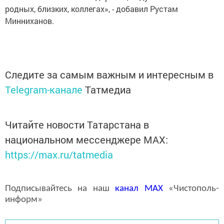
родных, близких, коллегах», - добавил Рустам
Минниханов.
Следите за самым важным и интересным в
Telegram-канале
Татмедиа
Читайте новости Татарстана в
национальном мессенджере MАХ:
https://max.ru/tatmedia
Подписывайтесь на наш
канал
MAX
«Чистополь-
информ»