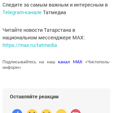
Следите за самым важным и интересным в
Telegram-канале
Татмедиа
Читайте новости Татарстана в
национальном мессенджере MАХ:
https://max.ru/tatmedia
Подписывайтесь на наш
канал
MAX
«Чистополь-
информ»
Оставляйте реакции