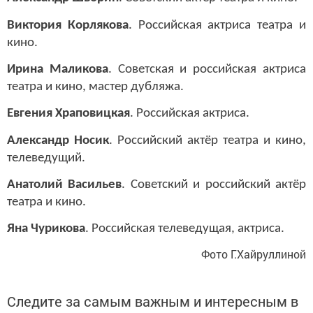
Виктория Корлякова
. Российская актриса театра и
кино.
Ирина Маликова
. Советская и российская актриса
театра и кино, мастер дубляжа.
Евгения Храповицкая
. Российская актриса.
Александр Носик
. Российский актёр театра и кино,
телеведущий.
Анатолий Васильев
. Советский и российский актёр
театра и кино.
Яна Чурикова
. Российская телеведущая, актриса.
Фото Г.Хайруллиной
Следите за самым важным и интересным в