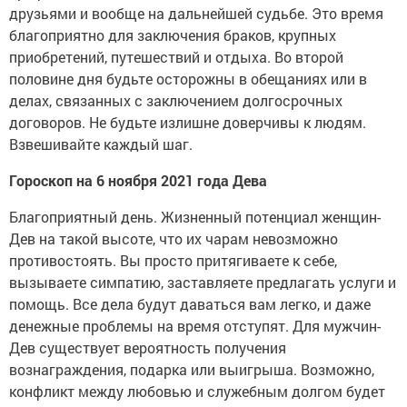
друзьями и вообще на дальнейшей судьбе. Это время
благоприятно для заключения браков, крупных
приобретений, путешествий и отдыха. Во второй
половине дня будьте осторожны в обещаниях или в
делах, связанных с заключением долгосрочных
договоров. Не будьте излишне доверчивы к людям.
Взвешивайте каждый шаг.
Гороскоп на 6 ноября 2021 года Дева
Благоприятный день. Жизненный потенциал женщин-
Дев на такой высоте, что их чарам невозможно
противостоять. Вы просто притягиваете к себе,
вызываете симпатию, заставляете предлагать услуги и
помощь. Все дела будут даваться вам легко, и даже
денежные проблемы на время отступят. Для мужчин-
Дев существует вероятность получения
вознаграждения, подарка или выигрыша. Возможно,
конфликт между любовью и служебным долгом будет