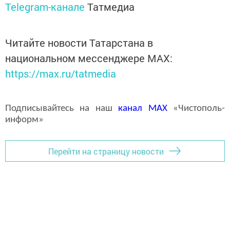
Telegram-канале
Татмедиа
Читайте новости Татарстана в
национальном мессенджере MАХ:
https://max.ru/tatmedia
Подписывайтесь на наш
канал
MAX
«Чистополь-
информ»
Перейти на страницу новости