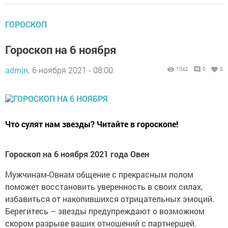
ГОРОСКОП
Гороскоп на 6 ноября
admin,
6 ноября 2021 - 08:00
1042
0
0
Что сулят нам звезды? Читайте в гороскопе!
Гороскоп на 6 ноября 2021 года Овен
Мужчинам-Овнам общение с прекрасным полом
поможет восстановить уверенность в своих силах,
избавиться от накопившихся отрицательных эмоций.
Берегитесь – звезды предупреждают о возможном
скором разрыве ваших отношений с партнершей.