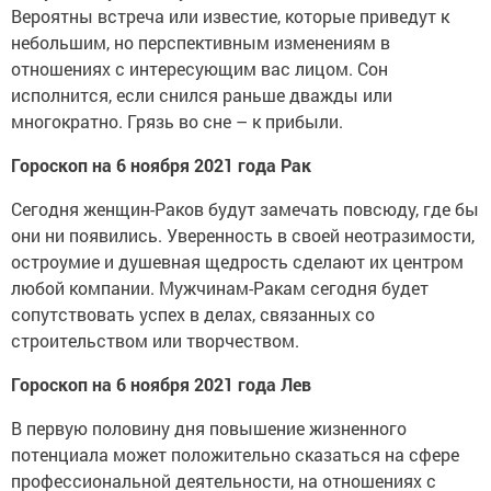
Вероятны встреча или известие, которые приведут к
небольшим, но перспективным изменениям в
отношениях с интересующим вас лицом. Сон
исполнится, если снился раньше дважды или
многократно. Грязь во сне – к прибыли.
Гороскоп на 6 ноября 2021 года Рак
Сегодня женщин-Раков будут замечать повсюду, где бы
они ни появились. Уверенность в своей неотразимости,
остроумие и душевная щедрость сделают их центром
любой компании. Мужчинам-Ракам сегодня будет
сопутствовать успех в делах, связанных со
строительством или творчеством.
Гороскоп на 6 ноября 2021 года Лев
В первую половину дня повышение жизненного
потенциала может положительно сказаться на сфере
профессиональной деятельности, на отношениях с