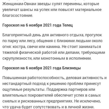
Женщинам-Овнам звезды сулят перемены, которые
увеличат шансы на успех или повысят материальное
благосостояние.
Гороскоп на 6 ноября 2021 года Телец
Благоприятный день для активного отдыха, прогулок
по парку или лесу, общения с близкими людьми около
огня: костра, свечи или камина. Не стоит заниматься
тяжелой физической работой или делами, требующими
скрупулезности, или монотонным в исполнении.
Гороскоп на 6 ноября 2021 года Близнецы
Повышенная работоспособность, деловая активность и
нестандартный подход к решению проблем принесут
ощутимые результаты. Поддержка партнеров или
влиятельных покровителей обеспечит успех в самых
смелых и рискованных предприятиях. Не исключено,
что удача будет сопутствовать и в личной жизни.