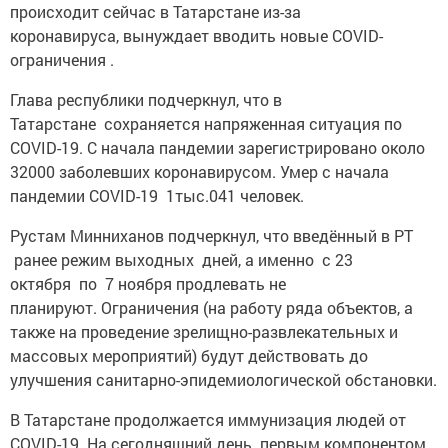
происходит сейчас в Татарстане из-за
коронавируса, вынуждает вводить новые COVID-
ограничения .
Глава республики подчеркнул, что в
Татарстане сохраняется напряженная ситуация по
COVID-19. С начала пандемии зарегистрировано около
32000 заболевших коронавирусом. Умер с начала
пандемии COVID-19 1тыс.041 человек.
Рустам Минниханов подчеркнул, что введённый в РТ
ранее режим выходных дней, а именно с 23
октября по 7 ноября продлевать не
планируют. Ограничения (на работу ряда объектов, а
также на проведение зрелищно-развлекательных и
массовых мероприятий) будут действовать до
улучшения санитарно-эпидемиологической обстановки.
В Татарстане продолжается иммунизация людей от
COVID-19. На сегодняшний день первым компонентом