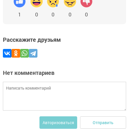
1
0
0
0
0
Расскажите друзьям
Нет комментариев
Отправить
Авторизоваться