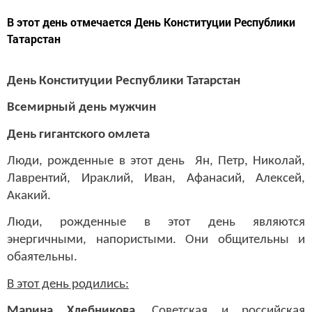
В этот день отмечается День Конституции Республики
Татарстан
День Конституции Республики Татарстан
Всемирный день мужчин
День гигантского омлета
Люди, рожденные в этот день Ян, Петр, Николай,
Лаврентий, Ираклий, Иван, Афанасий, Алексей,
Акакий.
Люди, рожденные в этот день являются
энергичными, напористыми. Они общительны и
обаятельны.
В этот день родились:
Марина Хлебникова
. Советская и российская