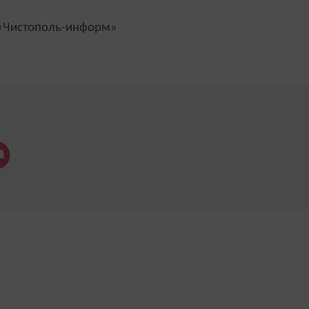
Чистополь-информ»