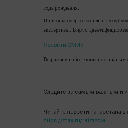
года рождения.
Причины смерти жителей республик
экспертизы. Вирус идентифицирова
Новости СМИ2
Выражаем соболезнования родным 
Следите за самым важным и 
Читайте новости Татарстана 
https://max.ru/tatmedia