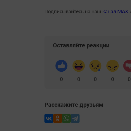
Подписывайтесь на наш
канал
MAX
«
Оставляйте реакции
0
0
0
0
0
Расскажите друзьям