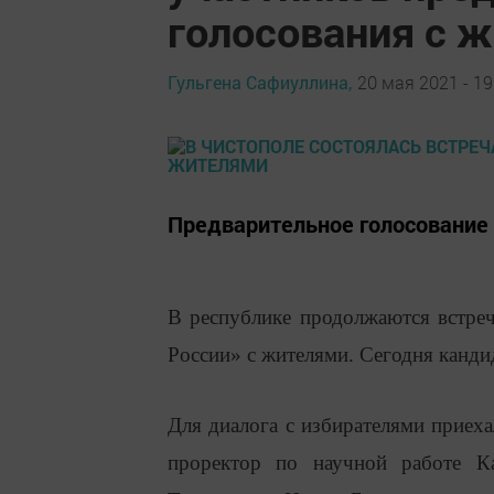
голосования с 
Гульгена Сафиуллина,
20 мая 2021 - 19
Предварительное голосование 
В республике продолжаются встреч
России» с жителями. Сегодня канди
Для диалога с избирателями приех
проректор по научной работе Ка