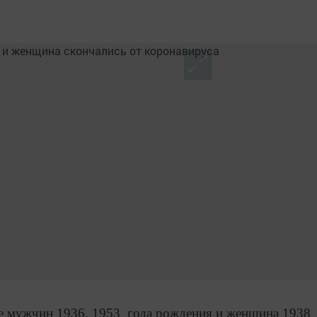
ое мужчин 1936, 1953 года рождения и женщина 1938