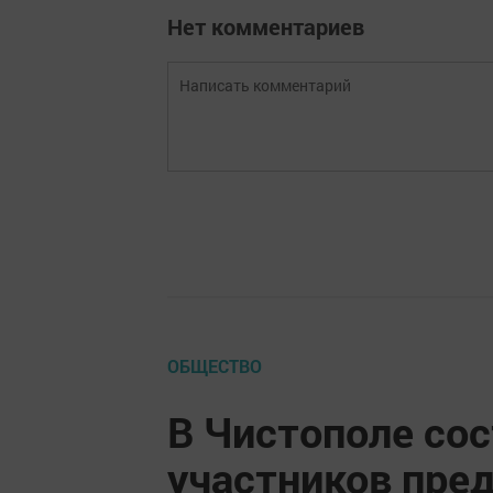
Нет комментариев
ОБЩЕСТВО
В Чистополе сос
участников пре