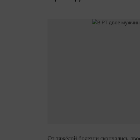
От тяжёлой болезни скончались дв