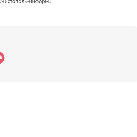
Чистополь-информ»