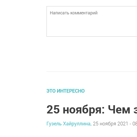
ЭТО ИНТЕРЕСНО
25 ноября: Чем
Гузель Хайруллина,
25 ноября 2021 - 0