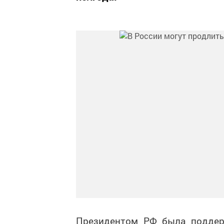
Президентом РФ была поддерж