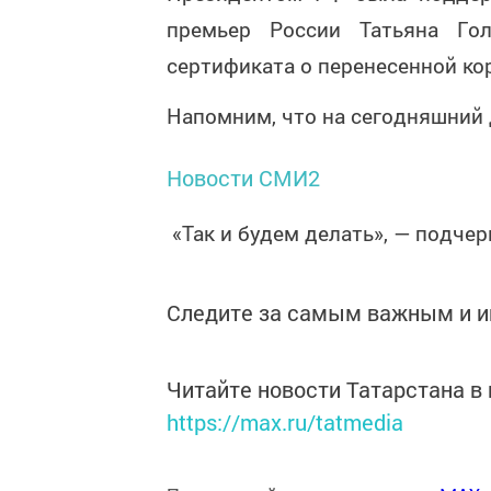
премьер России Татьяна Гол
сертификата о перенесенной ко
Напомним, что на сегодняшний 
Новости СМИ2
«Так и будем делать», — подче
Следите за самым важным и 
Читайте новости Татарстана 
https://max.ru/tatmedia