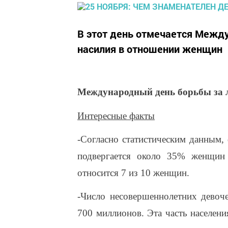
В этот день отмечается Межд
насилия в отношении женщин
Международный день борьбы за 
Интересные факты
-Согласно статистическим данным,
подвергается около 35% женщин 
относится 7 из 10 женщин.
-Число несовершеннолетних девоче
700 миллионов. Эта часть населен