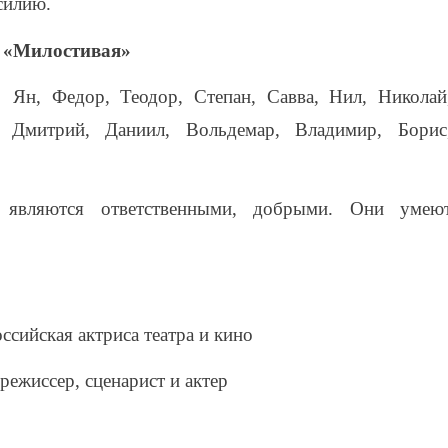
силию.
 «Милостивая»
Ян, Федор, Теодор, Степан, Савва, Нил, Николай
, Дмитрий, Даниил, Вольдемар, Владимир, Борис
являются ответственными, добрыми. Они умею
оссийская актриса театра и кино
режиссер, сценарист и актер