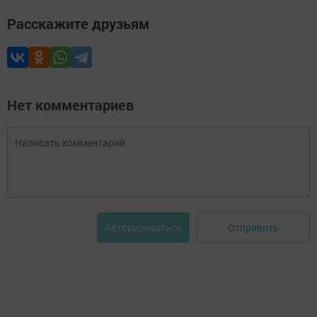
Расскажите друзьям
Нет комментариев
Отправить
Авторизоваться