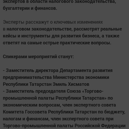
экспертов в области налогового законодательства,
бухгалтерии и финансов.
Эксперты расскажут о ключевых изменениях
в
налоговом законодательстве, рассмотрят реальные
кейсы и инструменты для развития бизнеса, а также
ответят на самые острые практические вопросы.
Спикерами мероприятий станут:
- Заместитель директора Департамента развития
предпринимательства Министерства экономики
Республики Татарстан Эмиль Хисматов
- Заместитель председателя Союза «Торгово-
промышленной палаты Республики Татарстан» по
экономическим вопросам, член экспертного совета
Комитета Госсовета Республики Татарстан по бюджету,
налогам и финансам, член экспертного совета при
Торгово-промышленной палаты Российской Федерации