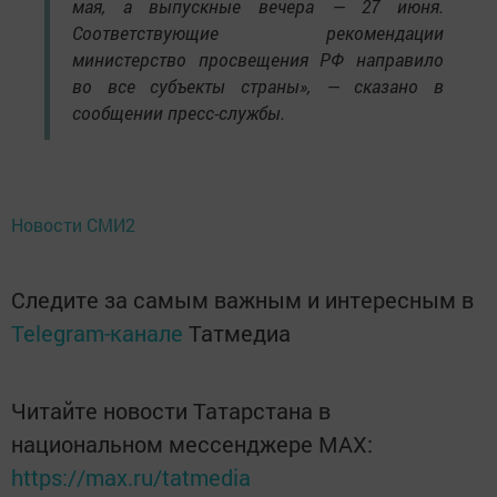
мая, а выпускные вечера — 27 июня.
Соответствующие рекомендации
министерство просвещения РФ направило
во все субъекты страны», — сказано в
сообщении пресс-службы.
Новости СМИ2
Следите за самым важным и интересным в
Telegram-канале
Татмедиа
Читайте новости Татарстана в
национальном мессенджере MАХ:
https://max.ru/tatmedia