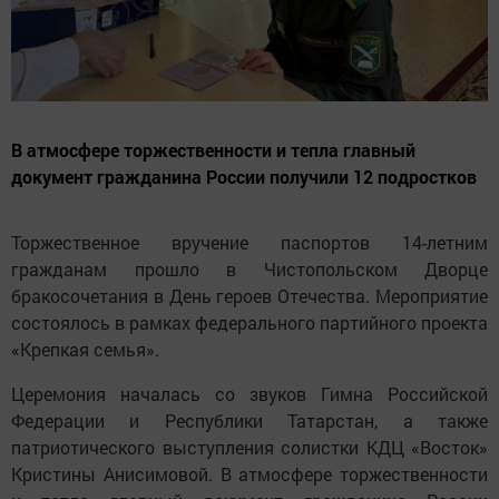
В атмосфере торжественности и тепла главный
документ гражданина России получили 12 подростков
Торжественное вручение паспортов 14-летним
гражданам прошло в Чистопольском Дворце
бракосочетания в День героев Отечества. Мероприятие
состоялось в рамках федерального партийного проекта
«Крепкая семья».
Церемония началась со звуков Гимна Российской
Федерации и Республики Татарстан, а также
патриотического выступления солистки КДЦ «Восток»
Кристины Анисимовой. В атмосфере торжественности