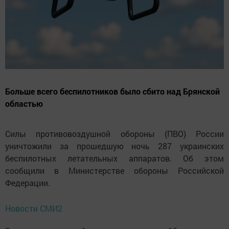
Больше всего беспилотников было сбито над Брянской
областью
Силы противовоздушной обороны (ПВО) России
уничтожили за прошедшую ночь 287 украинских
беспилотных летательных аппаратов. Об этом
сообщили в Министерстве обороны Российской
Федерации.
Новости СМИ2