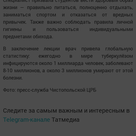
жизни — правильно питаться, полноценно отдыхать,
заниматься спортом и отказаться от вредных
привычек. Также важно соблюдать правила личной
гигиены и пользоваться индивидуальными
предметами обихода.
В заключение лекции врач привела глобальную
статистику: ежегодно в мире туберкулёзом
инфицируются около 1 миллиарда человек, заболевают
8-10 миллионов, а около 3 миллионов умирают от этой
болезни.
Фото: пресс-служба Чистопольской ЦРБ
Следите за самым важным и интересным в
Telegram-канале
Татмедиа