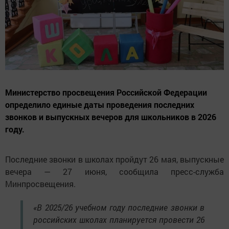
Министерство просвещения Российской Федерации
определило единые даты проведения последних
звонков и выпускных вечеров для школьников в 2026
году.
Последние звонки в школах пройдут 26 мая, выпускные
вечера — 27 июня, сообщила пресс-служба
Минпросвещения.
«В 2025/26 учебном году последние звонки в
российских школах планируется провести 26