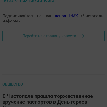
Подписывайтесь на наш
канал
MAX
«Чистополь-
информ»
Перейти на страницу новости
ОБЩЕСТВО
В Чистополе прошло торжественное
вручение паспортов в День героев