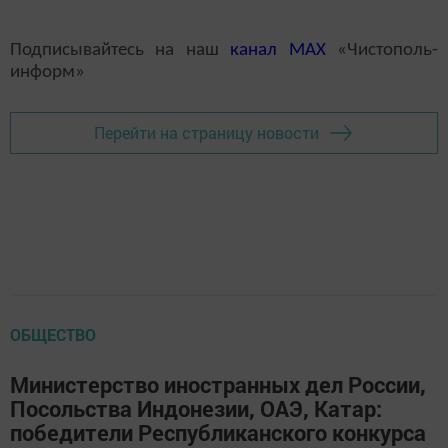
Подписывайтесь на наш
канал
MAX
«Чистополь-
информ»
Перейти на страницу новости
ОБЩЕСТВО
Министерство иностранных дел России,
Посольства Индонезии, ОАЭ, Катар:
победители Республиканского конкурса