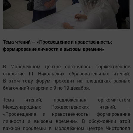
Тема чтений — «Просвещение и нравственность:
формирование личности и вызовы времени»
В Молодёжном центре состоялось торжественное
открытие III Никольских образовательных чтений.
В этом году форум проходит на площадках разных
благочиний епархии с 9 по 19 декабря.
Тема чтений, предложенная оргкомитетом
Международных Рождественских чтений, —
«Просвещение и нравственность: формирование
личности и вызовы времени». В обсуждении этой
важной проблемы в молодёжном центре Чистополя