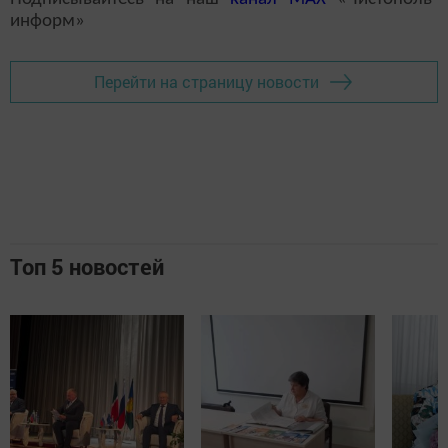
информ»
Перейти на страницу новости
Топ 5 новостей