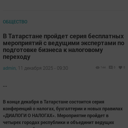
ОБЩЕСТВО
В Татарстане пройдет серия бесплатных
мероприятий с ведущими экспертами по
подготовке бизнеса к налоговому
переходу
admin,
11 декабря 2025 - 09:30
144
0
0
...
В конце декабря в Татарстане состоится серия
конференций о налогах, бухгалтерии и новых правилах
«ДИАЛОГИ О НАЛОГАХ». Мероприятие пройдет в
четырех городах республики и объединит ведущих