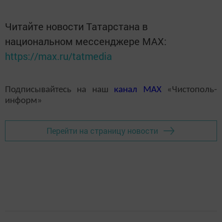
Читайте новости Татарстана в
национальном мессенджере MАХ:
https://max.ru/tatmedia
Подписывайтесь на наш
канал
MAX
«Чистополь-
информ»
Перейти на страницу новости