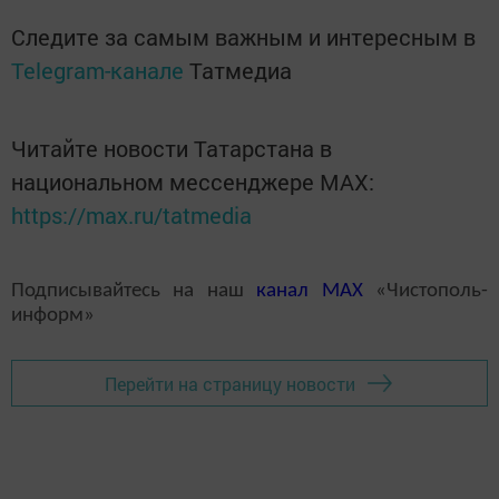
Следите за самым важным и интересным в
Telegram-канале
Татмедиа
Читайте новости Татарстана в
национальном мессенджере MАХ:
https://max.ru/tatmedia
Подписывайтесь на наш
канал
MAX
«Чистополь-
информ»
Перейти на страницу новости