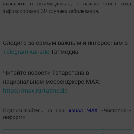
выявлять и штамм-дельта, с начала этого года
зафиксировано 39 случаев заболевания.
Следите за самым важным и интересным в
Telegram-канале
Татмедиа
Читайте новости Татарстана в
национальном мессенджере MАХ:
https://max.ru/tatmedia
Подписывайтесь на наш
канал
MAX
«Чистополь-
информ»