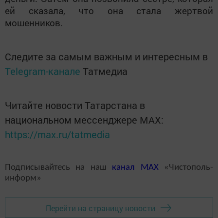
ей сказала, что она стала жертвой
мошенников.
Следите за самым важным и интересным в
Telegram-канале
Татмедиа
Читайте новости Татарстана в
национальном мессенджере MАХ:
https://max.ru/tatmedia
Подписывайтесь на наш
канал
MAX
«Чистополь-
информ»
Перейти на страницу новости