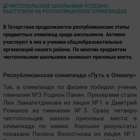
В Татарстане продолжаются республиканские этапы
предметных олимпиад среди школьников. Активно
участвуют в них и ученики общеобразовательных
организаций нашего района. По многим предметам
чистопольские школьники занимают призовые места.
Республиканская олимпиада «Путь к Олимпу»
Так, в олимпиаде по физике победил ученик
гимназии №3 Родион Панин. Призерами стали
Лия Замалетдинова из лицея №1 и Дмитрий
Романов из гимназии №3. Сразу четверо
чистопольцев заняли призовые места в
олимпиаде по химии. Хорошие результаты
показали Полина Волостнова из лицея №1,