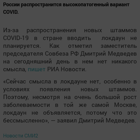
России распространится высокопатогенный вариант
COVID.
Из-за распространения новых штаммов
COVID
-19 в стране вводить локдаун не
планируется. Как отметил заместитель
председателя Совбеза РФ Дмитрий Медведев
на сегодняшний день в нем нет никакого
смысла,
пишет
РИА Новости.
«Сейчас смысла в локдауне нет, особенно в
условиях появления новых штаммов.
Поэтому, несмотря на очень большой рост
заболеваемости в той же самой Москве,
локдаун не объявляется, потому что это
бессмысленно», — заявил Дмитрий Медведев.
Новости СМИ2