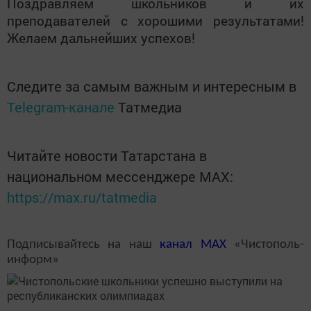
Поздравляем школьников и их
преподавателей с хорошими результатами!
Желаем дальнейших успехов!
Следите за самым важным и интересным в
Telegram-канале
Татмедиа
Читайте новости Татарстана в
национальном мессенджере MАХ:
https://max.ru/tatmedia
Подписывайтесь на наш
канал
MAX
«Чистополь-
информ»