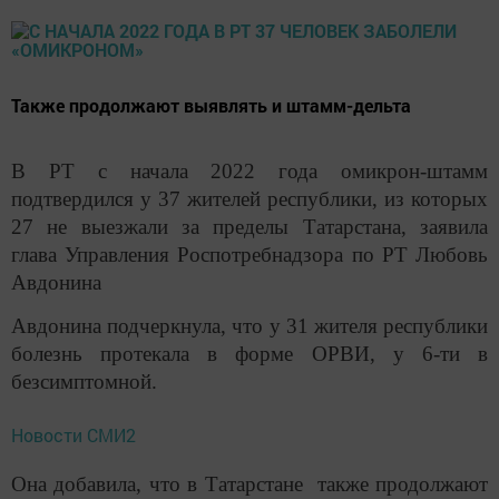
Также продолжают выявлять и штамм-дельта
В РТ с начала 2022 года омикрон-штамм
подтвердился у 37 жителей республики, из которых
27 не выезжали за пределы Татарстана, заявила
глава Управления Роспотребнадзора по РТ Любовь
Авдонина
Авдонина подчеркнула, что у 31 жителя республики
болезнь протекала в форме ОРВИ, у 6-ти в
безсимптомной.
Новости СМИ2
Она добавила, что в Татарстане также продолжают