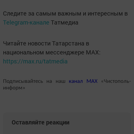
Следите за самым важным и интересным в
Telegram-канале
Татмедиа
Читайте новости Татарстана в
национальном мессенджере MАХ:
https://max.ru/tatmedia
Подписывайтесь на наш
канал
MAX
«Чистополь-
информ»
Оставляйте реакции