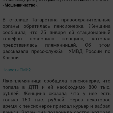
«Мошенничество».
В столице Татарстана правоохранительные
органы обратилась пенсионерка. Женщина
сообщила, что 25 января ей стационарный
телефон позвонила женщина, которая
представилась племянницей. Об этом
рассказала пресс-служба УМВД России по
Казани.
Новости СМИ2
Лже-племянница сообщила пенсионерке, что
попала в ДТП и ей необходимо 800 тыс.
рублей. Женщина сказала, что у нее есть
только 160 тыс. рублей. Через некоторое
время к пенсионерке приехал курьер и забрал
деньги. Затем она позвонила сестре, которая