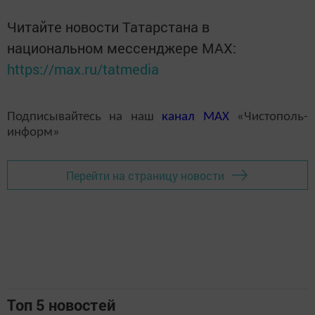
Читайте новости Татарстана в
национальном мессенджере MАХ:
https://max.ru/tatmedia
Подписывайтесь на наш
канал
MAX
«Чистополь-
информ»
Перейти на страницу новости
Топ 5 новостей