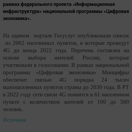
рамках федерального проекта «Информационная
инфраструктура» национальной программы «Цифровая
экономика».
На едином портале Госуслуг опубликовали список
из 2002 населенных пунктов, в которые проведут
4G до конца 2022 года. Перечень составлен на
основе выбора жителей России, которые
участвовали в голосовании. В рамках национальной
программы «Цифровая экономика» Минцифры
обеспечит связью 4G порядка 24 тысяч
малонаселенных пунктов страны до 2030 года. В РТ
в 2022 году сети связи 4G появятся в 61 населенном
пункте с количеством жителей от 100 до 500
человек.
Источник