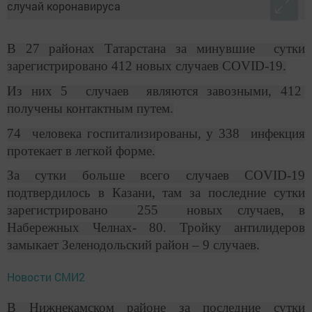
В 27 районах Татарстана за минувшие сутки
зарегистрировано 412 новых случаев COVID-19.
Из них 5 случаев являются завозными, 412
получены контактным путем.
74 человека госпитализированы, у 338 инфекция
протекает в легкой форме.
За сутки больше всего случаев COVID-19
подтвердилось в Казани, там за последние сутки
зарегистрировано 255 новых случаев, в
Набережных Челнах- 80. Тройку антилидеров
замыкает Зеленодольский район – 9 случаев.
Новости СМИ2
В Нижнекамском районе за последние сутки