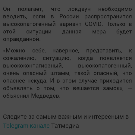
Он полагает, что локдаун необходимо
вводить, если в России распространится
высокопатогенный вариант
COVID
. Только в
этой ситуации данная мера будет
оправданной.
«Можно себе, наверное, представить, к
сожалению, ситуацию, когда появляется
высококонтагиозный, высокопатогенный,
очень опасный штамм, такой опасный, что
опаснее некуда. И в этом случае приходится
объявлять о том, что вешается замок», —
объяснил Медведев.
Следите за самым важным и интересным в
Telegram-канале
Татмедиа