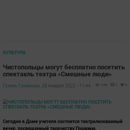
КУЛЬТУРА
Чистопольцы могут бесплатно посетить
спектакль театра «Смешные люди»
Гузель Гумерова,
28 января 2022 - 11:44
1288
0
6
Сегодня в Доме учителя состоится театрализованный
вечер, посвященный творчеству Пушкина.