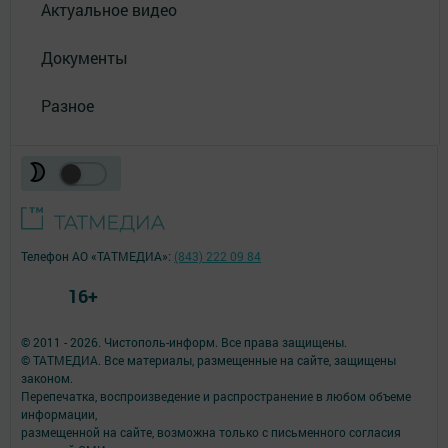
Актуальное видео
Документы
Разное
Телефон АО «ТАТМЕДИА»:
(843) 222 09 84
16+
© 2011 - 2026. Чистополь-информ. Все права защищены.
© ТАТМЕДИА. Все материалы, размещенные на сайте, защищены
законом.
Перепечатка, воспроизведение и распространение в любом объеме
информации,
размещенной на сайте, возможна только с письменного согласия