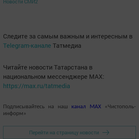
Новости СМИ2
Следите за самым важным и интересным в
Telegram-канале
Татмедиа
Читайте новости Татарстана в
национальном мессенджере MАХ:
https://max.ru/tatmedia
Подписывайтесь на наш
канал
MAX
«Чистополь-
информ»
Перейти на страницу новости