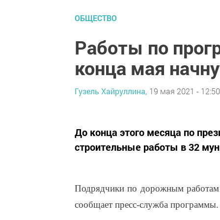
ОБЩЕСТВО
Работы по прог
конца мая начну
Гузель Хайруллина,
19 мая 2021 - 12:50
До конца этого месяца по пре
строительные работы в 32 мун
Подрядчики по дорожным работам п
сообщает пресс-служба программы.