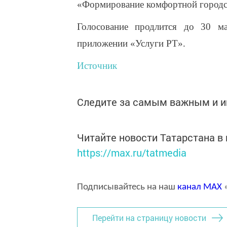
«Формирование комфортной городс
Голосование продлится до 30 м
приложении «Услуги РТ».
Источник
Следите за самым важным и 
Читайте новости Татарстана 
https://max.ru/tatmedia
Подписывайтесь на наш
канал
MAX
«
Перейти на страницу новости