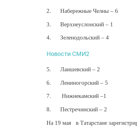
2. Набережные Челны – 6
3. Верхнеуслонский – 1
4. Зеленодольский – 4
Новости СМИ2
5. Лаишевский – 2
6. Лениногорский – 5
7. Нижнекамский –1
8. Пестречинский – 2
На 19 мая в Татарстане зарегистри