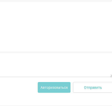
Отправить
Авторизоваться