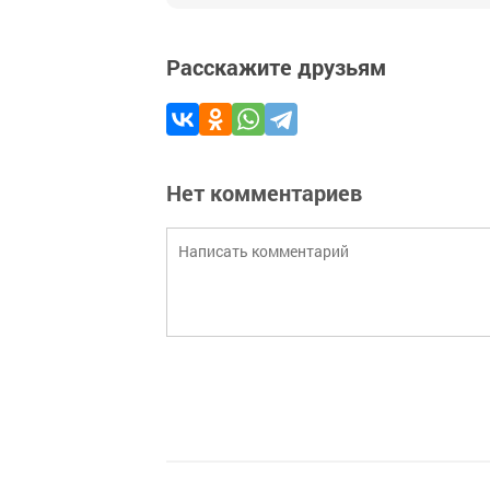
Расскажите друзьям
Нет комментариев