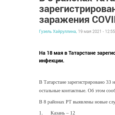
зарегистрирова
заражения COVI
Гузель Хайруллина,
19 мая 2021 - 12:55
На 18 мая в Татарстане зареги
инфекции.
В Татарстане зарегистрировано 33 
остальные контактные. Об этом соо
В 8 районах РТ выявлены новые сл
1. Казань – 12