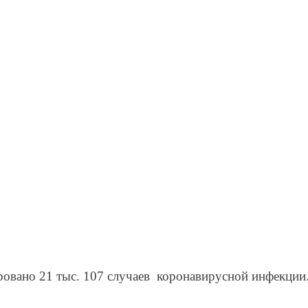
ровано 21 тыс. 107 случаев коронавирусной инфекции