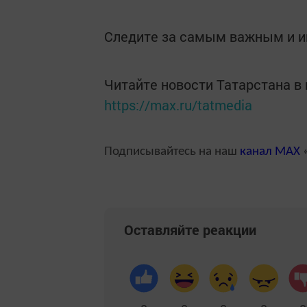
Следите за самым важным и 
Читайте новости Татарстана 
https://max.ru/tatmedia
Подписывайтесь на наш
канал
MAX
«
Оставляйте реакции