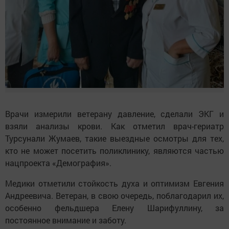
Врачи измерили ветерану давление, сделали ЭКГ и
взяли анализы крови. Как отметил врач-гериатр
Турсунали Жумаев, такие выездные осмотры для тех,
кто не может посетить поликлинику, являются частью
нацпроекта «Демография».
Медики отметили стойкость духа и оптимизм Евгения
Андреевича. Ветеран, в свою очередь, поблагодарил их,
особенно фельдшера Елену Шарифуллину, за
постоянное внимание и заботу.