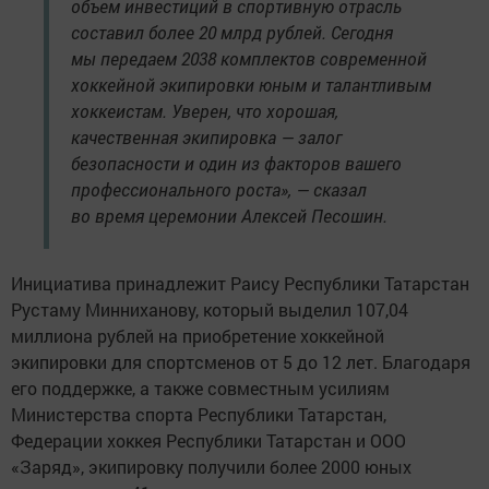
объем инвестиций в спортивную отрасль
составил более 20 млрд рублей. Сегодня
мы передаем 2038 комплектов современной
хоккейной экипировки юным и талантливым
хоккеистам. Уверен, что хорошая,
качественная экипировка — залог
безопасности и один из факторов вашего
профессионального роста», — сказал
во время церемонии Алексей Песошин.
Инициатива принадлежит Раису Республики Татарстан
Рустаму Минниханову, который выделил 107,04
миллиона рублей на приобретение хоккейной
экипировки для спортсменов от 5 до 12 лет. Благодаря
его поддержке, а также совместным усилиям
Министерства спорта Республики Татарстан,
Федерации хоккея Республики Татарстан и ООО
«Заряд», экипировку получили более 2000 юных