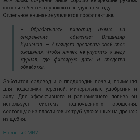
которые обеспечат урожай в следующем году
.
Отдельное внимание уделяется профилактике.
– Обрабатывать виноград нужно на
опережение, — объясняет Владимир
Кузнецов. — У каждого препарата свой срок
ожидания. Чтобы ничего не упустить, я веду
журнал, где фиксирую даты и средства
обработки.
Заботится садовод и о плодородии почвы, применяя
для подкормки перегной, минеральные удобрения и
золу. Для эффективного и равномерного полива он
использует систему подпочвенного орошения,
состоящую из пластиковых труб, уложенных на дренаж
из щебня.
Новости СМИ2