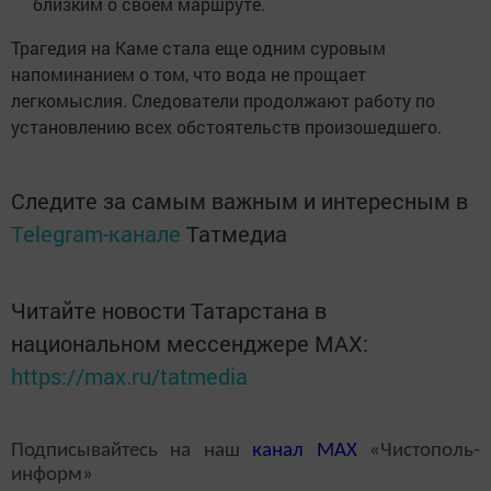
близким о своем маршруте.
Трагедия на Каме стала еще одним суровым
напоминанием о том, что вода не прощает
легкомыслия. Следователи продолжают работу по
установлению всех обстоятельств произошедшего.
Следите за самым важным и интересным в
Telegram-канале
Татмедиа
Читайте новости Татарстана в
национальном мессенджере MАХ:
https://max.ru/tatmedia
Подписывайтесь на наш
канал
MAX
«Чистополь-
информ»