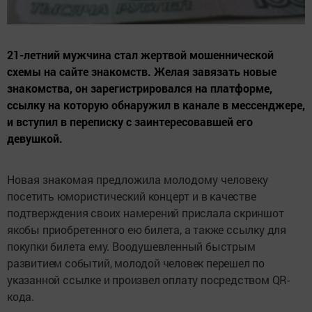
21-летний мужчина стал жертвой мошеннической
схемы на сайте знакомств. Желая завязать новые
знакомства, он зарегистрировался на платформе,
ссылку на которую обнаружил в канале в мессенджере,
и вступил в переписку с заинтересовавшей его
девушкой.
Новая знакомая предложила молодому человеку
по
сетить юмористический концерт и в качестве
подтверждения своих намерений прислала скриншот
якобы приобретенного ею билета, а также ссылку для
покупки билета ему. Воодушевленный быстрым
развитием событий, молодой человек перешел по
указанной ссылке и произвел оплату посредством QR-
кода.