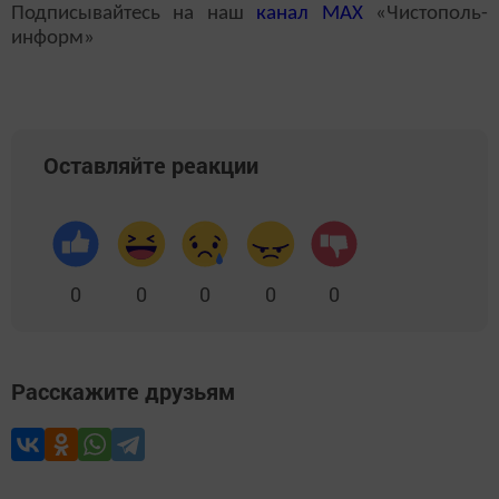
Подписывайтесь на наш
канал
MAX
«Чистополь-
информ»
Оставляйте реакции
0
0
0
0
0
Расскажите друзьям