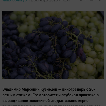
Владимир Марсович Кузнецов — виноградарь с 26-
летним стажем. Его авторитет и глубокая практика в
выращивании «солнечной ягоды» закономерно