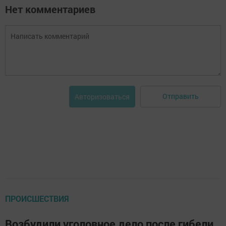
Нет комментариев
Отправить
Авторизоваться
ПРОИСШЕСТВИЯ
Возбудили уголовное дело после гибели