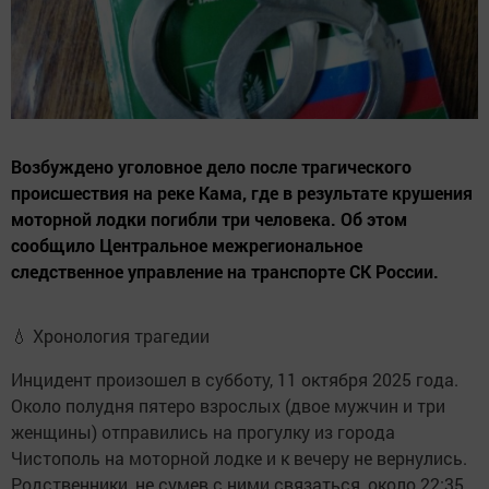
Возбуждено уголовное дело после трагического
происшествия на реке Кама, где в результате крушения
моторной лодки погибли три человека. Об этом
сообщило Центральное межрегиональное
следственное управление на транспорте СК России.
💧 Хронология трагедии
Инцидент произошел в субботу, 11 октября 2025 года.
Около полудня пятеро взрослых (двое мужчин и три
женщины) отправились на прогулку из города
Чистополь на моторной лодке и к вечеру не вернулись.
Родственники, не сумев с ними связаться, около 22:35