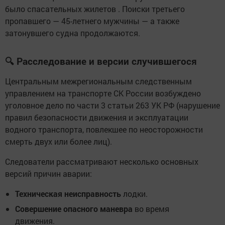
было спасательных жилетов . Поиски третьего
пропавшего — 45-летнего мужчины — а также
затонувшего судна продолжаются.
🔍 Расследование и версии случившегося
Центральным межрегиональным следственным
управлением на транспорте СК России возбуждено
уголовное дело по части 3 статьи 263 УК РФ (нарушение
правил безопасности движения и эксплуатации
водного транспорта, повлекшее по неосторожности
смерть двух или более лиц).
Следователи рассматривают несколько основных
версий причин аварии:
Техническая неисправность
лодки.
Совершение опасного маневра
во время
движения.