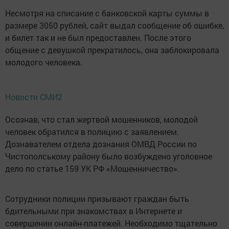
Несмотря на списание с банковской карты суммы в
размере 3050 рублей, сайт выдал сообщение об ошибке,
и билет так и не был предоставлен. После этого
общение с девушкой прекратилось, она заблокировала
молодого человека.
Новости СМИ2
Осознав, что стал жертвой мошенников, молодой
человек обратился в полицию с заявлением.
Дознавателем отдела дознания ОМВД России по
Чистополському району было возбуждено уголовное
дело по статье 159 УК РФ «Мошенничество».
Сотрудники полиции призывают граждан быть
бдительными при знакомствах в Интернете и
совершении онлайн-платежей. Необходимо тщательно