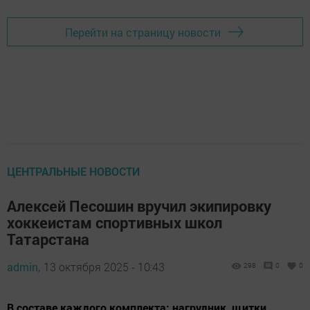
Перейти на страницу новости
ЦЕНТРАЛЬНЫЕ НОВОСТИ
Алексей Песошин вручил экипировку
хоккеистам спортивных школ
Татарстана
admin,
13 октября 2025 - 10:43
298
0
0
В составе каждого комплекта: нагрудник, щитки,