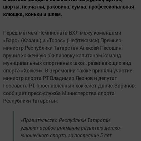
шорты, перчатки, раковина, сумка, профессиональная
клюшка, коньки и шлем.
Перед матчем Чемпионата ВХЛ межу командами
«Барс» (Казань) и «Торос» (Нефтекамск) Премьер-
министр Республики Татарстан Алексей Песошин
вручил хоккейную экипировку капитанам команд
муниципальных спортивных школ, развивающих вид
спорта «Хоккей». В церемонии также приняли участие
министр спорта РТ Владимир Леонов и депутат
Госсовета РТ, прославленный хоккеист Данис Зарипов,
сообщает пресс-служба Министерства спорта
Республики Татарстан.
«Правительство Республики Татарстан
уделяет особое внимание развитию детско-
юношеского спорта, за последние 5 лет