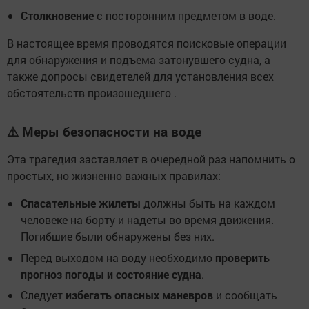
Столкновение
с посторонним предметом в воде.
В настоящее время проводятся поисковые операции
для обнаружения и подъема затонувшего судна, а
также допросы свидетелей для установления всех
обстоятельств произошедшего .
⚠️ Меры безопасности на воде
Эта трагедия заставляет в очередной раз напомнить о
простых, но жизненно важных правилах:
Спасательные жилеты
должны быть на каждом
человеке на борту и надеты во время движения.
Погибшие были обнаружены без них.
Перед выходом на воду необходимо
проверить
прогноз погоды и состояние судна
.
Следует
избегать опасных маневров
и сообщать