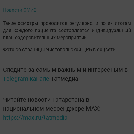
Новости СМИ2
Такие осмотры проводятся регулярно, и по их итогам
для каждого пациента составляется индивидуальный
план оздоровительных мероприятий.
Фото со страницы Чистопольской ЦРБ в соцсети.
Следите за самым важным и интересным в
Telegram-канале
Татмедиа
Читайте новости Татарстана в
национальном мессенджере MАХ:
https://max.ru/tatmedia