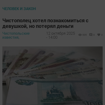
ЧЕЛОВЕК И ЗАКОН
Чистополец хотел познакомиться с
девушкой, но потерял деньги
Чистопольские
12 октября 2025
635
0
0
известия,
- 14:00