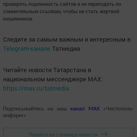
проверять подлинность сайтов и не переходить по
сомнительным ссылкам, чтобы не стать жертвой
мошенников.
Следите за самым важным и интересным в
Telegram-канале
Татмедиа
Читайте новости Татарстана в
национальном мессенджере MАХ:
https://max.ru/tatmedia
Подписывайтесь на наш
канал
MAX
«Чистополь-
информ»
Перейти на страницу новости