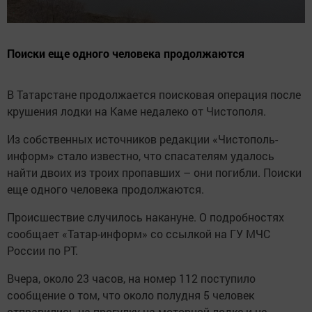
Поиски еще одного человека продолжаются
В Татарстане продолжается поисковая операция после
крушения лодки на Каме недалеко от Чистополя.
Из собственных источников редакции «Чистополь-
информ» стало известно, что спасателям удалось
найти двоих из троих пропавших – они погибли. Поиски
еще одного человека продолжаются.
Происшествие случилось накануне. О подробностях
сообщает «Татар-информ» со ссылкой на ГУ МЧС
России по РТ.
Вчера, около 23 часов, на номер 112 поступило
сообщение о том, что около полудня 5 человек
отправились на прогулку на моторной лодке и не