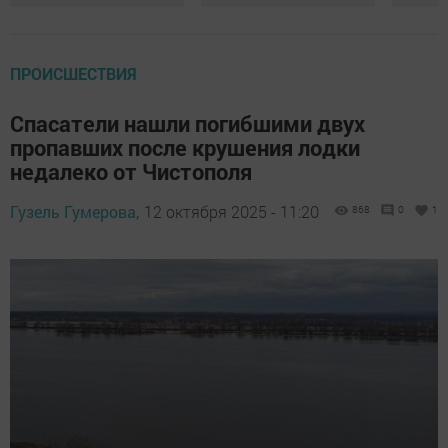
ПРОИСШЕСТВИЯ
Спасатели нашли погибшими двух
пропавших после крушения лодки
недалеко от Чистополя
Гузель Гумерова,
12 октября 2025 - 11:20
868
0
1